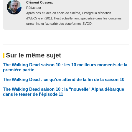
Clément Cusseau
Rédacteur
Après des études en école de cinéma, il intègre la rédaction
d’AlloCiné en 2011. Il est actuellement spécialisé dans les contenus
streaming et l’actualité des plateformes SVOD.
Sur le même sujet
The Walking Dead saison 10 : les 10 meilleurs moments de la
première partie
The Walking Dead : ce qu’on attend de la fin de la saison 10
The Walking Dead saison 10 : la "nouvelle" Alpha débarque
dans le teaser de l’épisode 11