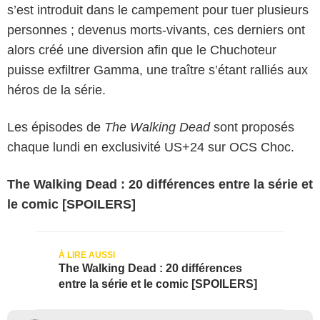
s’est introduit dans le campement pour tuer plusieurs
personnes ; devenus morts-vivants, ces derniers ont
alors créé une diversion afin que le Chuchoteur
puisse exfiltrer Gamma, une traître s’étant ralliés aux
héros de la série.
Les épisodes de
The Walking Dead
sont proposés
chaque lundi en exclusivité US+24 sur OCS Choc.
The Walking Dead : 20 différences entre la série et
le comic [SPOILERS]
The Walking Dead : 20 différences
entre la série et le comic [SPOILERS]