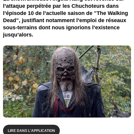
l’attaque perpétrée par les Chuchoteurs dans
l’épisode 10 de l’actuelle saison de "The Walking
Dead", justifiant notamment l’emploi de réseaux
sous-terrains dont nous ignorions l’existence
jusqu’alors.
LIRE DANS L'APPLICATION