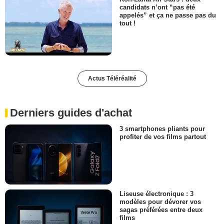
candidats n’ont “pas été
appelés” et ça ne passe pas du
tout !
Actus Téléréalité
Derniers guides d'achat
3 smartphones pliants pour
profiter de vos films partout
Liseuse électronique : 3
modèles pour dévorer vos
sagas préférées entre deux
films