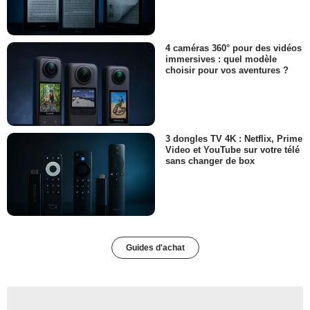
4 caméras 360° pour des vidéos
immersives : quel modèle
choisir pour vos aventures ?
3 dongles TV 4K : Netflix, Prime
Video et YouTube sur votre télé
sans changer de box
Guides d'achat