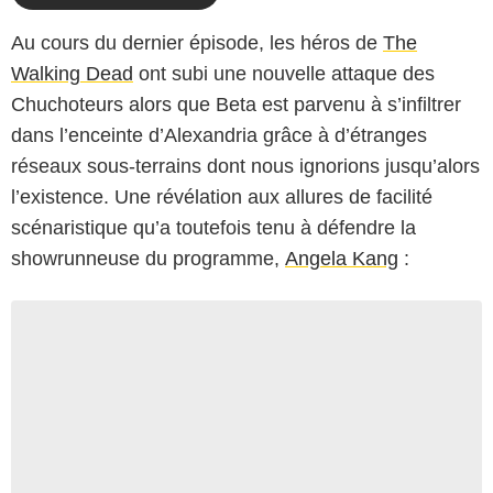
Au cours du dernier épisode, les héros de
The
Walking Dead
ont subi une nouvelle attaque des
Chuchoteurs alors que Beta est parvenu à s’infiltrer
dans l’enceinte d’Alexandria grâce à d’étranges
réseaux sous-terrains dont nous ignorions jusqu’alors
l’existence. Une révélation aux allures de facilité
scénaristique qu’a toutefois tenu à défendre la
showrunneuse du programme,
Angela Kang
: