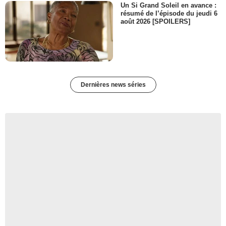
Un Si Grand Soleil en avance :
résumé de l’épisode du jeudi 6
août 2026 [SPOILERS]
Dernières news séries