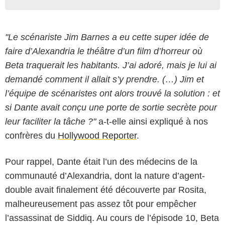
"Le scénariste Jim Barnes a eu cette super idée de
faire d’Alexandria le théâtre d’un film d’horreur où
Beta traquerait les habitants. J’ai adoré, mais je lui ai
demandé comment il allait s’y prendre. (…) Jim et
l’équipe de scénaristes ont alors trouvé la solution : et
si Dante avait conçu une porte de sortie secrète pour
leur faciliter la tâche ?"
a-t-elle ainsi expliqué à nos
confrères du
Hollywood Reporter
.
Pour rappel, Dante était l’un des médecins de la
communauté d’Alexandria, dont la nature d’agent-
double avait finalement été découverte par Rosita,
malheureusement pas assez tôt pour empêcher
l’assassinat de Siddiq. Au cours de l’épisode 10, Beta