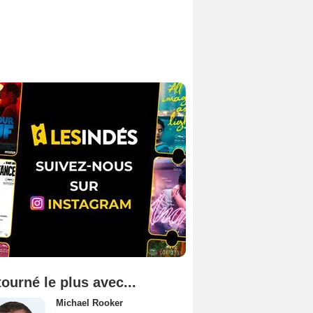
tourné le plus avec...
Michael Rooker