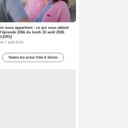
n nous appartient : ce qui vous attend
l'épisode 2266 du lundi 10 août 2026
ILERS]
edi 7 août 2026
Toutes les actus Ciné & Séries