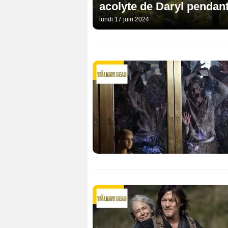
acolyte de Daryl pendant
lundi 17 juin 2024