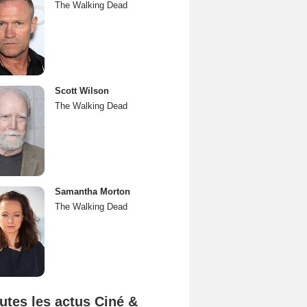
The Walking Dead
Scott Wilson
The Walking Dead
Samantha Morton
The Walking Dead
utes les actus Ciné &