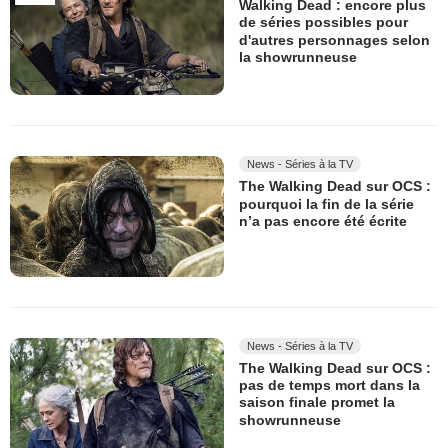
Walking Dead : encore plus
de séries possibles pour
d'autres personnages selon
la showrunneuse
News - Séries à la TV
The Walking Dead sur OCS :
pourquoi la fin de la série
n’a pas encore été écrite
News - Séries à la TV
The Walking Dead sur OCS :
pas de temps mort dans la
saison finale promet la
showrunneuse