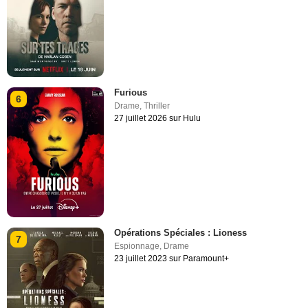
Furious
6
Drame
,
Thriller
27 juillet 2026 sur Hulu
Opérations Spéciales : Lioness
7
Espionnage
,
Drame
23 juillet 2023 sur Paramount+