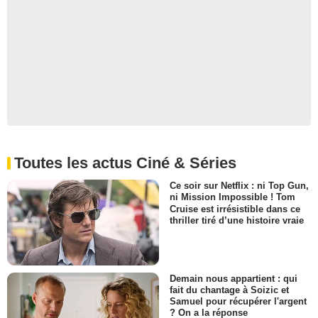
Toutes les actus Ciné & Séries
Ce soir sur Netflix : ni Top Gun,
ni Mission Impossible ! Tom
Cruise est irrésistible dans ce
thriller tiré d’une histoire vraie
Demain nous appartient : qui
fait du chantage à Soizic et
Samuel pour récupérer l'argent
? On a la réponse