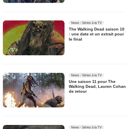
News - Séries à la TV
The Walking Dead saison 10
: une date et un extrait pour
le final
News - Séries à la TV
Une saison 11 pour The
Walking Dead, Lauren Cohan
de retour
News - Séries à la TV