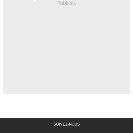
SUIVEZ-NOUS