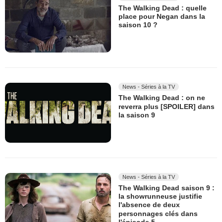
The Walking Dead : quelle
place pour Negan dans la
saison 10 ?
News - Séries à la TV
The Walking Dead : on ne
reverra plus [SPOILER] dans
la saison 9
News - Séries à la TV
The Walking Dead saison 9 :
la showrunneuse justifie
l'absence de deux
personnages clés dans