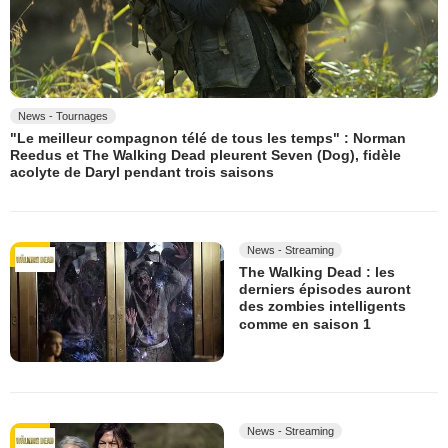
News - Tournages
"Le meilleur compagnon télé de tous les temps" : Norman
Reedus et The Walking Dead pleurent Seven (Dog), fidèle
acolyte de Daryl pendant trois saisons
News - Streaming
The Walking Dead : les
derniers épisodes auront
des zombies intelligents
comme en saison 1
News - Streaming