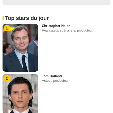
Top stars du jour
Christopher Nolan
1
Réalisateur, scénariste, producteur
Tom Holland
2
Acteur, producteur