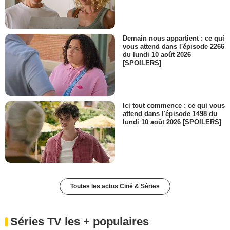
Demain nous appartient : ce qui
vous attend dans l'épisode 2266
du lundi 10 août 2026
[SPOILERS]
Ici tout commence : ce qui vous
attend dans l'épisode 1498 du
lundi 10 août 2026 [SPOILERS]
Toutes les actus Ciné & Séries
Séries TV les + populaires