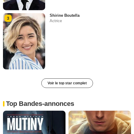
Shirine Boutella
3
Actrice
Voir le top star complet
Top Bandes-annonces