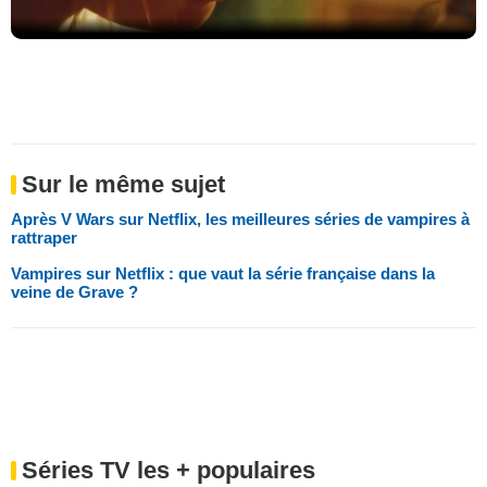
Sur le même sujet
Après V Wars sur Netflix, les meilleures séries de vampires à
rattraper
Vampires sur Netflix : que vaut la série française dans la
veine de Grave ?
Séries TV les + populaires