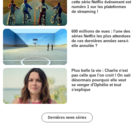
cette série Netflix événement est
numéro 1 sur les plateformes
de streaming !
600 millions de vues : l'une des
séries Netflix les plus attendues
de ces dernières années sera-t-
elle annulée ?
Plus belle la vie : Charlie n'est
pas celle que l'on croit ! On sait
désormais pourquoi elle veut
se venger d'Ophélie et tout
s'explique
Dernières news séries