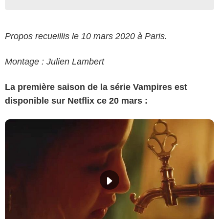
Propos recueillis le 10 mars 2020 à Paris.
Montage : Julien Lambert
La première saison de la série Vampires est
disponible sur Netflix ce 20 mars :