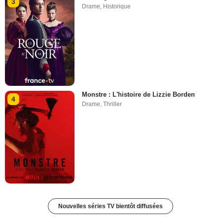
3
Drame
,
Historique
Monstre : L'histoire de Lizzie Borden
4
Drame
,
Thriller
Nouvelles séries TV bientôt diffusées