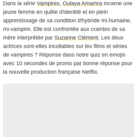
Dans la série
Vampires
,
Oulaya Amamra
incarne une
jeune femme en quête d'identité et en plein
apprentissage de sa condition d'hybride mi-humaine,
mi-vampire. Elle est confrontée aux craintes de sa
mère interprétée par
Suzanne Clément
. Les deux
actrices sont-elles incollables sur les films et séries
de vampires ? Réponse dans notre quiz en emojis
avec 10 secondes de promo par bonne réponse pour
la nouvelle production française Netflix.