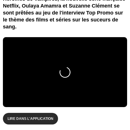
Netflix, Oulaya Amamra et Suzanne Clément se
sont prêtées au jeu de l'interview Top Promo sur
le thème des films et séries sur les suceurs de
sang.
LIRE DANS L'APPLICATION