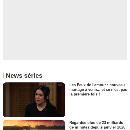
News séries
Les Feux de l'amour : nouveau
mariage à venir... et ce n'est pas
la première fois !
Regardée plus de 23 milliards
de minutes depuis janvier 2026,