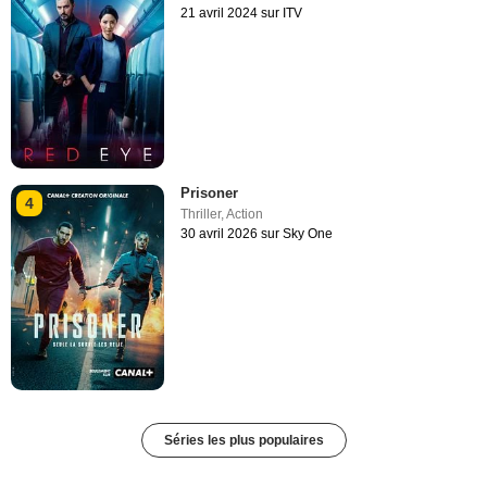
21 avril 2024 sur ITV
Prisoner
4
Thriller
,
Action
30 avril 2026 sur Sky One
Séries les plus populaires