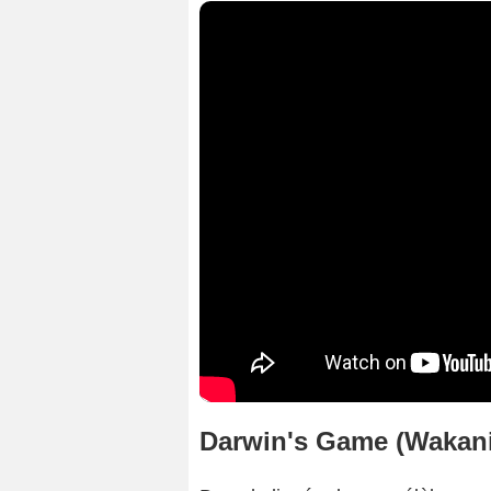
Darwin's Game (Waka