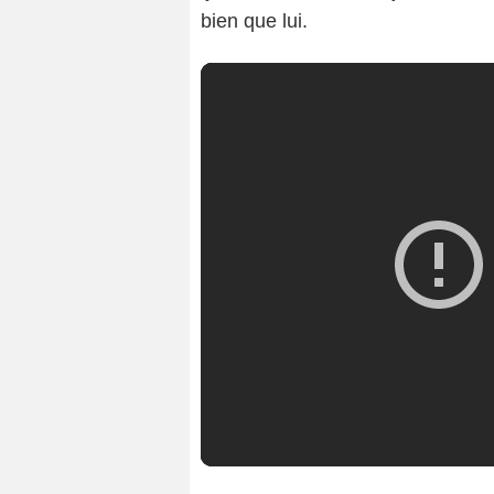
bien que lui.