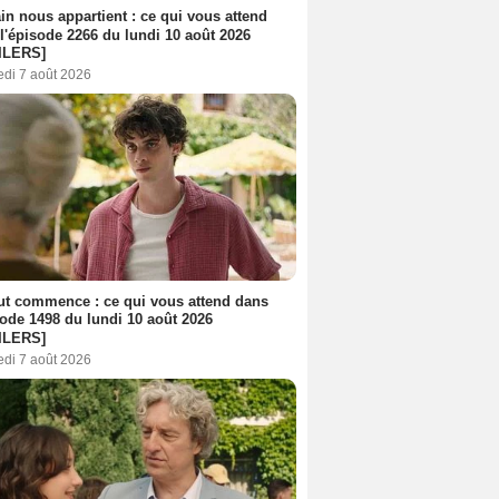
n nous appartient : ce qui vous attend
l'épisode 2266 du lundi 10 août 2026
ILERS]
edi 7 août 2026
out commence : ce qui vous attend dans
sode 1498 du lundi 10 août 2026
ILERS]
edi 7 août 2026