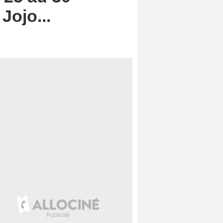
Jojo...