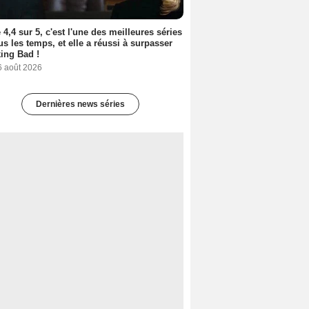
 4,4 sur 5, c'est l'une des meilleures séries
us les temps, et elle a réussi à surpasser
ing Bad !
6 août 2026
Dernières news séries