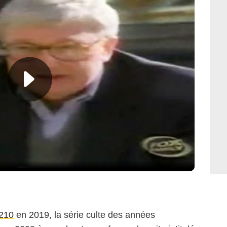
210
en 2019, la série culte des années