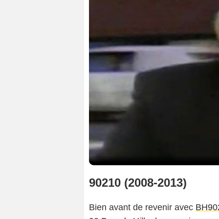
90210 (2008-2013)
Bien avant de revenir avec
BH90