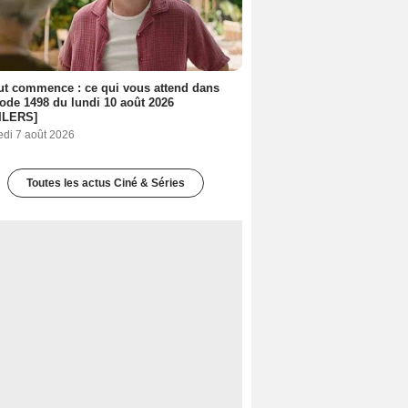
out commence : ce qui vous attend dans
sode 1498 du lundi 10 août 2026
ILERS]
edi 7 août 2026
Toutes les actus Ciné & Séries