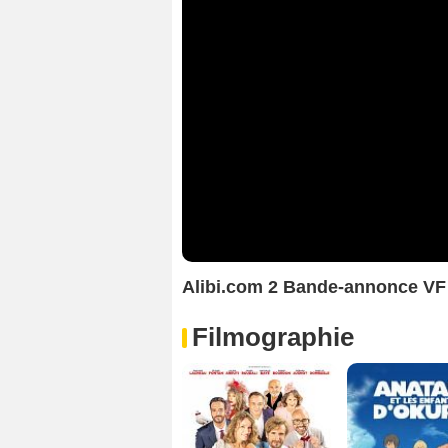
Alibi.com 2 Bande-annonce VF
Filmographie