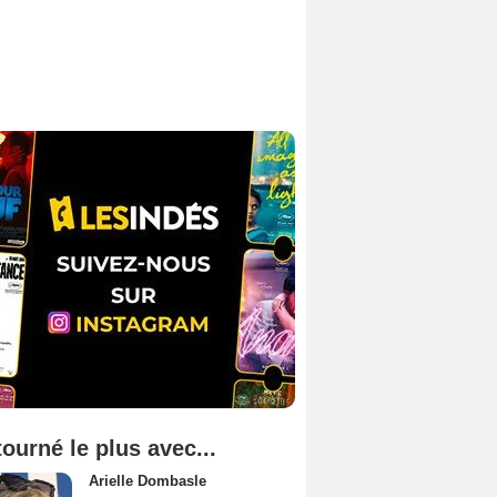
tourné le plus avec...
Arielle Dombasle