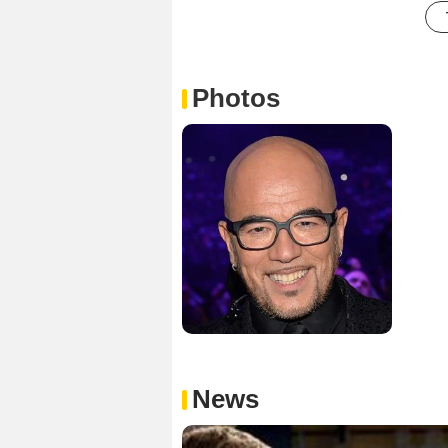
Photos
News