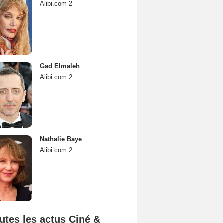
Alibi.com 2
Gad Elmaleh
Alibi.com 2
Nathalie Baye
Alibi.com 2
utes les actus Ciné &