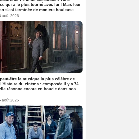
rice qui a le plus tourné avec lui ! Mais leur
ion s'est terminée de manière houleuse
6 août 2026
 peut-être la musique la plus célèbre de
 l'Histoire du cinéma : composée il y a 74
elle résonne encore en boucle dans nos
6 août 2026