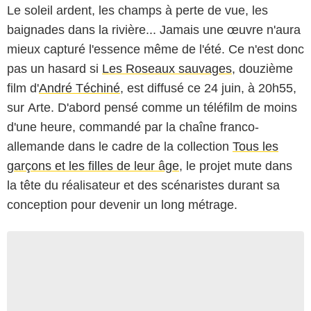
Le soleil ardent, les champs à perte de vue, les
baignades dans la rivière... Jamais une œuvre n'aura
mieux capturé l'essence même de l'été. Ce n'est donc
pas un hasard si
Les Roseaux sauvages
, douzième
film d'
André Téchiné
, est diffusé ce 24 juin, à 20h55,
sur Arte. D'abord pensé comme un téléfilm de moins
d'une heure, commandé par la chaîne franco-
allemande dans le cadre de la collection
Tous les
garçons et les filles de leur âge
, le projet mute dans
la tête du réalisateur et des scénaristes durant sa
conception pour devenir un long métrage.