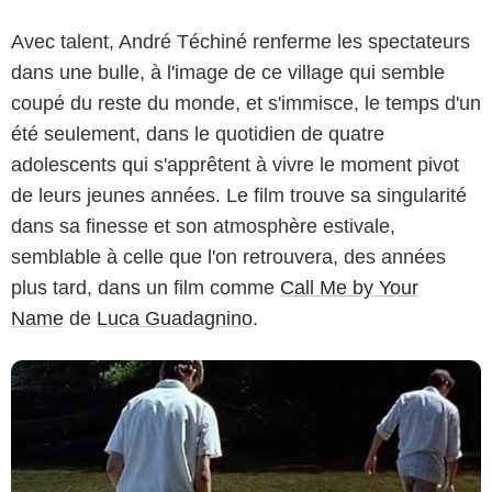
Avec talent, André Téchiné renferme les spectateurs
dans une bulle, à l'image de ce village qui semble
coupé du reste du monde, et s'immisce, le temps d'un
été seulement, dans le quotidien de quatre
adolescents qui s'apprêtent à vivre le moment pivot
Les Films Alain Sarde
de leurs jeunes années. Le film trouve sa singularité
dans sa finesse et son atmosphère estivale,
semblable à celle que l'on retrouvera, des années
plus tard, dans un film comme
Call Me by Your
Name
de
Luca Guadagnino
.