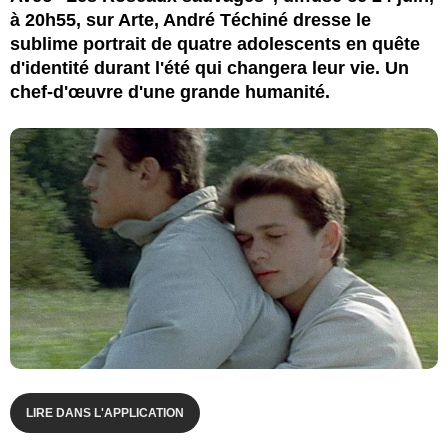
à 20h55, sur Arte, André Téchiné dresse le
sublime portrait de quatre adolescents en quête
d'identité durant l'été qui changera leur vie. Un
chef-d'œuvre d'une grande humanité.
LIRE DANS L'APPLICATION