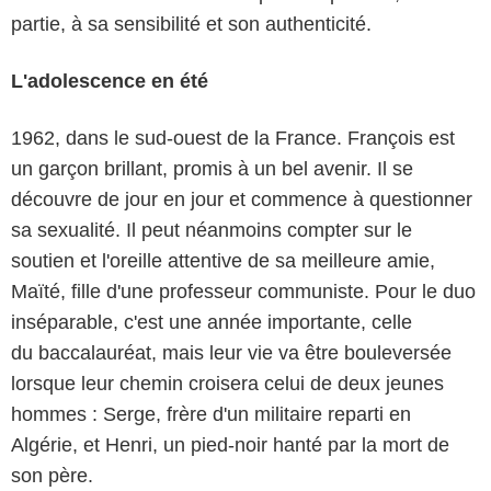
partie, à sa sensibilité et son authenticité.
L'adolescence en été
1962, dans le sud-ouest de la France. François est
un garçon brillant, promis à un bel avenir. Il se
découvre de jour en jour et commence à questionner
sa sexualité. Il peut néanmoins compter sur le
soutien et l'oreille attentive de sa meilleure amie,
Maïté, fille d'une professeur communiste. Pour le duo
inséparable, c'est une année importante, celle
du baccalauréat, mais leur vie va être bouleversée
lorsque leur chemin croisera celui de deux jeunes
hommes : Serge, frère d'un militaire reparti en
Algérie, et Henri, un pied-noir hanté par la mort de
son père.