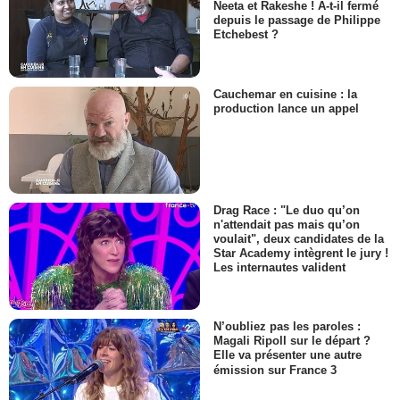
Neeta et Rakeshe ! A-t-il fermé
depuis le passage de Philippe
Etchebest ?
Cauchemar en cuisine : la
production lance un appel
Drag Race : "Le duo qu’on
n'attendait pas mais qu’on
voulait", deux candidates de la
Star Academy intègrent le jury !
Les internautes valident
N’oubliez pas les paroles :
Magali Ripoll sur le départ ?
Elle va présenter une autre
émission sur France 3