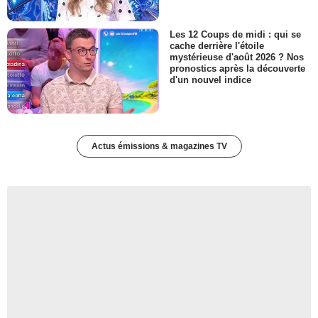
Les 12 Coups de midi : qui se
cache derrière l'étoile
mystérieuse d'août 2026 ? Nos
pronostics après la découverte
d'un nouvel indice
Actus émissions & magazines TV