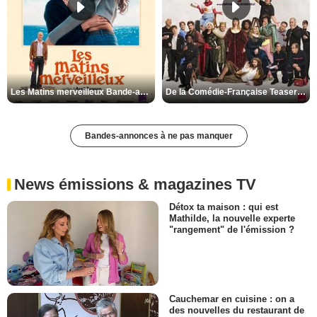
Les Matins merveilleux Bande-annonce VF
De la Comédie-Française Teaser VF
Bandes-annonces à ne pas manquer
News émissions & magazines TV
Détox ta maison : qui est
Mathilde, la nouvelle experte
"rangement" de l'émission ?
Cauchemar en cuisine : on a
des nouvelles du restaurant de