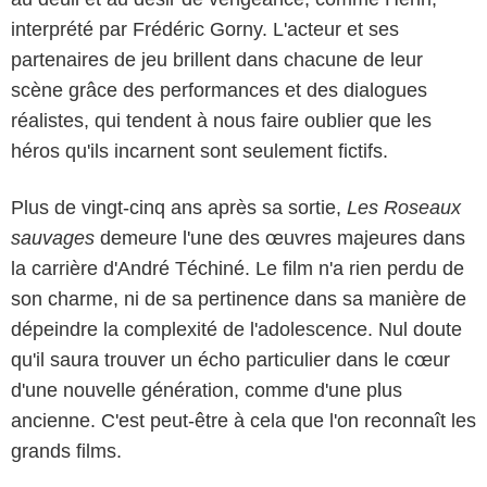
interprété par Frédéric Gorny. L'acteur et ses
partenaires de jeu brillent dans chacune de leur
scène grâce des performances et des dialogues
réalistes, qui tendent à nous faire oublier que les
héros qu'ils incarnent sont seulement fictifs.
Plus de vingt-cinq ans après sa sortie,
Les Roseaux
sauvages
demeure l'une des œuvres majeures dans
la carrière d'André Téchiné. Le film n'a rien perdu de
son charme, ni de sa pertinence dans sa manière de
dépeindre la complexité de l'adolescence. Nul doute
qu'il saura trouver un écho particulier dans le cœur
d'une nouvelle génération, comme d'une plus
ancienne. C'est peut-être à cela que l'on reconnaît les
grands films.