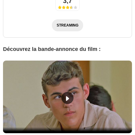
3,7
STREAMING
Découvrez la bande-annonce du film :