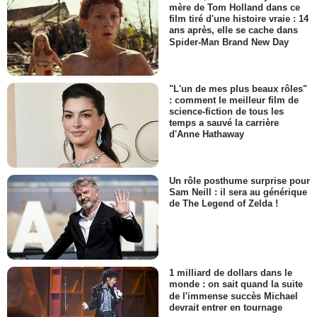
mère de Tom Holland dans ce
film tiré d'une histoire vraie : 14
ans après, elle se cache dans
Spider-Man Brand New Day
"L'un de mes plus beaux rôles"
: comment le meilleur film de
science-fiction de tous les
temps a sauvé la carrière
d'Anne Hathaway
Un rôle posthume surprise pour
Sam Neill : il sera au générique
de The Legend of Zelda !
1 milliard de dollars dans le
monde : on sait quand la suite
de l'immense succès Michael
devrait entrer en tournage