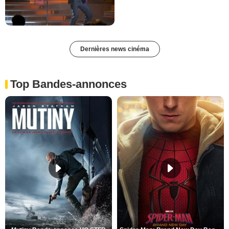
Dernières news cinéma
Top Bandes-annonces