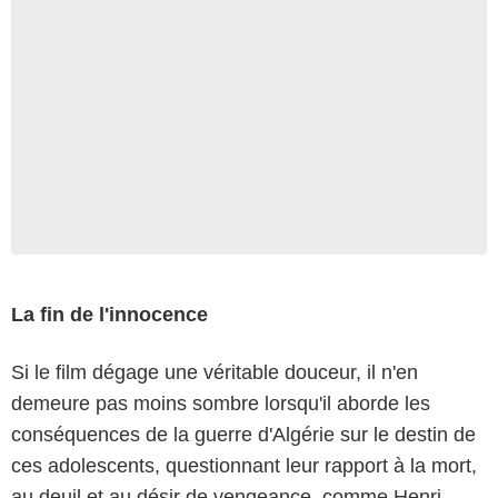
La fin de l'innocence
Si le film dégage une véritable douceur, il n'en
demeure pas moins sombre lorsqu'il aborde les
conséquences de la guerre d'Algérie sur le destin de
ces adolescents, questionnant leur rapport à la mort,
au deuil et au désir de vengeance, comme Henri,