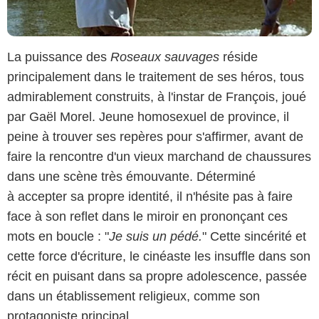
La puissance des
Roseaux sauvages
réside
principalement dans le traitement de ses héros, tous
admirablement construits, à l'instar de François, joué
par Gaël Morel. Jeune homosexuel de province, il
peine à trouver ses repères pour s'affirmer, avant de
faire la rencontre d'un vieux marchand de chaussures
dans une scène très émouvante. Déterminé
à accepter sa propre identité, il n'hésite pas à faire
face à son reflet dans le miroir en prononçant ces
mots en boucle : "
Je suis un pédé.
" Cette sincérité et
cette force d'écriture, le cinéaste les insuffle dans son
récit en puisant dans sa propre adolescence, passée
dans un établissement religieux, comme son
protagoniste principal.