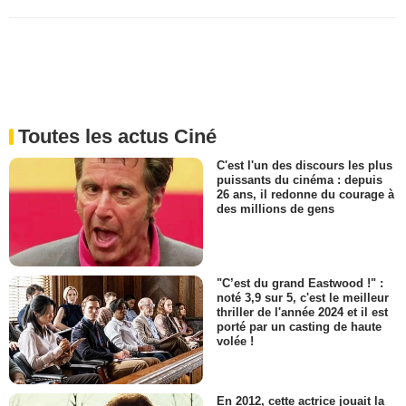
Toutes les actus Ciné
C'est l'un des discours les plus
puissants du cinéma : depuis
26 ans, il redonne du courage à
des millions de gens
"C’est du grand Eastwood !" :
noté 3,9 sur 5, c'est le meilleur
thriller de l'année 2024 et il est
porté par un casting de haute
volée !
En 2012, cette actrice jouait la