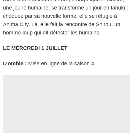
une jeune humaine, se transforme un jour en tanuki :
choquée par sa nouvelle forme, elle se réfugie à
Anima City. Là, elle fait la rencontre de Shirou, un
homme-loup qui dit détester les humains.
LE MERCREDI 1 JUILLET
IZombie
:
Mise en ligne de la saison 4