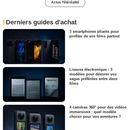
Actus Téléréalité
Derniers guides d'achat
3 smartphones pliants pour
profiter de vos films partout
Liseuse électronique : 3
modèles pour dévorer vos
sagas préférées entre deux
films
4 caméras 360° pour des vidéos
immersives : quel modèle
choisir pour vos aventures ?