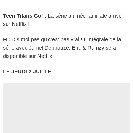
Teen Titans Go!
:
La série animée familiale arrive
sur Netflix !
H
:
Dis moi pas qu’c’est pas vrai ! L’intégrale de la
série avec Jamel Debbouze, Eric & Ramzy sera
disponible sur Netflix.
LE JEUDI 2 JUILLET