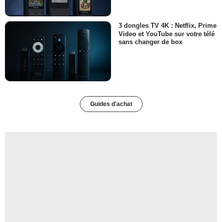
3 dongles TV 4K : Netflix, Prime
Video et YouTube sur votre télé
sans changer de box
Guides d'achat