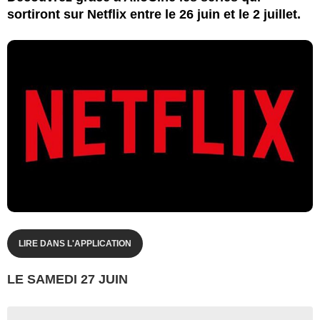
sortiront sur Netflix entre le 26 juin et le 2 juillet.
LIRE DANS L'APPLICATION
LE SAMEDI 27 JUIN