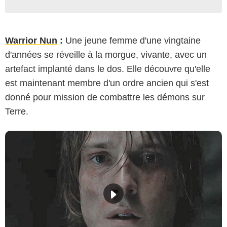
Warrior Nun
:
Une jeune femme d'une vingtaine
d'années se réveille à la morgue, vivante, avec un
artefact implanté dans le dos. Elle découvre qu'elle
est maintenant membre d'un ordre ancien qui s'est
donné pour mission de combattre les démons sur
Terre.