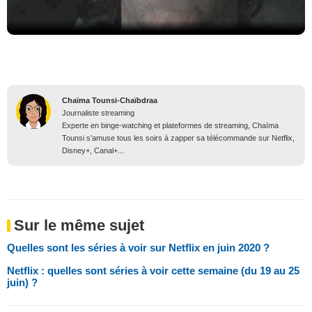
Chaïma Tounsi-Chaïbdraa
Journaliste streaming
Experte en binge-watching et plateformes de streaming, Chaïma
Tounsi s’amuse tous les soirs à zapper sa télécommande sur Netflix,
Disney+, Canal+...
Sur le même sujet
Quelles sont les séries à voir sur Netflix en juin 2020 ?
Netflix : quelles sont séries à voir cette semaine (du 19 au 25
juin) ?