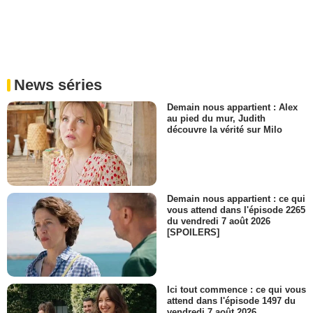
News séries
Demain nous appartient : Alex
au pied du mur, Judith
découvre la vérité sur Milo
Demain nous appartient : ce qui
vous attend dans l'épisode 2265
du vendredi 7 août 2026
[SPOILERS]
Ici tout commence : ce qui vous
attend dans l'épisode 1497 du
vendredi 7 août 2026