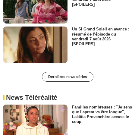
[SPOILERS]
Un Si Grand Soleil en avance :
résumé de l’épisode du
vendredi 7 août 2026
[SPOILERS]
Dernières news séries
News Téléréalité
Familles nombreuses : "Je sens
que l’aprem va être longue",
Laëtitia Provenchère accuse le
coup