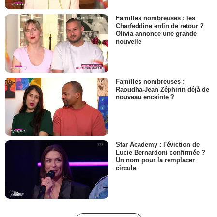
Familles nombreuses : les
Charfeddine enfin de retour ?
Olivia annonce une grande
nouvelle
Familles nombreuses :
Raoudha-Jean Zéphirin déjà de
nouveau enceinte ?
Star Academy : l'éviction de
Lucie Bernardoni confirmée ?
Un nom pour la remplacer
circule