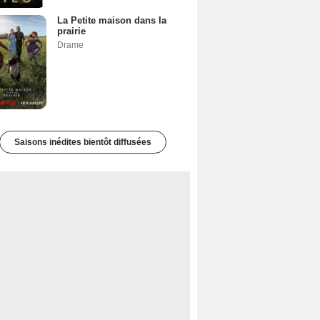
La Petite maison dans la
prairie
Drame
Saisons inédites bientôt diffusées