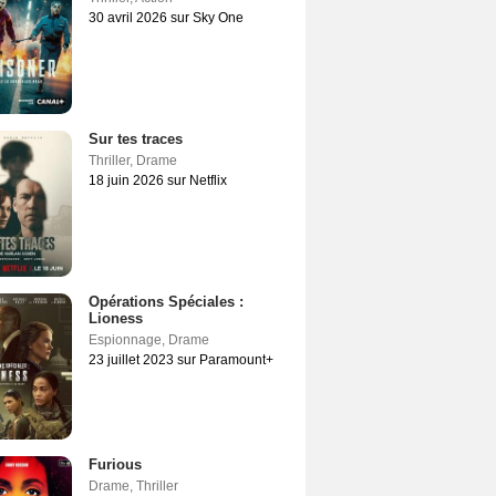
30 avril 2026 sur Sky One
Sur tes traces
Thriller
,
Drame
18 juin 2026 sur Netflix
Opérations Spéciales :
Lioness
Espionnage
,
Drame
23 juillet 2023 sur Paramount+
Furious
Drame
,
Thriller