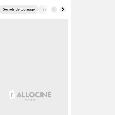
Secrets de tournage
Séries similaires