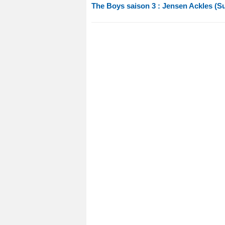
The Boys saison 3 : Jensen Ackles (Su