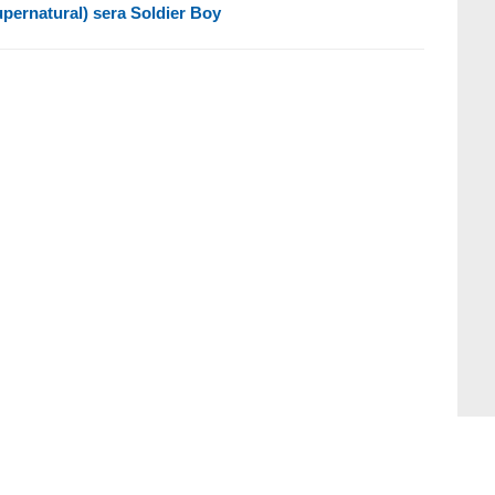
pernatural) sera Soldier Boy