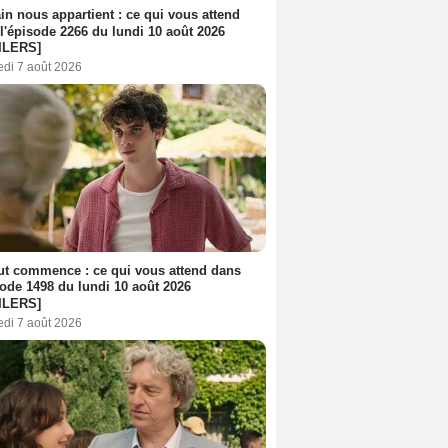
n nous appartient : ce qui vous attend
l'épisode 2266 du lundi 10 août 2026
ILERS]
edi 7 août 2026
out commence : ce qui vous attend dans
sode 1498 du lundi 10 août 2026
ILERS]
edi 7 août 2026