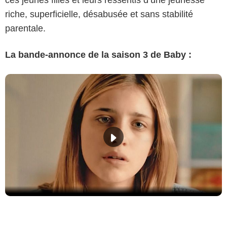
riche, superficielle, désabusée et sans stabilité
parentale.
La bande-annonce de la saison 3 de Baby :