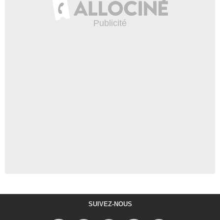
SUIVEZ-NOUS