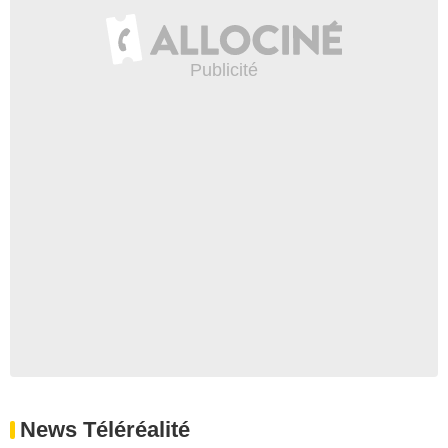
News Téléréalité