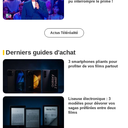
pu interrompre le prime !
Actus Téléréalité
Derniers guides d'achat
3 smartphones pliants pour
profiter de vos films partout
Liseuse électronique : 3
modèles pour dévorer vos
sagas préférées entre deux
films