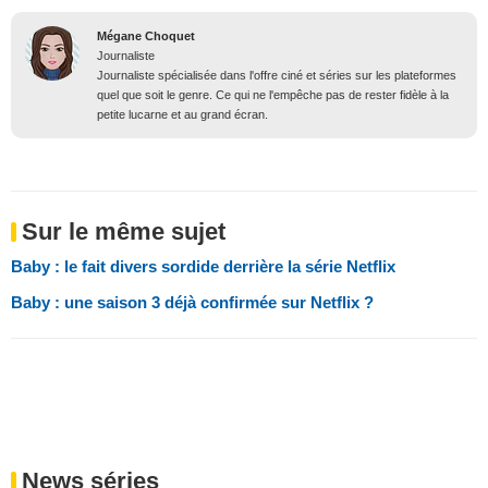
Mégane Choquet
Journaliste
Journaliste spécialisée dans l'offre ciné et séries sur les plateformes
quel que soit le genre. Ce qui ne l'empêche pas de rester fidèle à la
petite lucarne et au grand écran.
Sur le même sujet
Baby : le fait divers sordide derrière la série Netflix
Baby : une saison 3 déjà confirmée sur Netflix ?
News séries