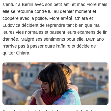
s’enfuir à Berlin avec son petit-ami et mac Fiore mais
elle se retourne contre lui au dernier moment et
coopère avec la police. Fiore arrêté, Chiara et
Netflix
Ludovica décident de reprendre tant bien que mal
leures vies normales et passent leurs examens de fin
d'année. Malgré ses sentiments pour elle, Damiano
n'arrive pas à passer outre l'affaire et décide de
quitter Chiara.