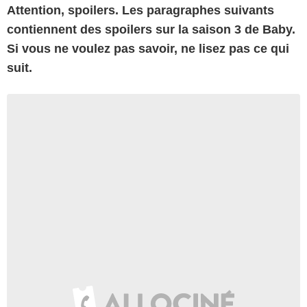
Attention, spoilers. Les paragraphes suivants
contiennent des spoilers sur la saison 3 de Baby.
Si vous ne voulez pas savoir, ne lisez pas ce qui
suit.