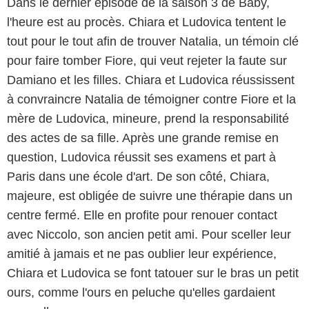
Dans le dernier épisode de la saison 3 de Baby,
l'heure est au procès. Chiara et Ludovica tentent le
tout pour le tout afin de trouver Natalia, un témoin clé
pour faire tomber Fiore, qui veut rejeter la faute sur
Damiano et les filles. Chiara et Ludovica réussissent
à convraincre Natalia de témoigner contre Fiore et la
mère de Ludovica, mineure, prend la responsabilité
des actes de sa fille. Après une grande remise en
question, Ludovica réussit ses examens et part à
Paris dans une école d'art. De son côté, Chiara,
majeure, est obligée de suivre une thérapie dans un
centre fermé. Elle en profite pour renouer contact
avec Niccolo, son ancien petit ami. Pour sceller leur
amitié à jamais et ne pas oublier leur expérience,
Chiara et Ludovica se font tatouer sur le bras un petit
ours, comme l'ours en peluche qu'elles gardaient