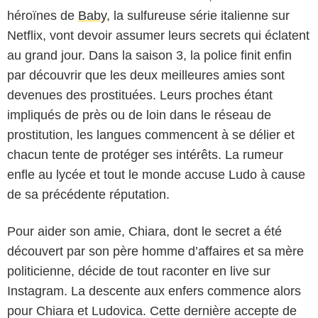
héroïnes de
Baby
, la sulfureuse série italienne sur
Netflix, vont devoir assumer leurs secrets qui éclatent
au grand jour. Dans la saison 3, la police finit enfin
par découvrir que les deux meilleures amies sont
devenues des prostituées. Leurs proches étant
impliqués de près ou de loin dans le réseau de
prostitution, les langues commencent à se délier et
chacun tente de protéger ses intérêts. La rumeur
enfle au lycée et tout le monde accuse Ludo à cause
de sa précédente réputation.
Pour aider son amie, Chiara, dont le secret a été
découvert par son père homme d’affaires et sa mère
politicienne, décide de tout raconter en live sur
Instagram. La descente aux enfers commence alors
pour Chiara et Ludovica. Cette dernière accepte de