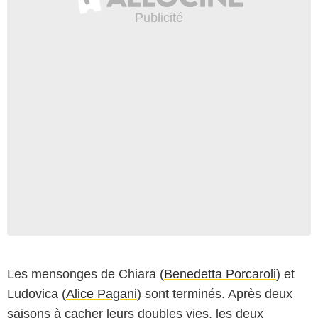
Les mensonges de Chiara (
Benedetta Porcaroli
) et
Ludovica (
Alice Pagani
) sont terminés. Après deux
saisons à cacher leurs doubles vies, les deux