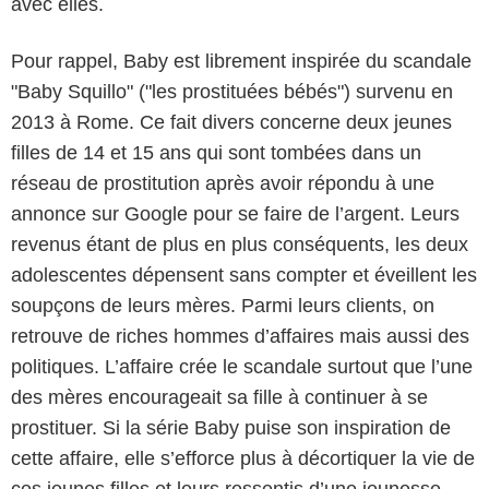
avec elles.
Pour rappel, Baby est librement inspirée du scandale
"Baby Squillo" ("les prostituées bébés") survenu en
2013 à Rome. Ce fait divers concerne deux jeunes
filles de 14 et 15 ans qui sont tombées dans un
réseau de prostitution après avoir répondu à une
annonce sur Google pour se faire de l’argent. Leurs
revenus étant de plus en plus conséquents, les deux
adolescentes dépensent sans compter et éveillent les
soupçons de leurs mères. Parmi leurs clients, on
retrouve de riches hommes d’affaires mais aussi des
politiques. L’affaire crée le scandale surtout que l’une
des mères encourageait sa fille à continuer à se
prostituer. Si la série Baby puise son inspiration de
cette affaire, elle s’efforce plus à décortiquer la vie de
ces jeunes filles et leurs ressentis d’une jeunesse