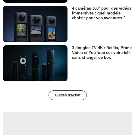
4 caméras 360° pour des vidéos
immersives : quel modèle
choisir pour vos aventures ?
3 dongles TV 4K : Netflix, Prime
Video et YouTube sur votre télé
sans changer de box
Guides d'achat