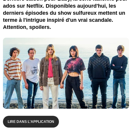
ados sur Netflix. Disponibles aujourd'hui, les
derniers épisodes du show sulfureux mettent un
terme à l'intrigue inspiré d'un vrai scandale.
Attention, spoilers.
LIRE DANS L'APPLICATION