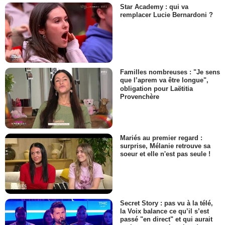
Star Academy : qui va
remplacer Lucie Bernardoni ?
Familles nombreuses : "Je sens
que l’aprem va être longue",
obligation pour Laëtitia
Provenchère
Mariés au premier regard :
surprise, Mélanie retrouve sa
soeur et elle n'est pas seule !
Secret Story : pas vu à la télé,
la Voix balance ce qu’il s’est
passé "en direct" et qui aurait