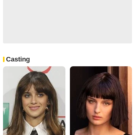
Casting