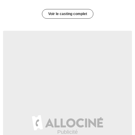
Voir le casting complet