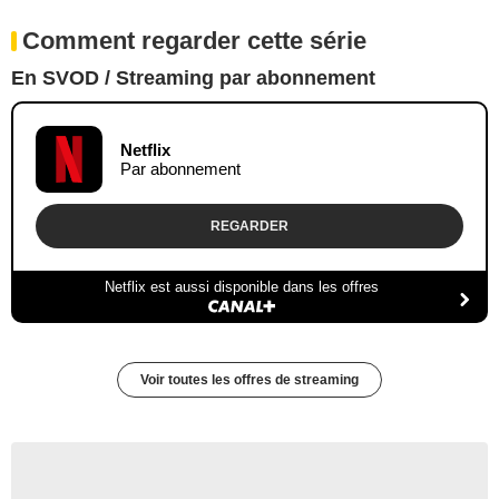
Comment regarder cette série
En SVOD / Streaming par abonnement
Netflix
Par abonnement
REGARDER
Netflix est aussi disponible dans les offres
Voir toutes les offres de streaming