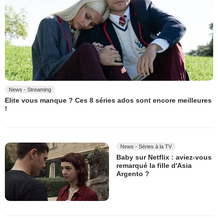
News - Streaming
Elite vous manque ? Ces 8 séries ados sont encore meilleures
!
News - Séries à la TV
Baby sur Netflix : aviez-vous
remarqué la fille d'Asia
Argento ?