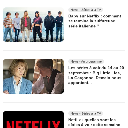
News - Séries à la TV
Baby sur Netflix : comment
se termine la sulfureuse
série italienne ?
News - Au programme
Les séries à voir du 14 au 20
septembre : Big Little Lies,
La Garçonne, Demain nous
appartient...
News - Séries à la TV
Netflix : quelles sont les
séries à voir cette semaine