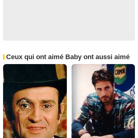
Ceux qui ont aimé Baby ont aussi aimé