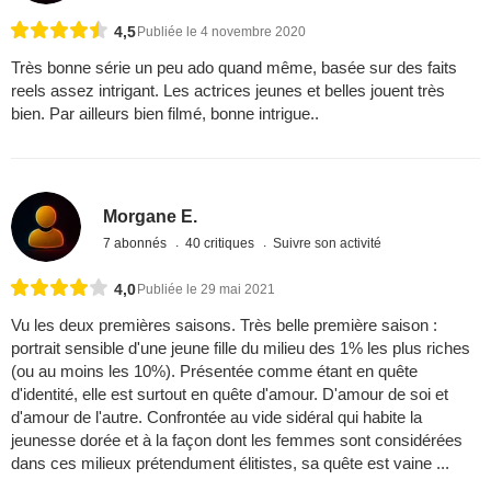
4,5
Publiée le 4 novembre 2020
Très bonne série un peu ado quand même, basée sur des faits
reels assez intrigant. Les actrices jeunes et belles jouent très
bien. Par ailleurs bien filmé, bonne intrigue..
Morgane E.
7 abonnés
40 critiques
Suivre son activité
4,0
Publiée le 29 mai 2021
Vu les deux premières saisons. Très belle première saison :
portrait sensible d'une jeune fille du milieu des 1% les plus riches
(ou au moins les 10%). Présentée comme étant en quête
d'identité, elle est surtout en quête d'amour. D'amour de soi et
d'amour de l'autre. Confrontée au vide sidéral qui habite la
jeunesse dorée et à la façon dont les femmes sont considérées
dans ces milieux prétendument élitistes, sa quête est vaine ...