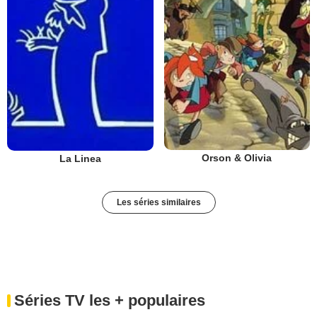
Orson & Olivia
La Linea
Les séries similaires
Séries TV les + populaires