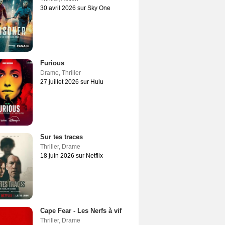
30 avril 2026 sur Sky One
Furious
Drame
,
Thriller
27 juillet 2026 sur Hulu
Sur tes traces
Thriller
,
Drame
18 juin 2026 sur Netflix
Cape Fear - Les Nerfs à vif
Thriller
,
Drame