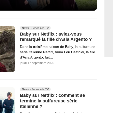
News - Séries à la TV
Baby sur Netflix : aviez-vous
remarqué la fille d'Asia Argento ?
Dans la troisième saison de Baby, la sulfureuse
série italienne Netflix, Anna Lou Castoldi, la fille
d'Asia Argento, fait…
jeudi 17 septembre 2020
News - Séries à la TV
Baby sur Netflix : comment se
termine la sulfureuse série
italienne ?