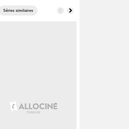
Séries similaires