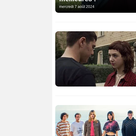
mercredi 7 août 2024