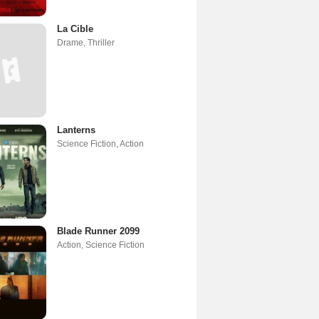
La Cible
Drame
,
Thriller
Lanterns
Science Fiction
,
Action
Blade Runner 2099
Action
,
Science Fiction