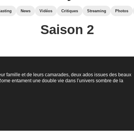
asting
News
Vidéos
Critiques
Streaming
Photos
Saison 2
ur famille et de leurs camarades, deux ados issues des beaux
 Rome entament une double vie dans l'univers sombre de la