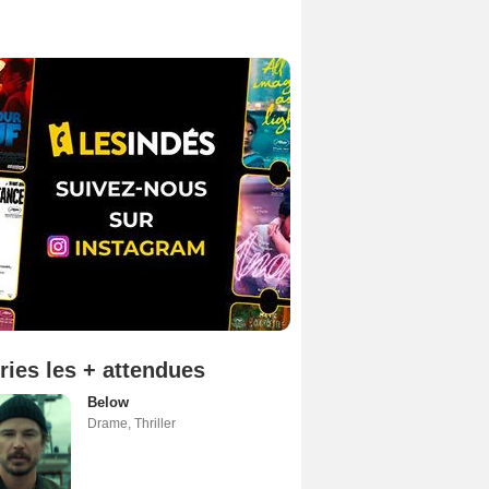
ries les + attendues
Below
Drame
,
Thriller