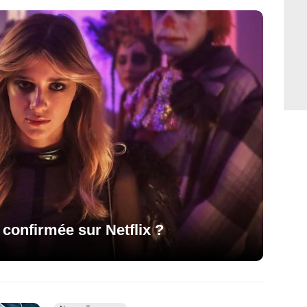
 confirmée sur Netflix ?