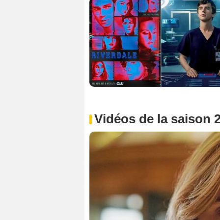
Vidéos de la saison 