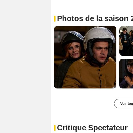
Photos de la saison 
Voir to
Critique Spectateur