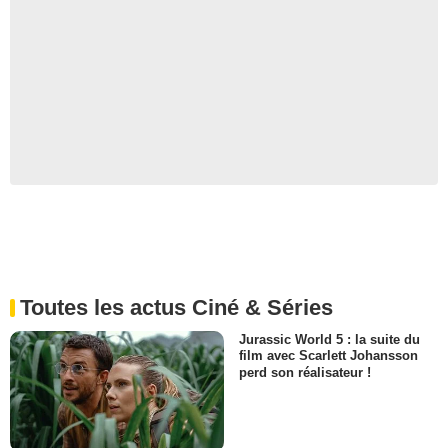
Toutes les actus Ciné & Séries
Jurassic World 5 : la suite du
film avec Scarlett Johansson
perd son réalisateur !