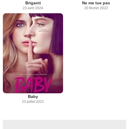
Briganti
Ne me tue pas
23 avril 2024
20 février 2022
Baby
23 juillet 2021