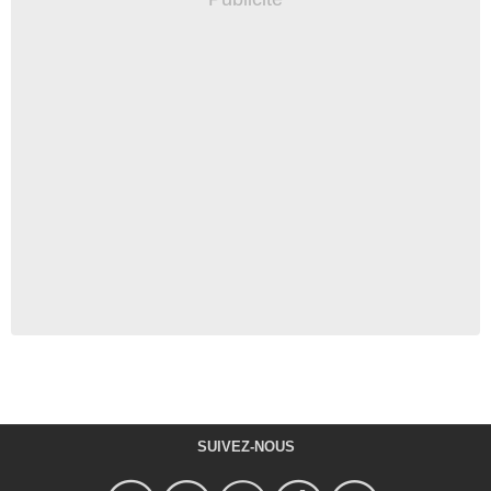
SUIVEZ-NOUS