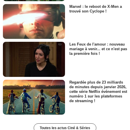
Marvel : le reboot de X-Men a
trouvé son Cyclope !
Les Feux de l'amour : nouveau
mariage à venir... et ce n'est pas
la première fois !
Regardée plus de 23 milliards
de minutes depuis janvier 2026,
cette série Netflix événement est
numéro 1 sur les plateformes
de streaming !
Toutes les actus Ciné & Séries