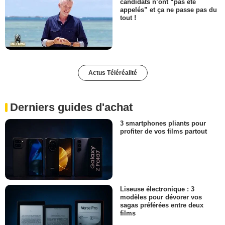
candidats n’ont “pas été
appelés” et ça ne passe pas du
tout !
Actus Téléréalité
Derniers guides d'achat
3 smartphones pliants pour
profiter de vos films partout
Liseuse électronique : 3
modèles pour dévorer vos
sagas préférées entre deux
films