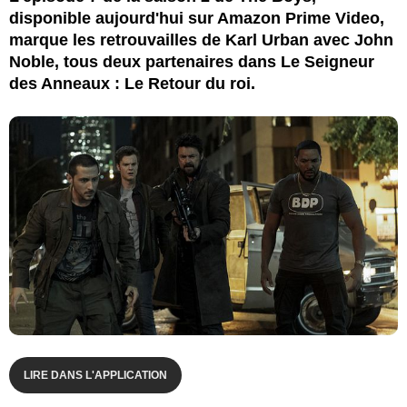
disponible aujourd'hui sur Amazon Prime Video,
marque les retrouvailles de Karl Urban avec John
Noble, tous deux partenaires dans Le Seigneur
des Anneaux : Le Retour du roi.
LIRE DANS L'APPLICATION