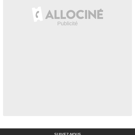
SUIVEZ-NOUS