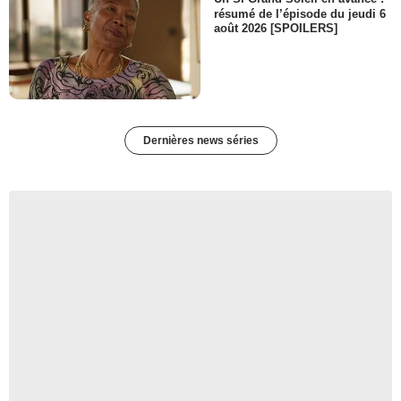
résumé de l’épisode du jeudi 6
août 2026 [SPOILERS]
Dernières news séries