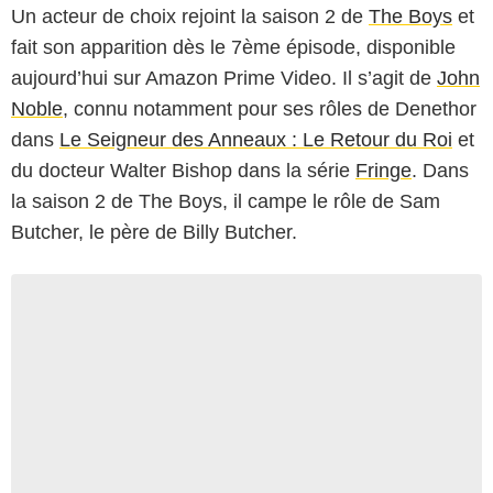
Un acteur de choix rejoint la saison 2 de
The Boys
et
fait son apparition dès le 7ème épisode, disponible
aujourd’hui sur Amazon Prime Video. Il s’agit de
John
Noble
, connu notamment pour ses rôles de Denethor
dans
Le Seigneur des Anneaux : Le Retour du Roi
et
du docteur Walter Bishop dans la série
Fringe
. Dans
la saison 2 de The Boys, il campe le rôle de Sam
Butcher, le père de Billy Butcher.