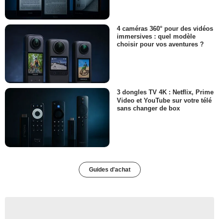
4 caméras 360° pour des vidéos
immersives : quel modèle
choisir pour vos aventures ?
3 dongles TV 4K : Netflix, Prime
Video et YouTube sur votre télé
sans changer de box
Guides d'achat