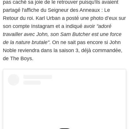
pas caché sa joie de le retrouver puisqu'ils avaient
partagé l'affiche du Seigneur des Anneaux : Le
Retour du roi. Karl Urban a posté une photo d’eux sur
son compte Instagram et a indiqué avoir
"adoré
travailler avec John, son Sam Butcher est une force
de la nature brutale"
. On ne sait pas encore si John
Noble reviendra dans la saison 3, déjà commandée,
de The Boys.