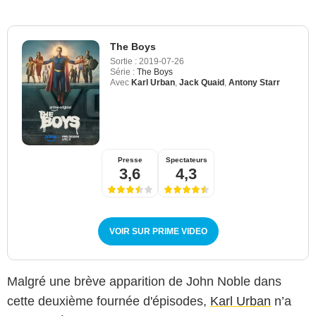
The Boys
Sortie :
2019-07-26
Série :
The Boys
Avec
Karl Urban
,
Jack Quaid
,
Antony Starr
Presse
Spectateurs
3,6
4,3
VOIR SUR PRIME VIDEO
Malgré une brève apparition de John Noble dans
cette deuxième fournée d'épisodes,
Karl Urban
n’a