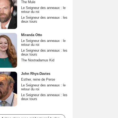
The Mule
Le Seigneur des anneaux : le
retour du roi
Le Seigneur des anneaux : les
deux tours
Miranda Otto
Le Seigneur des anneaux : le
retour du roi
Le Seigneur des anneaux : les
deux tours
The Nostradamus Kid
John Rhys-Davies
Esther, reine de Perse
Le Seigneur des anneaux : le
retour du roi
Le Seigneur des anneaux : les
deux tours