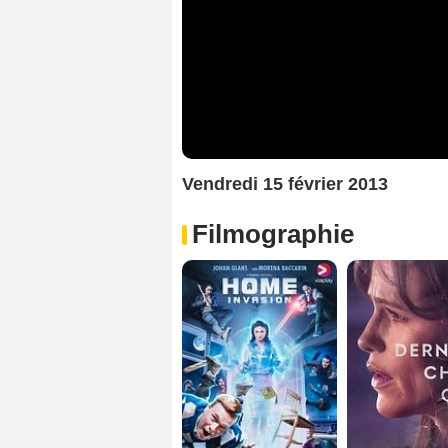
Vendredi 15 février 2013
Filmographie