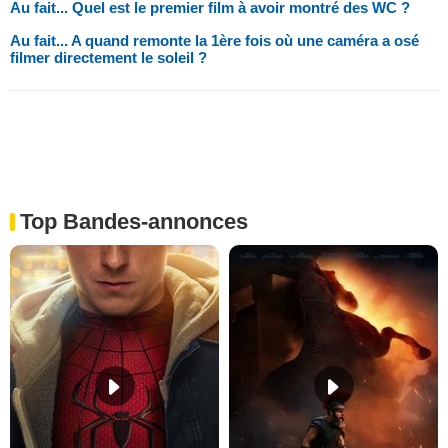
Au fait... Quel est le premier film à avoir montré des WC ?
Au fait... A quand remonte la 1ère fois où une caméra a osé
filmer directement le soleil ?
Top Bandes-annonces