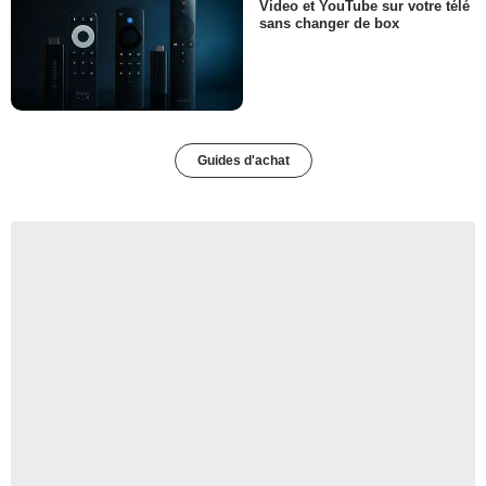
Video et YouTube sur votre télé
sans changer de box
Guides d'achat