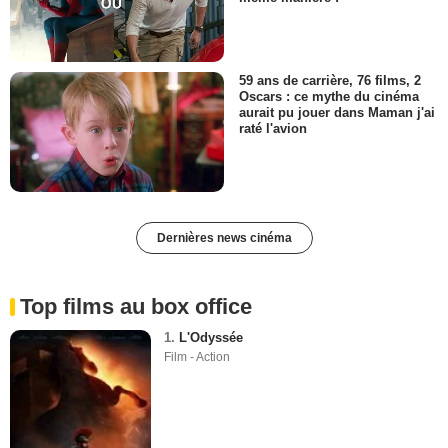
59 ans de carrière, 76 films, 2
Oscars : ce mythe du cinéma
aurait pu jouer dans Maman j'ai
raté l'avion
Dernières news cinéma
Top films au box office
1.
L'Odyssée
Film - Action