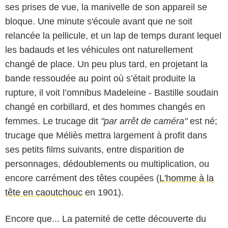
ses prises de vue, la manivelle de son appareil se
bloque. Une minute s'écoule avant que ne soit
relancée la pellicule, et un lap de temps durant lequel
les badauds et les véhicules ont naturellement
changé de place. Un peu plus tard, en projetant la
bande ressoudée au point où s’était produite la
rupture, il voit l’omnibus Madeleine - Bastille soudain
changé en corbillard, et des hommes changés en
femmes. Le trucage dit
"par arrêt de caméra"
est né;
trucage que Méliès mettra largement à profit dans
ses petits films suivants, entre disparition de
personnages, dédoublements ou multiplication, ou
encore carrément des têtes coupées (
L'homme à la
tête en caoutchouc
en 1901).
Encore que... La paternité de cette découverte du