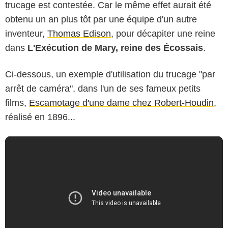
trucage est contestée. Car le même effet aurait été
obtenu un an plus tôt par une équipe d'un autre
inventeur,
Thomas Edison
, pour décapiter une reine
dans
L'Exécution de Mary, reine des Écossais
.
Ci-dessous, un exemple d'utilisation du trucage "par
arrêt de caméra", dans l'un de ses fameux petits
films,
Escamotage d'une dame chez Robert-Houdin
,
réalisé en 1896...