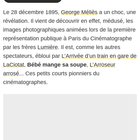
Le 28 décembre 1895,
George Méliès
a un choc, une
révélation. Il vient de découvrir en effet, médusé, les
images photographiques animées lors de la première
représentation publique à Paris du Cinématographe
par les frères
Lumière
. Il est, comme les autres
spectateurs, ébloui par
L’Arrivée d’un train en gare de
LaCiotat
,
Bébé mange sa soupe
,
L’Arroseur
arrosé
... Ces petits courts pionniers du
cinématographes.