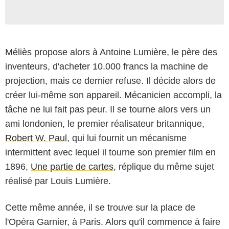
Méliès propose alors à Antoine Lumière, le père des
inventeurs, d'acheter 10.000 francs la machine de
projection, mais ce dernier refuse. Il décide alors de
créer lui-même son appareil. Mécanicien accompli, la
tâche ne lui fait pas peur. Il se tourne alors vers un
ami londonien, le premier réalisateur britannique,
Robert W. Paul
, qui lui fournit un mécanisme
intermittent avec lequel il tourne son premier film en
1896,
Une partie de cartes
, réplique du même sujet
réalisé par Louis Lumière.
Cette même année, il se trouve sur la place de
l'Opéra Garnier, à Paris. Alors qu'il commence à faire