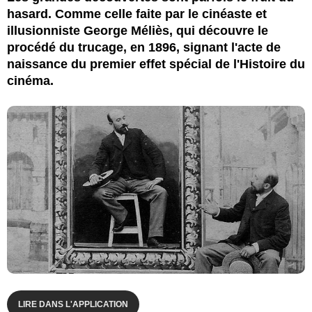
hasard. Comme celle faite par le cinéaste et
illusionniste George Méliès, qui découvre le
procédé du trucage, en 1896, signant l'acte de
naissance du premier effet spécial de l'Histoire du
cinéma.
LIRE DANS L'APPLICATION