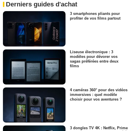
Derniers guides d'achat
3 smartphones pliants pour
profiter de vos films partout
Liseuse électronique : 3
modèles pour dévorer vos
sagas préférées entre deux
films
4 caméras 360° pour des vidéos
immersives : quel modèle
choisir pour vos aventures ?
3 dongles TV 4K : Netflix, Prime