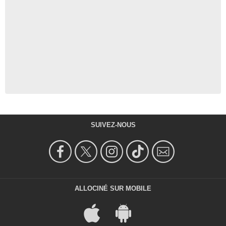
SUIVEZ-NOUS
ALLOCINÉ SUR MOBILE