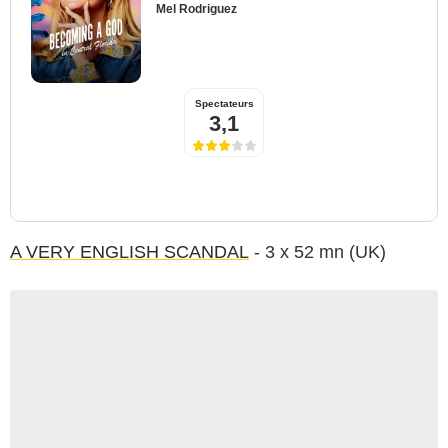
Mel Rodriguez
Spectateurs
3,1
A VERY ENGLISH SCANDAL
- 3 x 52 mn (UK)