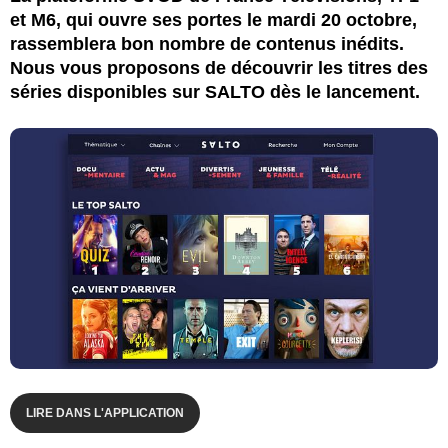
et M6, qui ouvre ses portes le mardi 20 octobre,
rassemblera bon nombre de contenus inédits.
Nous vous proposons de découvrir les titres des
séries disponibles sur SALTO dès le lancement.
LIRE DANS L'APPLICATION