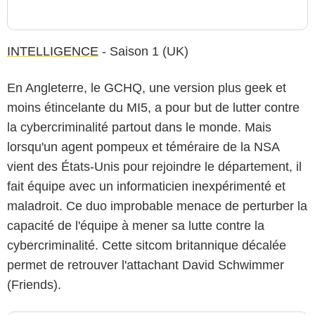
INTELLIGENCE
- Saison 1 (UK)
En Angleterre, le GCHQ, une version plus geek et
moins étincelante du MI5, a pour but de lutter contre
la cybercriminalité partout dans le monde. Mais
lorsqu'un agent pompeux et téméraire de la NSA
vient des États-Unis pour rejoindre le département, il
fait équipe avec un informaticien inexpérimenté et
maladroit. Ce duo improbable menace de perturber la
capacité de l'équipe à mener sa lutte contre la
cybercriminalité. Cette sitcom britannique décalée
permet de retrouver l'attachant David Schwimmer
(Friends).