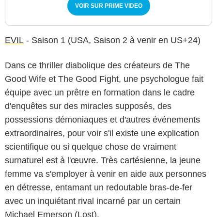
VOIR SUR PRIME VIDEO
EVIL
- Saison 1 (USA, Saison 2 à venir en US+24)
Dans ce thriller diabolique des créateurs de The
Good Wife et The Good Fight, une psychologue fait
équipe avec un prêtre en formation dans le cadre
d'enquêtes sur des miracles supposés, des
possessions démoniaques et d'autres événements
extraordinaires, pour voir s'il existe une explication
scientifique ou si quelque chose de vraiment
surnaturel est à l'œuvre. Très cartésienne, la jeune
femme va s'employer à venir en aide aux personnes
en détresse, entamant un redoutable bras-de-fer
avec un inquiétant rival incarné par un certain
Michael Emerson (Lost).