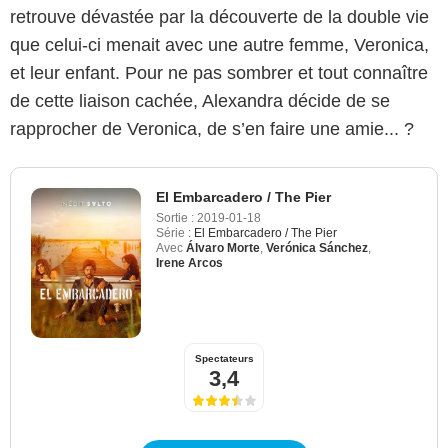
retrouve dévastée par la découverte de la double vie
que celui-ci menait avec une autre femme, Veronica,
et leur enfant. Pour ne pas sombrer et tout connaître
de cette liaison cachée, Alexandra décide de se
rapprocher de Veronica, de s’en faire une amie... ?
El Embarcadero / The Pier
Sortie :
2019-01-18
Série :
El Embarcadero / The Pier
Avec
Álvaro Morte
,
Verónica Sánchez
,
Irene Arcos
Spectateurs
3,4