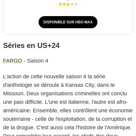
DISPONIBLE SUR HBO MAX
Séries en US+24
FARGO
- Saison 4
L'action de cette nouvelle saison 4 la série
d'anthologie se déroule à Kansas City, dans le
Missouri. Deux organisations criminelles ont conclu
une paix difficile. L'une est italienne, l'autre est afro-
américaine. Ensemble, elles contrôlent une économie
souterraine - celle de l'exploitation, de la corruption et
de la drogue. C'est aussi cela l'histoire de l'Amérique.