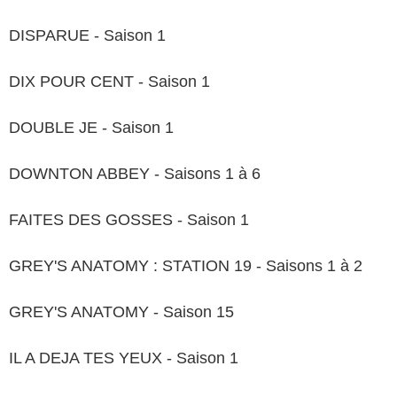
DISPARUE - Saison 1
DIX POUR CENT - Saison 1
DOUBLE JE - Saison 1
DOWNTON ABBEY - Saisons 1 à 6
FAITES DES GOSSES - Saison 1
GREY'S ANATOMY : STATION 19 - Saisons 1 à 2
GREY'S ANATOMY - Saison 15
IL A DEJA TES YEUX - Saison 1