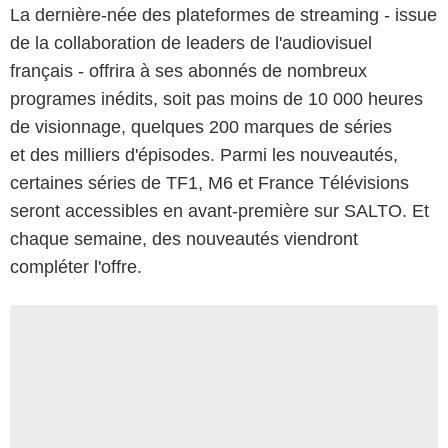
La dernière-née des plateformes de streaming - issue
de la collaboration de leaders de l'audiovisuel
français - offrira à ses abonnés de nombreux
programes inédits, soit pas moins de 10 000 heures
de visionnage, quelques 200 marques de séries
et des milliers d'épisodes. Parmi les nouveautés,
certaines séries de TF1, M6 et France Télévisions
seront accessibles en avant-première sur SALTO. Et
chaque semaine, des nouveautés viendront
compléter l'offre.