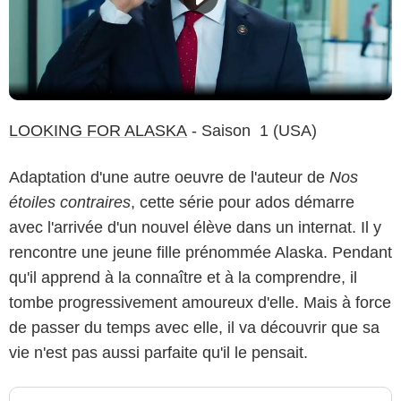
LOOKING FOR ALASKA
- Saison 1 (USA)
Adaptation d'une autre oeuvre de l'auteur de
Nos
étoiles contraires
, cette série pour ados démarre
avec l'arrivée d'un nouvel élève dans un internat. Il y
rencontre une jeune fille prénommée Alaska. Pendant
qu'il apprend à la connaître et à la comprendre, il
tombe progressivement amoureux d'elle. Mais à force
de passer du temps avec elle, il va découvrir que sa
vie n'est pas aussi parfaite qu'il le pensait.