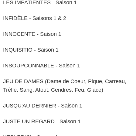
LES IMPATIENTES - Saison 1
INFIDÈLE - Saisons 1 & 2
INNOCENTE - Saison 1
INQUISITIO - Saison 1
INSOUPCONNABLE - Saison 1
JEU DE DAMES (Dame de Coeur, Pique, Carreau,
Trèfle, Sang, Atout, Cendres, Feu, Glace)
JUSQU'AU DERNIER - Saison 1
JUSTE UN REGARD - Saison 1