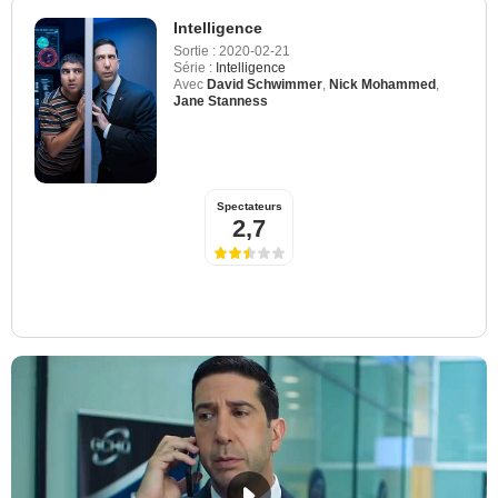
Intelligence
Sortie :
2020-02-21
Série :
Intelligence
Avec
David Schwimmer
,
Nick Mohammed
,
Jane Stanness
Spectateurs
2,7