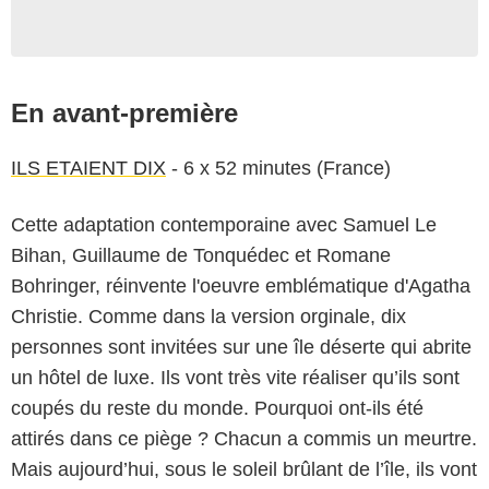
En avant-première
ILS ETAIENT DIX
- 6 x 52 minutes (France)
Cette adaptation contemporaine avec Samuel Le
Bihan, Guillaume de Tonquédec et Romane
Bohringer, réinvente l'oeuvre emblématique d'Agatha
Christie. Comme dans la version orginale, dix
personnes sont invitées sur une île déserte qui abrite
un hôtel de luxe. Ils vont très vite réaliser qu’ils sont
coupés du reste du monde. Pourquoi ont-ils été
attirés dans ce piège ? Chacun a commis un meurtre.
Mais aujourd’hui, sous le soleil brûlant de l’île, ils vont