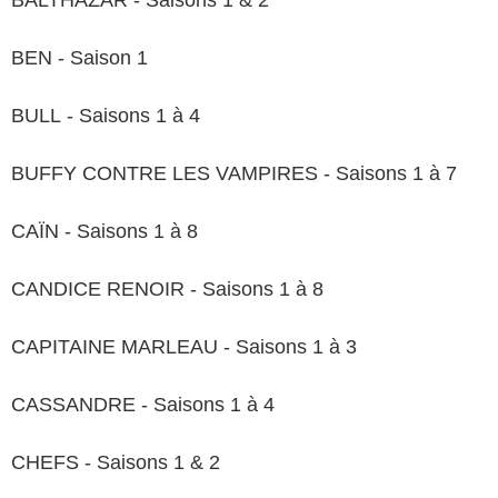
BALTHAZAR - Saisons 1 & 2
BEN - Saison 1
BULL - Saisons 1 à 4
BUFFY CONTRE LES VAMPIRES - Saisons 1 à 7
CAÏN - Saisons 1 à 8
CANDICE RENOIR - Saisons 1 à 8
CAPITAINE MARLEAU - Saisons 1 à 3
CASSANDRE - Saisons 1 à 4
CHEFS - Saisons 1 & 2