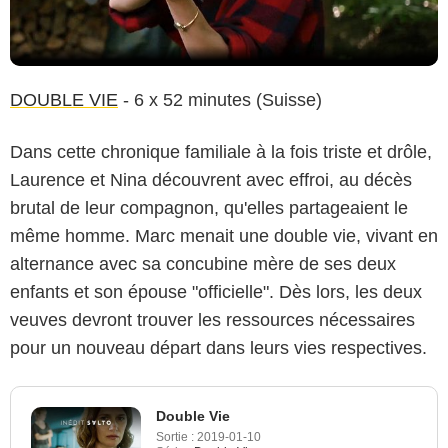
DOUBLE VIE
- 6 x 52 minutes (Suisse)
Dans cette chronique familiale à la fois triste et drôle,
Laurence et Nina découvrent avec effroi, au décès
brutal de leur compagnon, qu'elles partageaient le
même homme. Marc menait une double vie, vivant en
alternance avec sa concubine mère de ses deux
enfants et son épouse "officielle". Dès lors, les deux
veuves devront trouver les ressources nécessaires
pour un nouveau départ dans leurs vies respectives.
Double Vie
Sortie :
2019-01-10