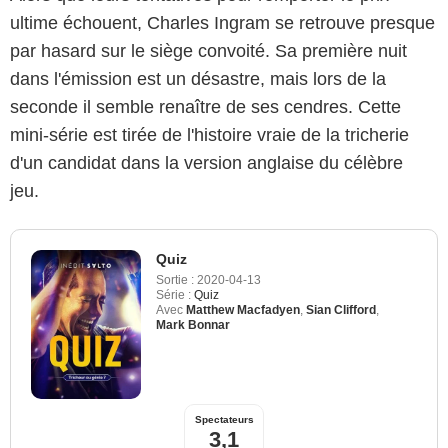
ultime échouent, Charles Ingram se retrouve presque
par hasard sur le siège convoité. Sa première nuit
dans l'émission est un désastre, mais lors de la
seconde il semble renaître de ses cendres. Cette
mini-série est tirée de l'histoire vraie de la tricherie
d'un candidat dans la version anglaise du célèbre
jeu.
Quiz
Sortie :
2020-04-13
Série :
Quiz
Avec
Matthew Macfadyen
,
Sian Clifford
,
Mark Bonnar
Spectateurs
3,1