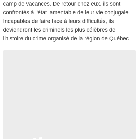
camp de vacances. De retour chez eux, ils sont
confrontés à l'état lamentable de leur vie conjugale.
Incapables de faire face à leurs difficultés, ils
deviendront les criminels les plus célèbres de
l'histoire du crime organisé de la région de Québec.