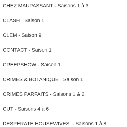
CHEZ MAUPASSANT - Saisons 1 à 3
CLASH - Saison 1
CLEM - Saison 9
CONTACT - Saison 1
CREEPSHOW - Saison 1
CRIMES & BOTANIQUE - Saison 1
CRIMES PARFAITS - Saisons 1 & 2
CUT - Saisons 4 à 6
DESPERATE HOUSEWIVES - Saisons 1 à 8