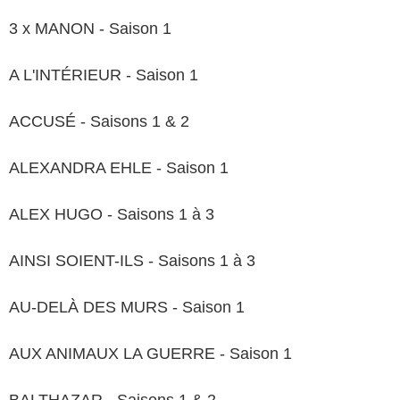
3 x MANON - Saison 1
A L'INTÉRIEUR - Saison 1
ACCUSÉ - Saisons 1 & 2
ALEXANDRA EHLE - Saison 1
ALEX HUGO - Saisons 1 à 3
AINSI SOIENT-ILS - Saisons 1 à 3
AU-DELÀ DES MURS - Saison 1
AUX ANIMAUX LA GUERRE - Saison 1