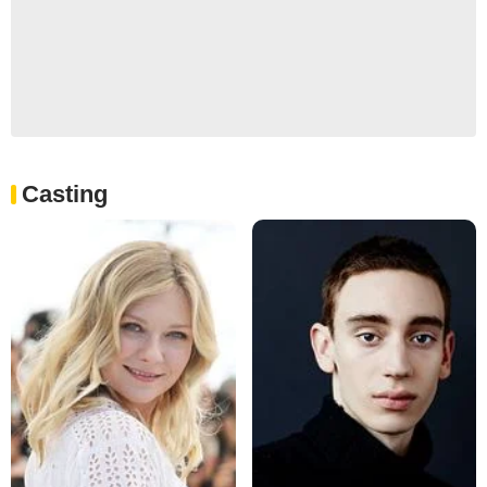
Casting