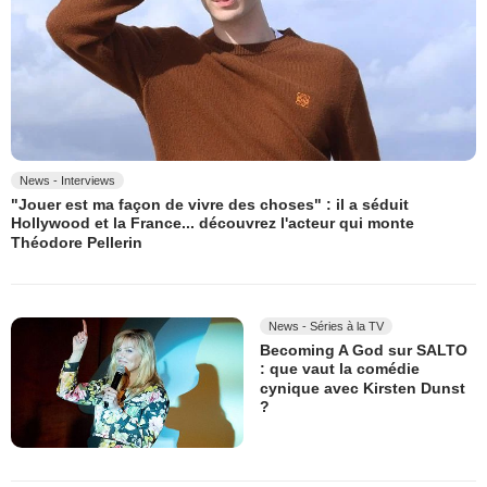
News - Interviews
"Jouer est ma façon de vivre des choses" : il a séduit
Hollywood et la France... découvrez l'acteur qui monte
Théodore Pellerin
News - Séries à la TV
Becoming A God sur SALTO
: que vaut la comédie
cynique avec Kirsten Dunst
?