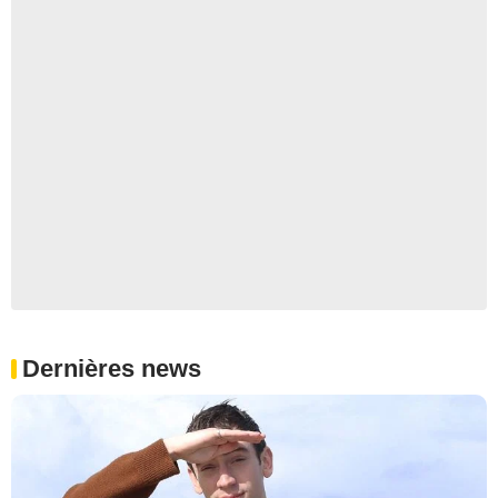
Dernières news