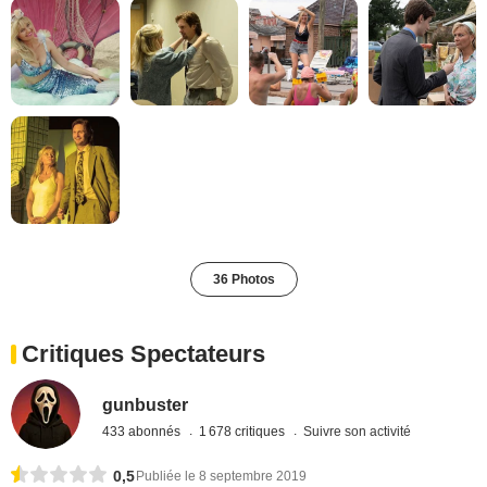
36 Photos
Critiques Spectateurs
gunbuster
433 abonnés
1 678 critiques
Suivre son activité
0,5
Publiée le 8 septembre 2019