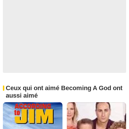
Ceux qui ont aimé Becoming A God ont
aussi aimé