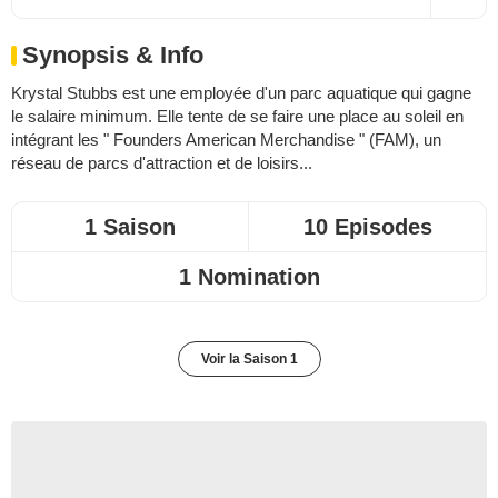
Synopsis & Info
Krystal Stubbs est une employée d'un parc aquatique qui gagne
le salaire minimum. Elle tente de se faire une place au soleil en
intégrant les " Founders American Merchandise " (FAM), un
réseau de parcs d'attraction et de loisirs...
1 Saison
10 Episodes
1 Nomination
Voir la Saison 1