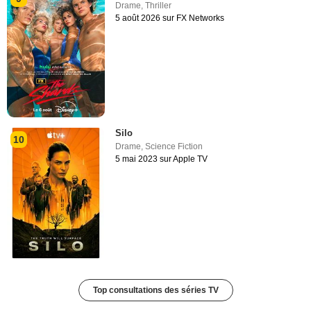
Drame
,
Thriller
5 août 2026 sur FX Networks
Silo
10
Drame
,
Science Fiction
5 mai 2023 sur Apple TV
Top consultations des séries TV