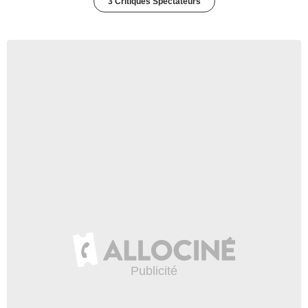
3 Critiques Spectateurs