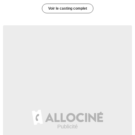
Voir le casting complet