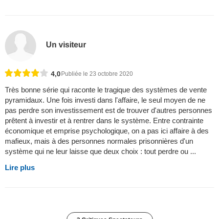
Un visiteur
4,0
Publiée le 23 octobre 2020
Très bonne série qui raconte le tragique des systèmes de vente
pyramidaux. Une fois investi dans l'affaire, le seul moyen de ne
pas perdre son investissement est de trouver d'autres personnes
prêtent à investir et à rentrer dans le système. Entre contrainte
économique et emprise psychologique, on a pas ici affaire à des
mafieux, mais à des personnes normales prisonnières d'un
système qui ne leur laisse que deux choix : tout perdre ou ...
Lire plus