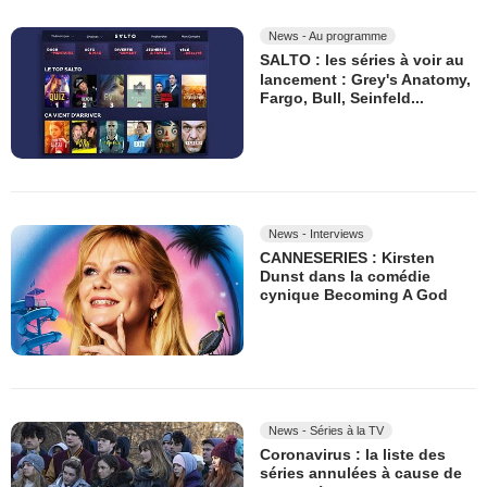
News - Au programme
SALTO : les séries à voir au
lancement : Grey's Anatomy,
Fargo, Bull, Seinfeld...
News - Interviews
CANNESERIES : Kirsten
Dunst dans la comédie
cynique Becoming A God
News - Séries à la TV
Coronavirus : la liste des
séries annulées à cause de