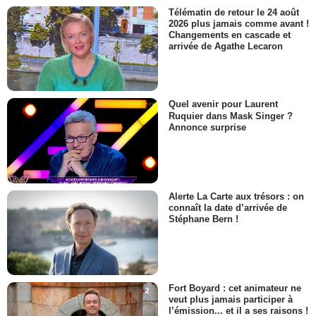
Télématin de retour le 24 août
2026 plus jamais comme avant !
Changements en cascade et
arrivée de Agathe Lecaron
Quel avenir pour Laurent
Ruquier dans Mask Singer ?
Annonce surprise
Alerte La Carte aux trésors : on
connaît la date d’arrivée de
Stéphane Bern !
Fort Boyard : cet animateur ne
veut plus jamais participer à
l’émission... et il a ses raisons !