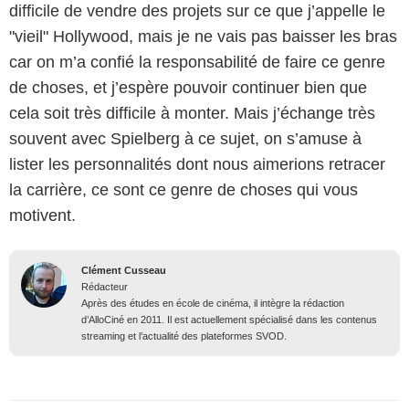
difficile de vendre des projets sur ce que j’appelle le
"vieil" Hollywood, mais je ne vais pas baisser les bras
car on m’a confié la responsabilité de faire ce genre
de choses, et j’espère pouvoir continuer bien que
cela soit très difficile à monter. Mais j’échange très
souvent avec Spielberg à ce sujet, on s’amuse à
lister les personnalités dont nous aimerions retracer
la carrière, ce sont ce genre de choses qui vous
motivent.
Clément Cusseau
Rédacteur
Après des études en école de cinéma, il intègre la rédaction
d’AlloCiné en 2011. Il est actuellement spécialisé dans les contenus
streaming et l’actualité des plateformes SVOD.