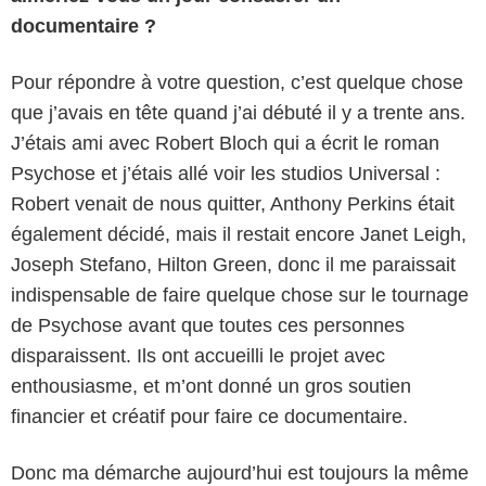
documentaire ?
Pour répondre à votre question, c’est quelque chose
que j’avais en tête quand j’ai débuté il y a trente ans.
J’étais ami avec Robert Bloch qui a écrit le roman
Psychose et j’étais allé voir les studios Universal :
Robert venait de nous quitter, Anthony Perkins était
également décidé, mais il restait encore Janet Leigh,
Joseph Stefano, Hilton Green, donc il me paraissait
indispensable de faire quelque chose sur le tournage
de Psychose avant que toutes ces personnes
disparaissent. Ils ont accueilli le projet avec
enthousiasme, et m’ont donné un gros soutien
financier et créatif pour faire ce documentaire.
Donc ma démarche aujourd’hui est toujours la même