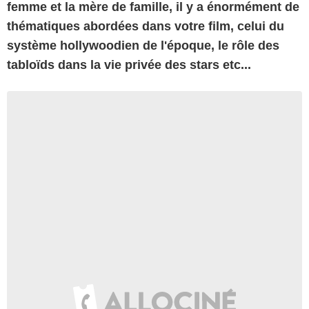
femme et la mère de famille, il y a énormément de
thématiques abordées dans votre film, celui du
système hollywoodien de l'époque, le rôle des
tabloïds dans la vie privée des stars etc...