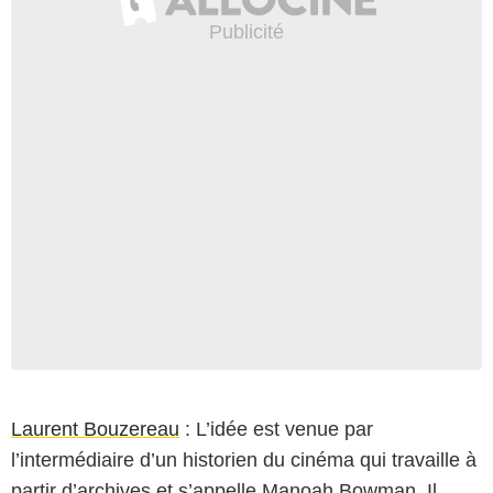
Laurent Bouzereau
: L’idée est venue par
l’intermédiaire d’un historien du cinéma qui travaille à
partir d’archives et s’appelle Manoah Bowman. Il