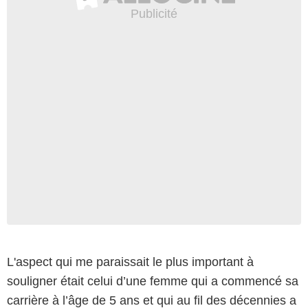
L'aspect qui me paraissait le plus important à
souligner était celui d’une femme qui a commencé sa
carrière à l’âge de 5 ans et qui au fil des décennies a