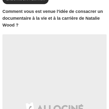
Comment vous est venue l’idée de consacrer un
documentaire à la vie et à la carrière de Natalie
Wood ?