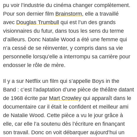
pu voir l’industrie du cinéma changer complètement.
Pour son dernier film
Brainstorm
, elle a travaillé
avec
Douglas Trumbull
qui est l’un des grands
visionnaires du futur, dans tous les sens du terme
d’ailleurs. Donc Natalie Wood a été une femme qui
n’a cessé de se réinventer, y compris dans sa vie
personnelle lorsqu’elle a interrompu sa carrière pour
endosser le rôle de mère.
Il y a sur Netflix un film qui s’appelle Boys in the
Band : c’est l'adaptation d’une pièce de théâtre datant
de 1968 écrite par
Mart Crowley
qui apparaît dans le
documentaire car il était le confident et meilleur ami
de Natalie Wood. Cette pièce a vu le jour grâce à
elle, car elle l’a soutenu dès l’écriture en finançant
son travail. Donc on voit débarquer aujourd’hui un