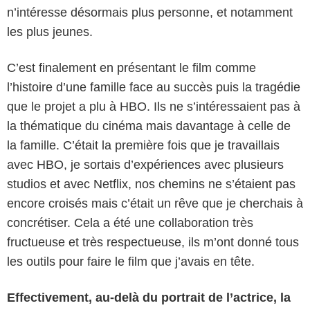
n’intéresse désormais plus personne, et notamment
les plus jeunes.
C’est finalement en présentant le film comme
l’histoire d’une famille face au succès puis la tragédie
que le projet a plu à HBO. Ils ne s’intéressaient pas à
la thématique du cinéma mais davantage à celle de
la famille. C’était la première fois que je travaillais
avec HBO, je sortais d’expériences avec plusieurs
studios et avec Netflix, nos chemins ne s’étaient pas
encore croisés mais c’était un rêve que je cherchais à
concrétiser. Cela a été une collaboration très
fructueuse et très respectueuse, ils m’ont donné tous
les outils pour faire le film que j’avais en tête.
Effectivement, au-delà du portrait de l’actrice, la