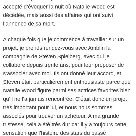
accepté d’évoquer la nuit où Natalie Wood est
décédée, mais aussi des affaires qui ont suivi
l’annonce de sa mort.
A chaque fois que je commence à travailler sur un
projet, je prends rendez-vous avec Amblin la
compagnie de
Steven Spielberg
, avec qui je
collabore depuis trente ans, pour leur proposer de
s’associer avec moi. Ils ont donné leur accord, et
Steven était particulièrement enthousiaste parce que
Natalie Wood figure parmi ses actrices favorites bien
qu’il ne l’a jamais rencontrée. C’était donc un projet
très important pour lui, et nous nous sommes
associés pour trouver un acheteur. A ma grande
tristesse, cela a été très dur car il y a toujours cette
sensation que l’histoire des stars du passé