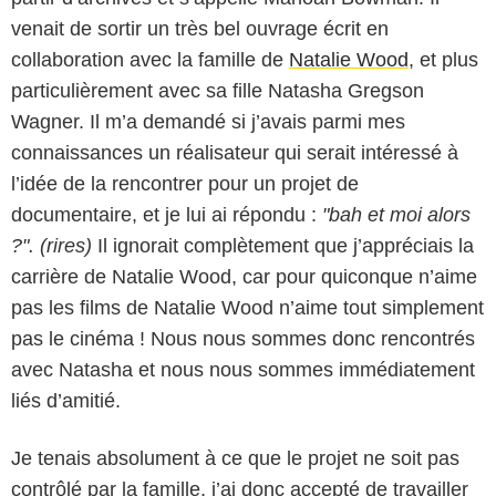
venait de sortir un très bel ouvrage écrit en
collaboration avec la famille de
Natalie Wood
, et plus
particulièrement avec sa fille Natasha Gregson
Wagner. Il m’a demandé si j’avais parmi mes
connaissances un réalisateur qui serait intéressé à
l’idée de la rencontrer pour un projet de
documentaire, et je lui ai répondu :
"bah et moi alors
?". (rires)
Il ignorait complètement que j’appréciais la
carrière de Natalie Wood, car pour quiconque n’aime
pas les films de Natalie Wood n’aime tout simplement
pas le cinéma ! Nous nous sommes donc rencontrés
avec Natasha et nous nous sommes immédiatement
liés d’amitié.
Je tenais absolument à ce que le projet ne soit pas
contrôlé par la famille, j’ai donc accepté de travailler