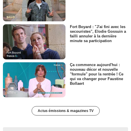
Fort Boyard : "J'ai fini avec les
secouristes", Elodie Gossuin a
failli annuler à la dernière
minute sa participation
Ça commence aujourd'hui :
nouveau décor et nouvelle
"formule" pour la rentrée ! Ce
qui va changer pour Faustine
Bollaert
Actus émissions & magazines TV