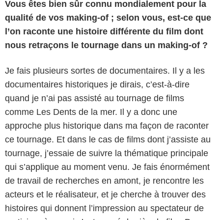
Vous êtes bien sûr connu mondialement pour la
qualité de vos making-of ; selon vous, est-ce que
l’on raconte une histoire différente du film dont
nous retraçons le tournage dans un making-of ?
Je fais plusieurs sortes de documentaires. Il y a les
documentaires historiques je dirais, c’est-à-dire
quand je n’ai pas assisté au tournage de films
comme Les Dents de la mer. Il y a donc une
approche plus historique dans ma façon de raconter
ce tournage. Et dans le cas de films dont j’assiste au
tournage, j’essaie de suivre la thématique principale
qui s’applique au moment venu. Je fais énormément
de travail de recherches en amont, je rencontre les
acteurs et le réalisateur, et je cherche à trouver des
histoires qui donnent l’impression au spectateur de