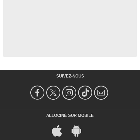
SUIVEZ-NOUS
ALLOCINÉ SUR MOBILE