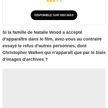
DISPONIBLE SUR HBO MAX
Si la famille de Natalie Wood a accepté
d’apparaître dans le film, avez-vous au contraire
essayé le refus d’autres personnes, dont
Christopher Walken qui n’apparaît que par le biais
d’images d’archives ?