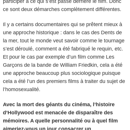
participer à ce qui s’est passé derrière le film. Donc
ce sont deux démarches complètement différentes.
Il y a certains documentaires qui se prêtent mieux à
une approche historique : dans le cas des Dents de
la mer, tout le monde veut savoir comme le tournage
s’est déroulé, comment a été fabriqué le requin, etc.
Et pour le cas par exemple d’un film comme Les
Garçons de la bande de William Friedkin, cela a été
une approche beaucoup plus sociologique puisque
cela a été l’un des premiers films à traiter du sujet de
l’homosexualité.
Avec la mort des géants du cinéma, l’histoire
d’Hollywood est menacée de disparaître des
mémoires. A quelle personnalité ou à quel film
aimeriez-vous un jour consacrer un