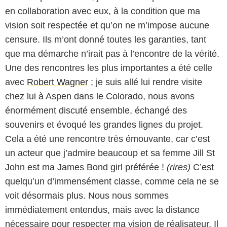
en collaboration avec eux, à la condition que ma
vision soit respectée et qu’on ne m’impose aucune
censure. Ils m’ont donné toutes les garanties, tant
que ma démarche n’irait pas à l’encontre de la vérité.
Une des rencontres les plus importantes a été celle
avec
Robert Wagner
; je suis allé lui rendre visite
chez lui à Aspen dans le Colorado, nous avons
énormément discuté ensemble, échangé des
souvenirs et évoqué les grandes lignes du projet.
Cela a été une rencontre très émouvante, car c’est
un acteur que j’admire beaucoup et sa femme Jill St
John est ma James Bond girl préférée !
(rires)
C’est
quelqu’un d’immensément classe, comme cela ne se
voit désormais plus. Nous nous sommes
immédiatement entendus, mais avec la distance
nécessaire pour respecter ma vision de réalisateur. Il