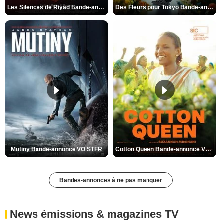
Les Silences de Riyad Bande-annonce VO STFR
Des Fleurs pour Tokyo Bande-annonce VO STFR
Mutiny Bande-annonce VO STFR
Cotton Queen Bande-annonce VO STFR
Bandes-annonces à ne pas manquer
News émissions & magazines TV