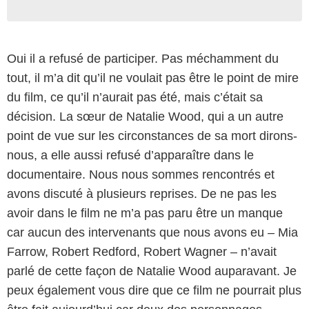
Oui il a refusé de participer. Pas méchamment du
tout, il m’a dit qu’il ne voulait pas être le point de mire
du film, ce qu’il n’aurait pas été, mais c’était sa
décision. La sœur de Natalie Wood, qui a un autre
point de vue sur les circonstances de sa mort dirons-
nous, a elle aussi refusé d’apparaître dans le
documentaire. Nous nous sommes rencontrés et
avons discuté à plusieurs reprises. De ne pas les
avoir dans le film ne m’a pas paru être un manque
car aucun des intervenants que nous avons eu – Mia
Farrow, Robert Redford, Robert Wagner – n’avait
parlé de cette façon de Natalie Wood auparavant. Je
peux également vous dire que ce film ne pourrait plus