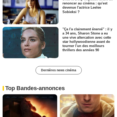
renoncer au cinéma : qu'est
devenue l'actrice Leelee
Sobieksi ?
"Ça l'a clairement énervé" : il y
a 34 ans, Sharon Stone a eu
une vive altercation avec cette
star hollywoodienne avant de
tourner l'un des meilleurs
thrillers des années 90
Dernières news cinéma
Top Bandes-annonces