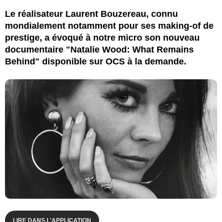
Le réalisateur Laurent Bouzereau, connu
mondialement notamment pour ses making-of de
prestige, a évoqué à notre micro son nouveau
documentaire "Natalie Wood: What Remains
Behind" disponible sur OCS à la demande.
LIRE DANS L'APPLICATION