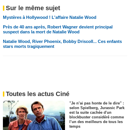
Sur le même sujet
Mystères à Hollywood ! L'affaire Natalie Wood
Près de 40 ans après, Robert Wagner devient principal
suspect dans la mort de Natalie Wood
Natalie Wood, River Phoenix, Bobby Driscoll... Ces enfants
stars morts tragiquement
Toutes les actus Ciné
"Je n’ai pas honte de le dire" :
selon Spielberg, Jurassic Park
est la suite cachée d'un
blockbuster considéré comme
l’un des meilleurs de tous les
temps