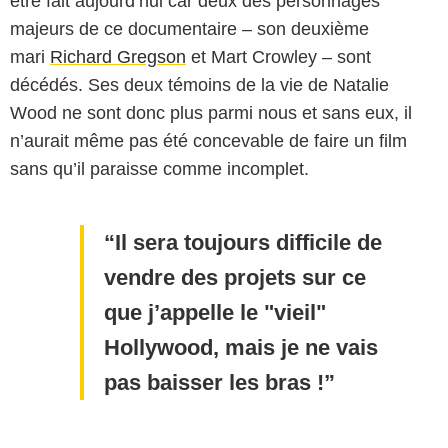
être fait aujourd’hui car deux des personnages
majeurs de ce documentaire – son deuxième
mari
Richard Gregson
et Mart Crowley – sont
décédés. Ses deux témoins de la vie de Natalie
Wood ne sont donc plus parmi nous et sans eux, il
n’aurait même pas été concevable de faire un film
sans qu’il paraisse comme incomplet.
Il sera toujours difficile de
vendre des projets sur ce
que j’appelle le "vieil"
Hollywood, mais je ne vais
pas baisser les bras !