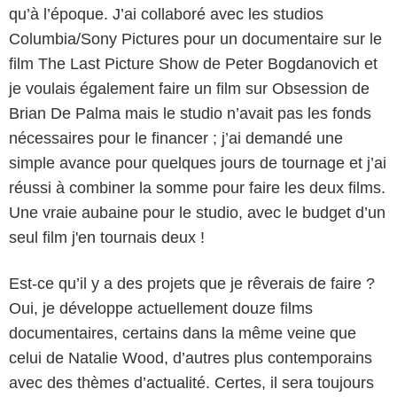
qu’à l’époque. J’ai collaboré avec les studios
Columbia/Sony Pictures pour un documentaire sur le
film The Last Picture Show de Peter Bogdanovich et
je voulais également faire un film sur Obsession de
Brian De Palma mais le studio n’avait pas les fonds
nécessaires pour le financer ; j’ai demandé une
simple avance pour quelques jours de tournage et j’ai
réussi à combiner la somme pour faire les deux films.
Une vraie aubaine pour le studio, avec le budget d’un
seul film j'en tournais deux !
Est-ce qu’il y a des projets que je rêverais de faire ?
Oui, je développe actuellement douze films
documentaires, certains dans la même veine que
celui de Natalie Wood, d’autres plus contemporains
avec des thèmes d’actualité. Certes, il sera toujours