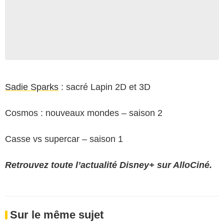
Sadie Sparks
: sacré Lapin 2D et 3D
Cosmos : nouveaux mondes – saison 2
Casse vs supercar – saison 1
Retrouvez toute l’actualité Disney+ sur AlloCiné.
Sur le même sujet