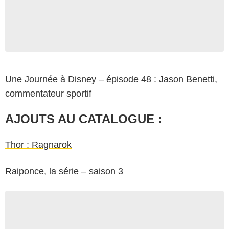
Une Journée à Disney – épisode 48 : Jason Benetti,
commentateur sportif
AJOUTS AU CATALOGUE :
Thor : Ragnarok
Raiponce, la série – saison 3