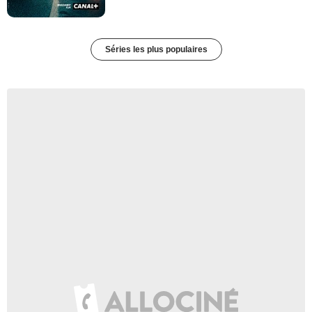
Séries les plus populaires