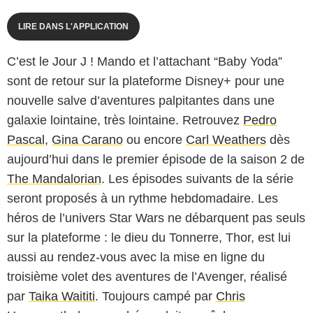
LIRE DANS L'APPLICATION
C’est le Jour J ! Mando et l’attachant “Baby Yoda”
sont de retour sur la plateforme Disney+ pour une
nouvelle salve d’aventures palpitantes dans une
galaxie lointaine, très lointaine. Retrouvez
Pedro
Pascal
,
Gina Carano
ou encore
Carl Weathers
dès
aujourd’hui dans le premier épisode de la saison 2 de
The Mandalorian
. Les épisodes suivants de la série
seront proposés à un rythme hebdomadaire. Les
héros de l’univers Star Wars ne débarquent pas seuls
sur la plateforme : le dieu du Tonnerre, Thor, est lui
aussi au rendez-vous avec la mise en ligne du
troisième volet des aventures de l’Avenger, réalisé
par
Taika Waititi
. Toujours campé par
Chris