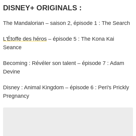
DISNEY+ ORIGINALS :
The Mandalorian – saison 2, épisode 1 : The Search
L'Étoffe des héros
– épisode 5 : The Kona Kai
Seance
Becoming : Révéler son talent – épisode 7 : Adam
Devine
Disney : Animal Kingdom – épisode 6 : Peri's Prickly
Pregnancy