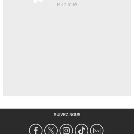
SUIVEZ-NOUS