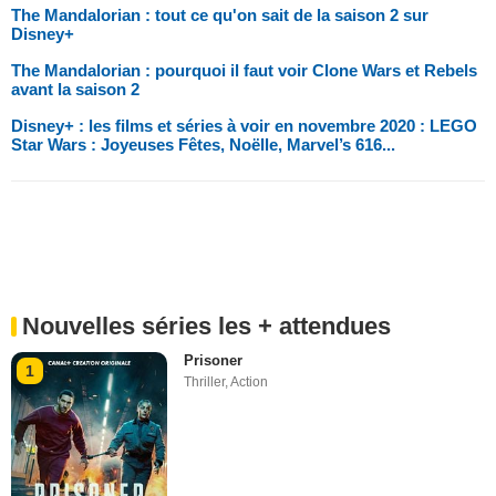
The Mandalorian : tout ce qu'on sait de la saison 2 sur
Disney+
The Mandalorian : pourquoi il faut voir Clone Wars et Rebels
avant la saison 2
Disney+ : les films et séries à voir en novembre 2020 : LEGO
Star Wars : Joyeuses Fêtes, Noëlle, Marvel’s 616...
Nouvelles séries les + attendues
Prisoner
1
Thriller
,
Action