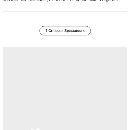
7 Critiques Spectateurs