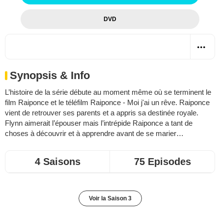
DVD
Synopsis & Info
L’histoire de la série débute au moment même où se terminent le
film
Raiponce
et le téléfilm
Raiponce - Moi j'ai un rêve
. Raiponce
vient de retrouver ses parents et a appris sa destinée royale.
Flynn aimerait l’épouser mais l’intrépide Raiponce a tant de
choses à découvrir et à apprendre avant de se marier…
4 Saisons
75 Episodes
Voir la Saison 3