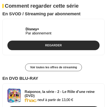
Comment regarder cette série
En SVOD / Streaming par abonnement
Disney+
Par abonnement
REGARDER
Voir toutes les offres de streaming
En DVD BLU-RAY
Raiponce, la série - 2 - Le Rôle d'une reine
(DVD)
neuf à partir de 13,00 €