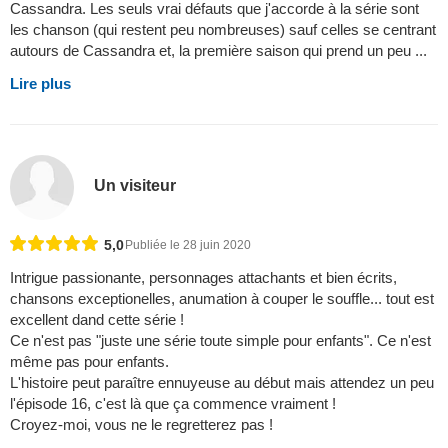
Cassandra. Les seuls vrai défauts que j'accorde à la série sont
les chanson (qui restent peu nombreuses) sauf celles se centrant
autours de Cassandra et, la première saison qui prend un peu ...
Lire plus
Un visiteur
5,0
Publiée le 28 juin 2020
Intrigue passionante, personnages attachants et bien écrits,
chansons exceptionelles, anumation à couper le souffle... tout est
excellent dand cette série !
Ce n'est pas "juste une série toute simple pour enfants". Ce n'est
même pas pour enfants.
L'histoire peut paraître ennuyeuse au début mais attendez un peu
l'épisode 16, c'est là que ça commence vraiment !
Croyez-moi, vous ne le regretterez pas !