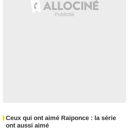
Ceux qui ont aimé Raiponce : la série
ont aussi aimé