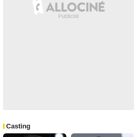
Casting