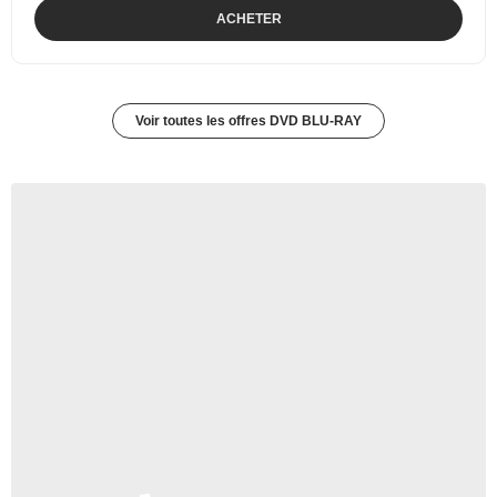
ACHETER
Voir toutes les offres DVD BLU-RAY