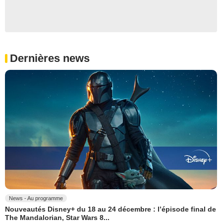
Dernières news
News - Au programme
Nouveautés Disney+ du 18 au 24 décembre : l’épisode final de
The Mandalorian, Star Wars 8...