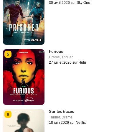
30 avril 2026 sur Sky One
Furious
5
Drame
,
Thriller
27 juillet 2026 sur Hulu
Sur tes traces
6
Thriller
,
Drame
18 juin 2026 sur Netflix