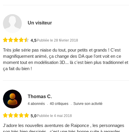
Un visiteur
4,5
Publiée le 28 février 2018
Très jolie série pas niaise du tout, pour petits et grands ! C'est
magnifiquement animé, ça change des DA que l'ont voit en ce
moment tout en modélisation 3D... là c'est bien plus traditionnel et
ça fait du bien !
Thomas C.
4 abonnés
40 critiques
Suivre son activité
5,0
Publiée le 4 mai 2018
J'adore les nouvelles aventures de Raiponce , les personnages
son très bien dessinés , c'est une très bonne suite à regarder