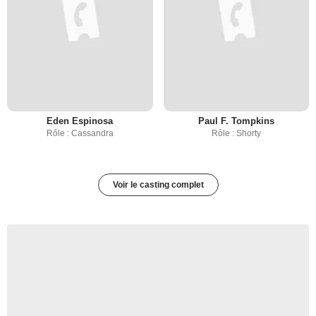
Eden Espinosa
Paul F. Tompkins
Rôle : Cassandra
Rôle : Shorty
Voir le casting complet