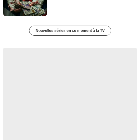
Nouvelles séries en ce moment à la TV