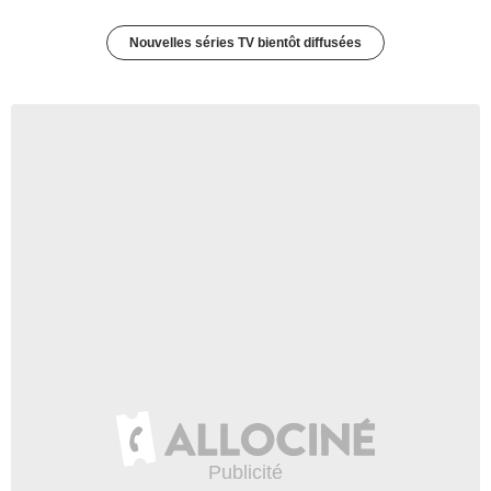
Nouvelles séries TV bientôt diffusées