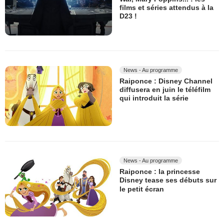
films et séries attendus à la
D23 !
News - Au programme
Raiponce : Disney Channel
diffusera en juin le téléfilm
qui introduit la série
News - Au programme
Raiponce : la princesse
Disney tease ses débuts sur
le petit écran