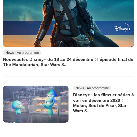
News - Au programme
Nouveautés Disney+ du 18 au 24 décembre : l’épisode final de
The Mandalorian, Star Wars 8...
News - Au programme
Disney+ : les films et séries à
voir en décembre 2020 :
Mulan, Soul de Pixar, Star
Wars 8...