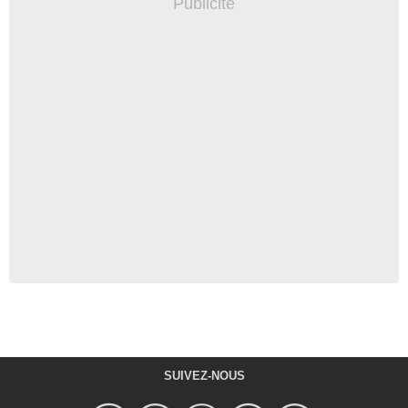
SUIVEZ-NOUS