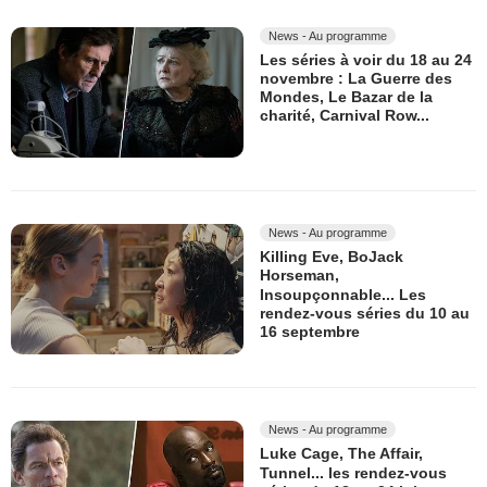
News - Au programme
Les séries à voir du 18 au 24
novembre : La Guerre des
Mondes, Le Bazar de la
charité, Carnival Row...
News - Au programme
Killing Eve, BoJack
Horseman,
Insoupçonnable... Les
rendez-vous séries du 10 au
16 septembre
News - Au programme
Luke Cage, The Affair,
Tunnel... les rendez-vous