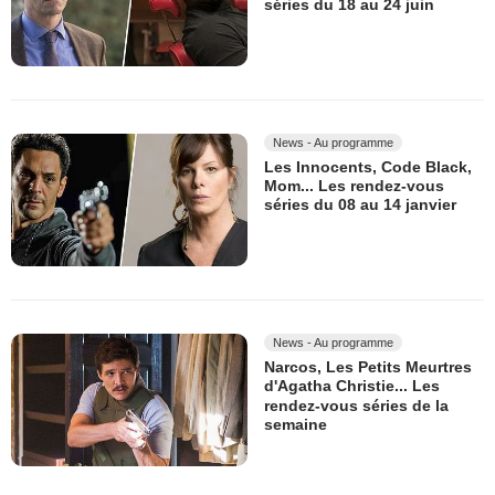
séries du 18 au 24 juin
News - Au programme
Les Innocents, Code Black,
Mom... Les rendez-vous
séries du 08 au 14 janvier
News - Au programme
Narcos, Les Petits Meurtres
d'Agatha Christie... Les
rendez-vous séries de la
semaine