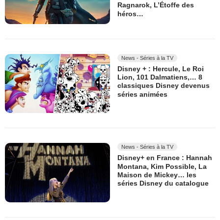
Ragnarok, L’Étoffe des
héros…
News - Séries à la TV
Disney + : Hercule, Le Roi
Lion, 101 Dalmatiens,… 8
classiques Disney devenus
séries animées
News - Séries à la TV
Disney+ en France : Hannah
Montana, Kim Possible, La
Maison de Mickey… les
séries Disney du catalogue