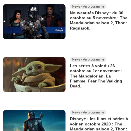
News - Au programme
Nouveautés Disney+ du 30
octobre au 5 novembre : The
Mandalorian saison 2, Thor :
Ragnarok...
News - Au programme
Les séries à voir du 26
octobre au 1er novembre :
The Mandalorian, La
Flamme, Fear The Walking
Dead...
News - Au programme
Disney+ : les films et séries à
voir en octobre 2020 : The
Mandalorian saison 2, Thor :