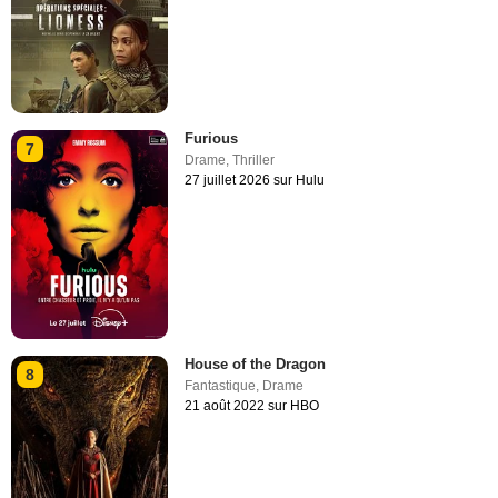
Furious
7
Drame
,
Thriller
27 juillet 2026 sur Hulu
House of the Dragon
8
Fantastique
,
Drame
21 août 2022 sur HBO