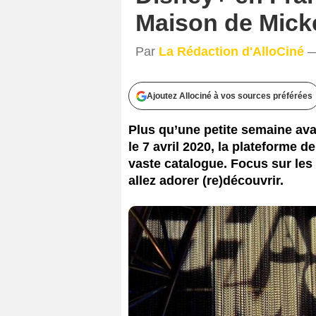
Maison de Mick
Par
La Rédaction d'AlloCiné
—
Ajoutez Allociné à vos sources préférées
Plus qu’une petite semaine av
le 7 avril 2020, la plateforme 
vaste catalogue. Focus sur les
allez adorer (re)découvrir.