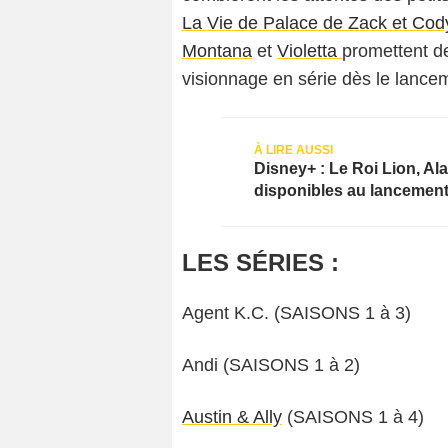
La Vie de Palace de Zack et Cod
Montana
et
Violetta
promettent de
visionnage en série dès le lance
Disney+ : Le Roi Lion, Ala
disponibles au lancemen
LES SÉRIES :
Agent K.C. (SAISONS 1 à 3)
Andi (SAISONS 1 à 2)
Austin & Ally
(SAISONS 1 à 4)