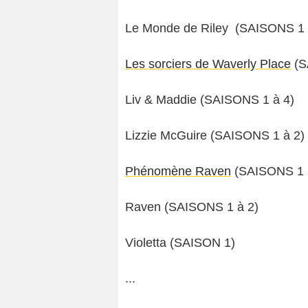
Le Monde de Riley (SAISONS 1 
Les sorciers de Waverly Place
(S
Liv & Maddie (SAISONS 1 à 4)
Lizzie McGuire (SAISONS 1 à 2)
Phénomène Raven
(SAISONS 1 
Raven (SAISONS 1 à 2)
Violetta (SAISON 1)
...