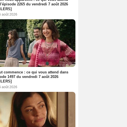
l'épisode 2265 du vendredi 7 août 2026
ILERS]
6 août 2026
out commence : ce qui vous attend dans
sode 1497 du vendredi 7 août 2026
ILERS]
6 août 2026