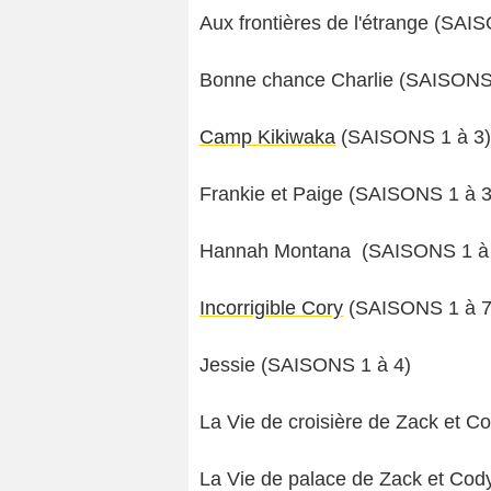
Aux frontières de l'étrange (SAI
Bonne chance Charlie (SAISONS 
Camp Kikiwaka
(SAISONS 1 à 3)
Frankie et Paige (SAISONS 1 à 3
Hannah Montana (SAISONS 1 à 
Incorrigible Cory
(SAISONS 1 à 
Jessie (SAISONS 1 à 4)
La Vie de croisière de Zack et 
La Vie de palace de Zack et Co