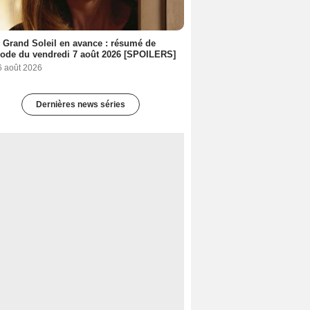
 Grand Soleil en avance : résumé de
sode du vendredi 7 août 2026 [SPOILERS]
6 août 2026
Dernières news séries