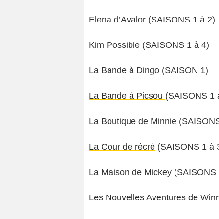
Elena d’Avalor (SAISONS 1 à 2)
Kim Possible (SAISONS 1 à 4)
La Bande à Dingo (SAISON 1)
La Bande à Picsou
(SAISONS 1 
La Boutique de Minnie (SAISONS
La Cour de récré
(SAISONS 1 à 
La Maison de Mickey (SAISONS 
Les Nouvelles Aventures de Winn