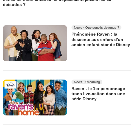
épisodes ?
News - Que sont-ils devenus ?
Phénomène Raven : la
descente aux enfers d'un
ancien enfant star de Disney
News - Streaming
Raven : le 1er personnage
trans live-action dans une
série Disney