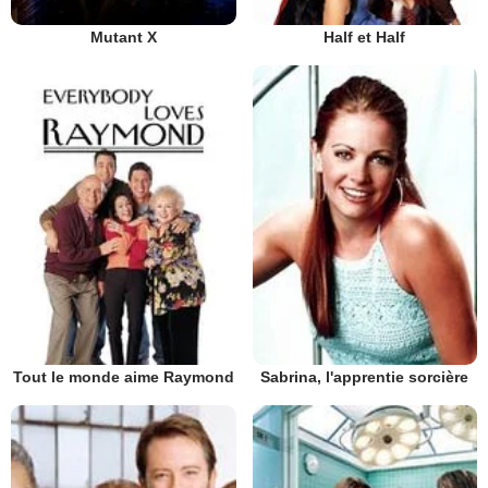
Mutant X
Half et Half
Tout le monde aime Raymond
Sabrina, l'apprentie sorcière