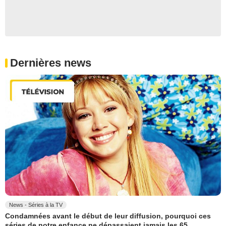
Dernières news
News - Séries à la TV
Condamnées avant le début de leur diffusion, pourquoi ces
séries de notre enfance ne dépassaient jamais les 65