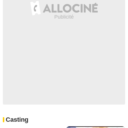
Casting