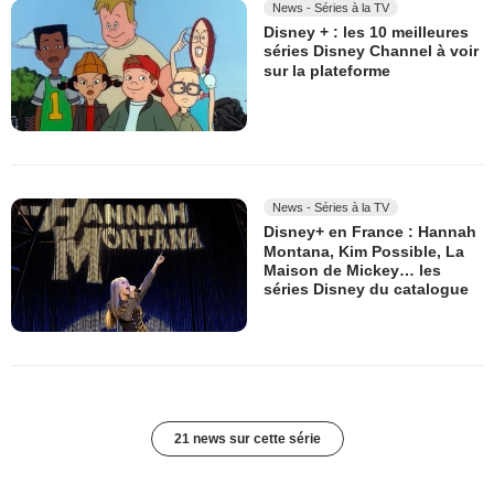
News - Séries à la TV
Disney + : les 10 meilleures
séries Disney Channel à voir
sur la plateforme
News - Séries à la TV
Disney+ en France : Hannah
Montana, Kim Possible, La
Maison de Mickey… les
séries Disney du catalogue
21 news sur cette série