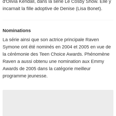
d'Olivia Kendall, dans la série Le Cosby Show. Elle y
incarnait la fille adoptive de Denise (Lisa Bonet).
Nominations
La série ainsi que son actrice principale Raven
Symone ont été nominés en 2004 et 2005 en vue de
la cérémonie des Teen Choice Awards. Phénomène
Raven a aussi obtenu une nomination aux Emmy
Awards de 2005 dans la catégorie meilleur
programme jeunesse.