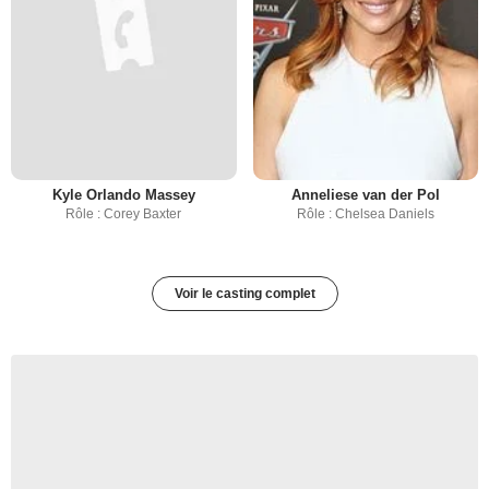
Kyle Orlando Massey
Anneliese van der Pol
Rôle : Corey Baxter
Rôle : Chelsea Daniels
Voir le casting complet