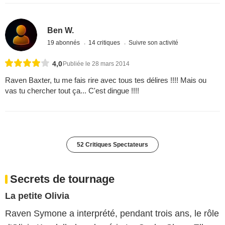
Ben W.
19 abonnés
14 critiques
Suivre son activité
4,0
Publiée le 28 mars 2014
Raven Baxter, tu me fais rire avec tous tes délires !!!! Mais ou
vas tu chercher tout ça... C'est dingue !!!!
52 Critiques Spectateurs
Secrets de tournage
La petite Olivia
Raven Symone a interprété, pendant trois ans, le rôle