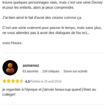
trouve quelques personnages niais, mais c'est une série Disney
et pour les enfants, alors je peux comprendre.
J'ai bien aimé le fait d'avoir des visions comme ça.
C'est une série vraiment pour passer le temps, mais sans plus,
ne vous attendez pas à avoir des dialogues de fou ect,..
xoxo Houss.
asmenez
63 abonnés
234 critiques
Suivre son activité
4,5
Publiée le 15 août 2010
je regardais à l'époque et j'aimais beaucoup quand j'étais au
collège!!