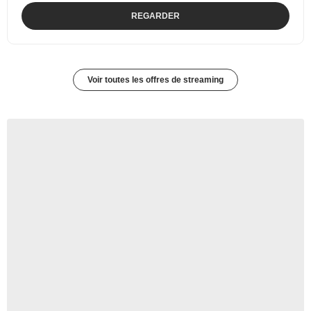
REGARDER
Voir toutes les offres de streaming