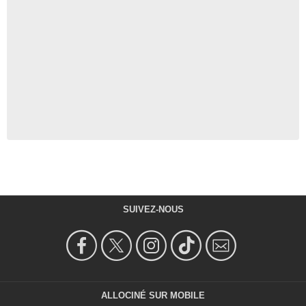
SUIVEZ-NOUS
ALLOCINÉ SUR MOBILE