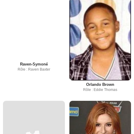
Raven-Symoné
Rôle : Raven Baxter
Orlando Brown
Rôle : Eddie Thomas