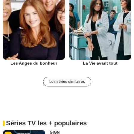
Les Anges du bonheur
La Vie avant tout
Les séries similaires
Séries TV les + populaires
GIGN