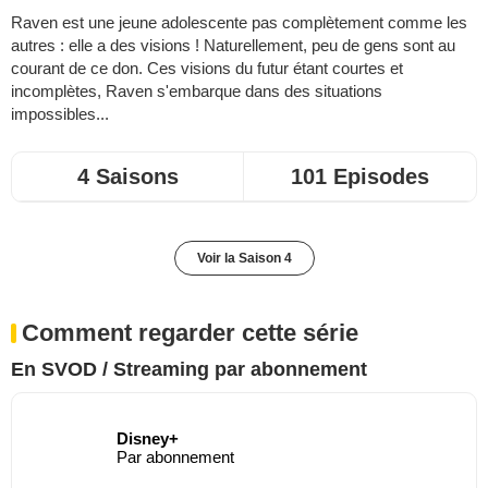
Raven est une jeune adolescente pas complètement comme les
autres : elle a des visions ! Naturellement, peu de gens sont au
courant de ce don. Ces visions du futur étant courtes et
incomplètes, Raven s'embarque dans des situations
impossibles...
4 Saisons
101 Episodes
Voir la Saison 4
Comment regarder cette série
En SVOD / Streaming par abonnement
Disney+
Par abonnement