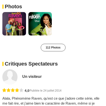
Photos
112 Photos
Critiques Spectateurs
Un visiteur
4,0
Publiée le 24 juillet 2014
Alala, Phénomène Raven, qu'est ce que j'adore cette série, elle
me fait rire, et j'aime bien le caractère de Raven, même si je