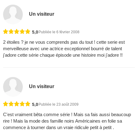
Un visiteur
5,0
Publiée le 6 février 2008
2 étoiles ? je ne vous comprends pas du tout ! cette serie est
merveilleuse avec une actrice exceptionnel bourré de talent
j'adore cette série chaque épisode une histoire moi j'adore !!
Un visiteur
5,0
Publiée le 23 août 2009
C'est vraiment bêta comme série ! Mais sa fais aussi beaucoup
rire ! Mais la mode des famille noirs Américaines en folie sa
commence à tourner dans un vraie ridicule petit à petit .