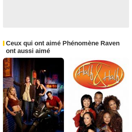
Ceux qui ont aimé Phénomène Raven
ont aussi aimé