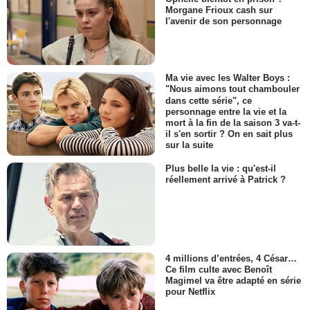
Morgane Frioux cash sur
l'avenir de son personnage
Ma vie avec les Walter Boys :
"Nous aimons tout chambouler
dans cette série", ce
personnage entre la vie et la
mort à la fin de la saison 3 va-t-
il s'en sortir ? On en sait plus
sur la suite
Plus belle la vie : qu'est-il
réellement arrivé à Patrick ?
4 millions d’entrées, 4 César…
Ce film culte avec Benoît
Magimel va être adapté en série
pour Netflix