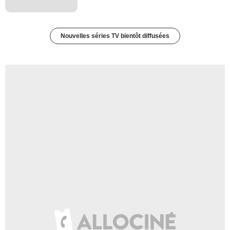
Nouvelles séries TV bientôt diffusées