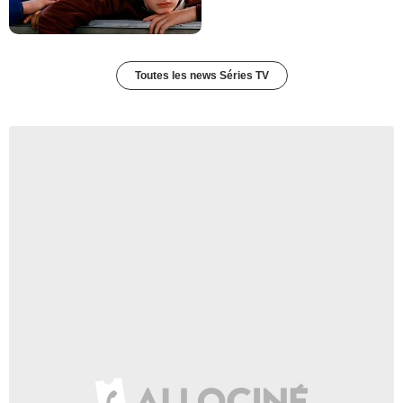
Toutes les news Séries TV