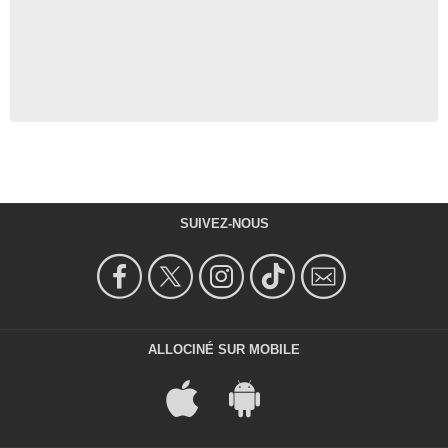
SUIVEZ-NOUS
ALLOCINÉ SUR MOBILE