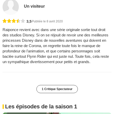
Un visiteur
3,5
Publiée le 8 avril 2020
Raiponce revient avec dans une série originale sortie tout droit
des studios Disney. Si on se réjouit de revoir une des meilleures
princesses Disney dans de nouvelles aventures qui doivent en
faire la reine de Corona, on regrette toute fois le manque de
profondeur de l'animation, et que certains personnages soit
baclée surtout Flynn Rider qui est juste nul. Toute fois, cela reste
un sympathique divertissement pour petits et grands.
1 Critique Spectateur
Les épisodes de la saison 1