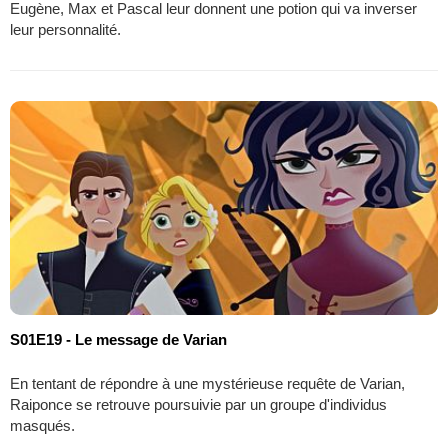
Eugène, Max et Pascal leur donnent une potion qui va inverser
leur personnalité.
S01E19 - Le message de Varian
En tentant de répondre à une mystérieuse requête de Varian,
Raiponce se retrouve poursuivie par un groupe d'individus
masqués.