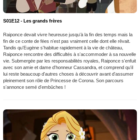
S01E12 - Les grands frères
Raiponce devait vivre heureuse jusqu'à la fin des temps mais la
fin de ce conte de fées n'est pas vraiment celle dont elle rêvait.
Tandis qu'Eugène s'habitue rapidement à la vie de château,
Raiponce rencontre des difficultés à s'accommoder à sa nouvelle
vie. Submergée par les responsabilités royales, Raiponce s'enfuit
avec son amie et dame d'honneur Cassandra, et comprend qu'il
lui reste beaucoup d'autres choses à découvrir avant d'assumer
pleinement son rôle de Princesse de Corona. Son parcours
s'annonce semé d'embûches !