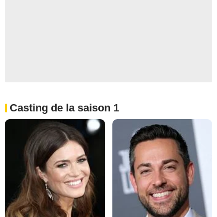
Casting de la saison 1