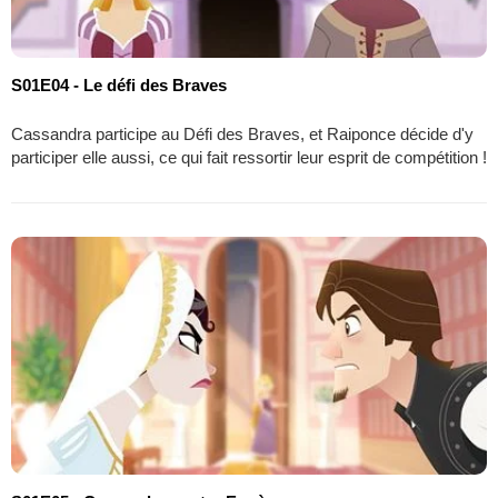
S01E04 - Le défi des Braves
Cassandra participe au Défi des Braves, et Raiponce décide d'y
participer elle aussi, ce qui fait ressortir leur esprit de compétition !