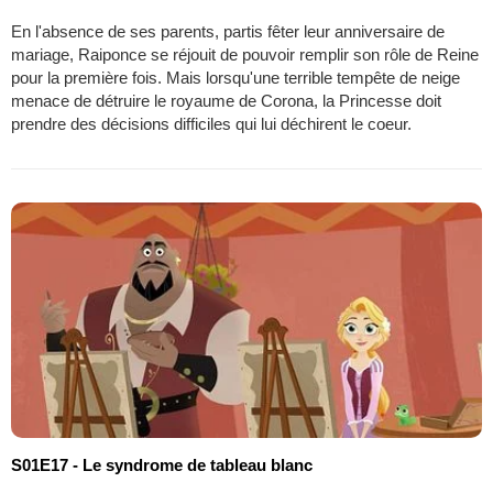
En l'absence de ses parents, partis fêter leur anniversaire de
mariage, Raiponce se réjouit de pouvoir remplir son rôle de Reine
pour la première fois. Mais lorsqu'une terrible tempête de neige
menace de détruire le royaume de Corona, la Princesse doit
prendre des décisions difficiles qui lui déchirent le coeur.
S01E17 - Le syndrome de tableau blanc