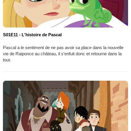
S01E11 - L'histoire de Pascal
Pascal a le sentiment de ne pas avoir sa place dans la nouvelle
vie de Raiponce au château, il s'enfuit donc et retourne dans la
tour.