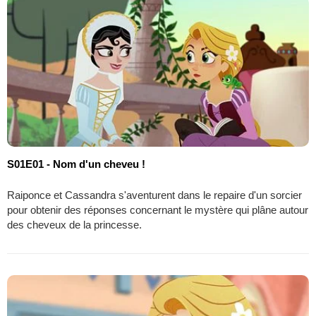
S01E01 - Nom d'un cheveu !
Raiponce et Cassandra s'aventurent dans le repaire d'un sorcier
pour obtenir des réponses concernant le mystère qui plâne autour
des cheveux de la princesse.