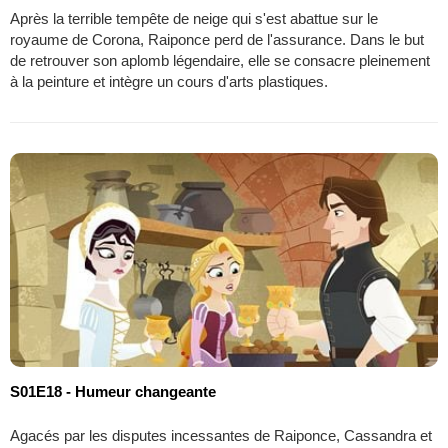
Après la terrible tempête de neige qui s'est abattue sur le
royaume de Corona, Raiponce perd de l'assurance. Dans le but
de retrouver son aplomb légendaire, elle se consacre pleinement
à la peinture et intègre un cours d'arts plastiques.
S01E18 - Humeur changeante
Agacés par les disputes incessantes de Raiponce, Cassandra et