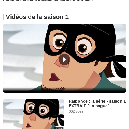
Vidéos de la saison 1
Raiponce : la série - saison 1
EXTRAIT "La bague"
662 vues