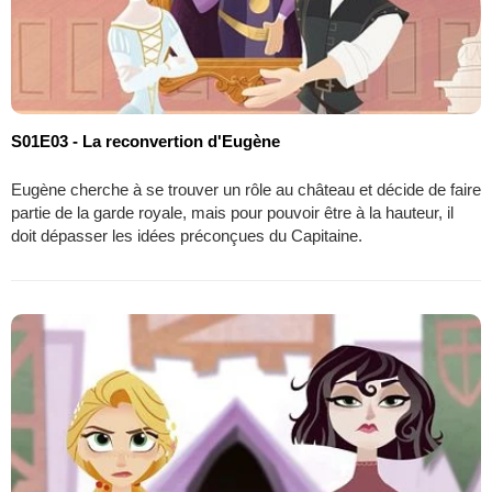
S01E03 - La reconvertion d'Eugène
Eugène cherche à se trouver un rôle au château et décide de faire
partie de la garde royale, mais pour pouvoir être à la hauteur, il
doit dépasser les idées préconçues du Capitaine.