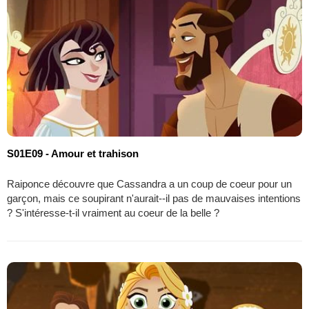
S01E09 - Amour et trahison
Raiponce découvre que Cassandra a un coup de coeur pour un
garçon, mais ce soupirant n'aurait--il pas de mauvaises intentions
? S'intéresse-t-il vraiment au coeur de la belle ?