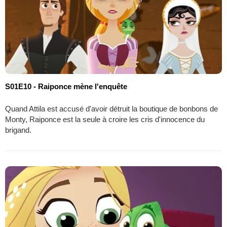
S01E10 - Raiponce mène l'enquête
Quand Attila est accusé d'avoir détruit la boutique de bonbons de
Monty, Raiponce est la seule à croire les cris d'innocence du
brigand.