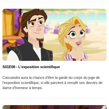
S01E08 - L'exposition scientifique
Cassandra aura la chance d'être la garde du corps du juge de
l'exposition scientifique, si elle parvient à remplir ses devoirs de
dame d'honneur à temps.