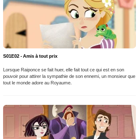
S01E02 - Amis à tout prix
Lorsque Raiponce se fait huer, elle fait tout ce qui est en son
pouvoir pour attirer la sympathie de son ennemi, un monsieur que
tout le monde adore au Royaume.