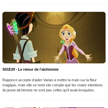
S01E20 - Le retour de l'alchimiste
Raiponce accepte d'aider Varian à mettre la main sur la fleur
magique, mais elle se rend vite compte que les vraies intentions
du jeune alchimiste ne sont pas celles qu'il avait évoquées.