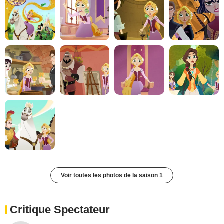
Voir toutes les photos de la saison 1
Critique Spectateur