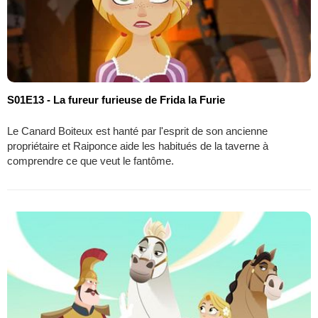
S01E13 - La fureur furieuse de Frida la Furie
Le Canard Boiteux est hanté par l'esprit de son ancienne
propriétaire et Raiponce aide les habitués de la taverne à
comprendre ce que veut le fantôme.