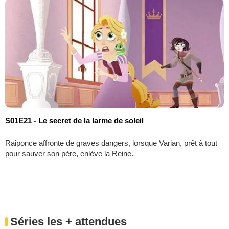
S01E21 - Le secret de la larme de soleil
Raiponce affronte de graves dangers, lorsque Varian, prêt à tout
pour sauver son père, enlève la Reine.
Séries les + attendues