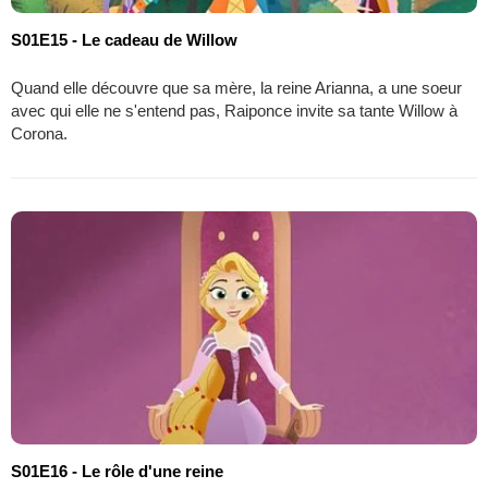
S01E15 - Le cadeau de Willow
Quand elle découvre que sa mère, la reine Arianna, a une soeur
avec qui elle ne s'entend pas, Raiponce invite sa tante Willow à
Corona.
S01E16 - Le rôle d'une reine