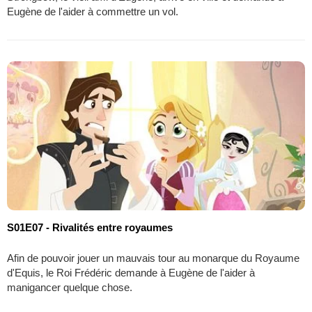
Eugène de l'aider à commettre un vol.
S01E07 - Rivalités entre royaumes
Afin de pouvoir jouer un mauvais tour au monarque du Royaume
d'Equis, le Roi Frédéric demande à Eugène de l'aider à
manigancer quelque chose.