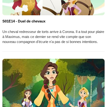
S01E14 - Duel de chevaux
Un cheval redresseur de torts arrive à Corona. Il a tout pour plaire
à Maximus, mais ce dernier se rend vite compte que son
nouveau compagnon d'écurie n'a pas de si bonnes intentions.