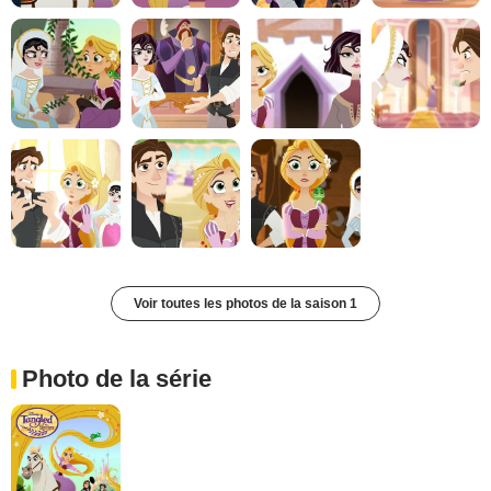
Voir toutes les photos de la saison 1
Photo de la série