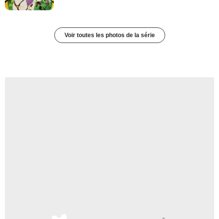
Voir toutes les photos de la série