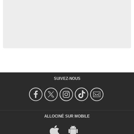
SUIVEZ-NOUS
ALLOCINÉ SUR MOBILE