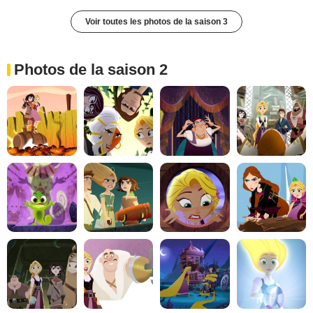
Voir toutes les photos de la saison 3
Photos de la saison 2