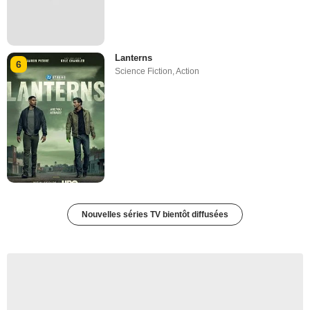
Lanterns
6
Science Fiction
,
Action
Nouvelles séries TV bientôt diffusées