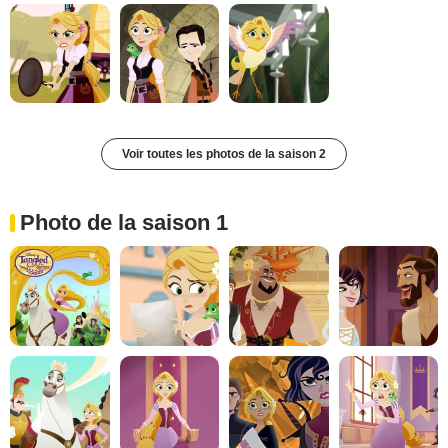
Voir toutes les photos de la saison 2
Photo de la saison 1