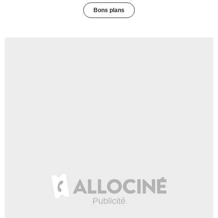
Bons plans