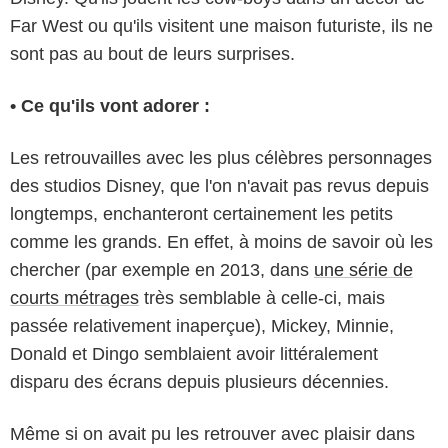
Far West ou qu'ils visitent une maison futuriste, ils ne
sont pas au bout de leurs surprises.
• Ce qu'ils vont adorer :
Les retrouvailles avec les plus célèbres personnages
des studios Disney, que l'on n'avait pas revus depuis
longtemps, enchanteront certainement les petits
comme les grands. En effet, à moins de savoir où les
chercher (par exemple en 2013, dans
une série de
courts métrages
très semblable à celle-ci, mais
passée relativement inaperçue), Mickey, Minnie,
Donald et Dingo semblaient avoir littéralement
disparu des écrans depuis plusieurs décennies.
Même si on avait pu les retrouver avec plaisir dans