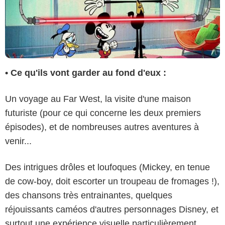
• Ce qu'ils vont garder au fond d'eux :
Un voyage au Far West, la visite d'une maison
futuriste (pour ce qui concerne les deux premiers
épisodes), et de nombreuses autres aventures à
venir...
Des intrigues drôles et loufoques (Mickey, en tenue
de cow-boy, doit escorter un troupeau de fromages !),
des chansons très entrainantes, quelques
réjouissants caméos d'autres personnages Disney, et
surtout une expérience visuelle particulièrement