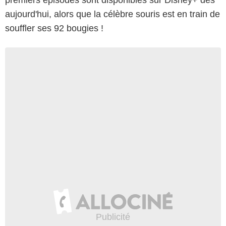
aujourd'hui, alors que la célèbre souris est en train de
souffler ses 92 bougies !