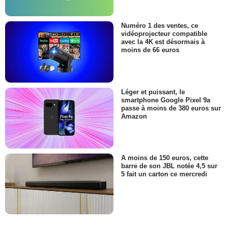
Numéro 1 des ventes, ce
vidéoprojecteur compatible
avec la 4K est désormais à
moins de 66 euros
Léger et puissant, le
smartphone Google Pixel 9a
passe à moins de 380 euros sur
Amazon
A moins de 150 euros, cette
barre de son JBL notée 4,5 sur
5 fait un carton ce mercredi