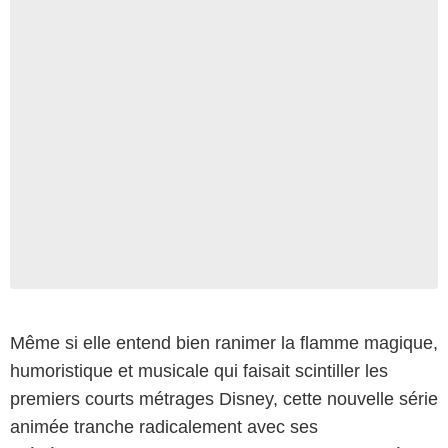
Même si elle entend bien ranimer la flamme magique,
humoristique et musicale qui faisait scintiller les
premiers courts métrages Disney, cette nouvelle série
animée tranche radicalement avec ses