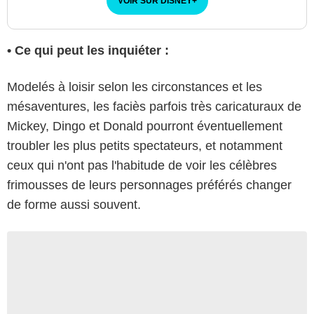
VOIR SUR DISNEY
+
• Ce qui peut les inquiéter :
Modelés à loisir selon les circonstances et les
mésaventures, les faciès parfois très caricaturaux de
Mickey, Dingo et Donald pourront éventuellement
troubler les plus petits spectateurs, et notamment
ceux qui n'ont pas l'habitude de voir les célèbres
frimousses de leurs personnages préférés changer
de forme aussi souvent.