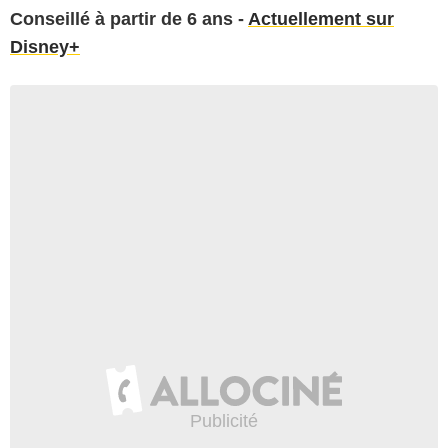
Conseillé à partir de 6 ans -
Actuellement sur
Disney+