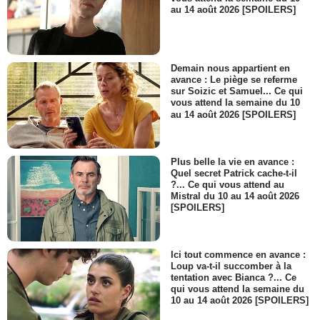
au 14 août 2026 [SPOILERS]
Demain nous appartient en
avance : Le piège se referme
sur Soizic et Samuel... Ce qui
vous attend la semaine du 10
au 14 août 2026 [SPOILERS]
Plus belle la vie en avance :
Quel secret Patrick cache-t-il
?... Ce qui vous attend au
Mistral du 10 au 14 août 2026
[SPOILERS]
Ici tout commence en avance :
Loup va-t-il succomber à la
tentation avec Bianca ?... Ce
qui vous attend la semaine du
10 au 14 août 2026 [SPOILERS]