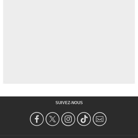
SUIVEZ-NOUS