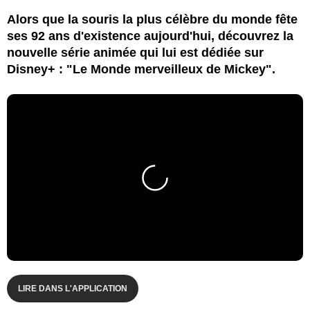
Alors que la souris la plus célèbre du monde fête
ses 92 ans d'existence aujourd'hui, découvrez la
nouvelle série animée qui lui est dédiée sur
Disney+ : "Le Monde merveilleux de Mickey".
LIRE DANS L'APPLICATION