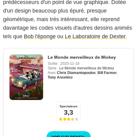
prédécesseurs d'un point de vue graphique. Dotée
d'un design beaucoup plus épuré, presque
géométrique, mais très intéressant, elle reprend
davantage les codes visuels d'autres dessins animés
tels que
Bob l'éponge
ou
Le Laboratoire de Dexter
.
Le Monde merveilleux de Mickey
Sortie :
2020-11-18
Série :
Le Monde merveilleux de Mickey
Avec
Chris Diamantopoulos
,
Bill Farmer
,
Tony Anselmo
Spectateurs
3,3