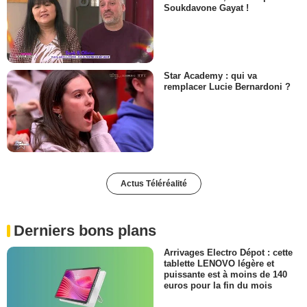
Soukdavone Gayat !
Star Academy : qui va
remplacer Lucie Bernardoni ?
Actus Téléréalité
Derniers bons plans
Arrivages Electro Dépot : cette
tablette LENOVO légère et
puissante est à moins de 140
euros pour la fin du mois