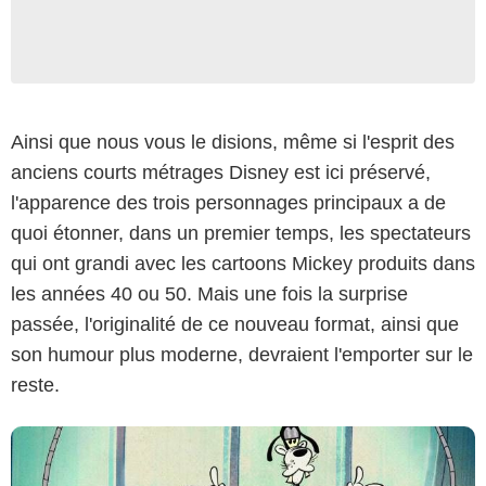
Ainsi que nous vous le disions, même si l'esprit des
anciens courts métrages Disney est ici préservé,
l'apparence des trois personnages principaux a de
quoi étonner, dans un premier temps, les spectateurs
Disney+
qui ont grandi avec les cartoons Mickey produits dans
les années 40 ou 50. Mais une fois la surprise
passée, l'originalité de ce nouveau format, ainsi que
son humour plus moderne, devraient l'emporter sur le
reste.