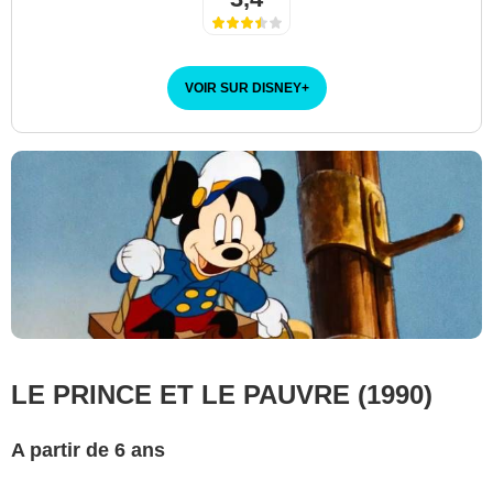
VOIR SUR DISNEY
+
LE PRINCE ET LE PAUVRE (1990)
A partir de 6 ans