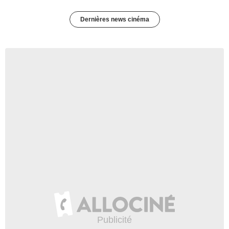
Dernières news cinéma