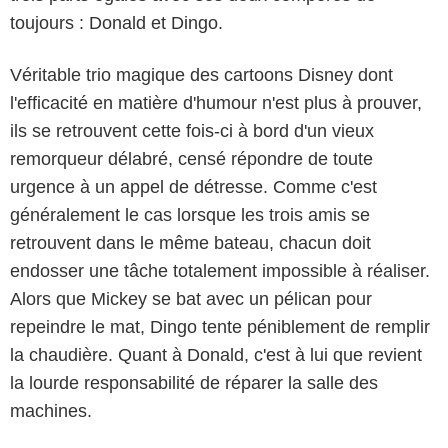
toujours : Donald et Dingo.
Véritable trio magique des cartoons Disney dont
l'efficacité en matière d'humour n'est plus à prouver,
ils se retrouvent cette fois-ci à bord d'un vieux
remorqueur délabré, censé répondre de toute
urgence à un appel de détresse. Comme c'est
généralement le cas lorsque les trois amis se
retrouvent dans le même bateau, chacun doit
endosser une tâche totalement impossible à réaliser.
Alors que Mickey se bat avec un pélican pour
repeindre le mat, Dingo tente péniblement de remplir
la chaudière. Quant à Donald, c'est à lui que revient
la lourde responsabilité de réparer la salle des
machines.