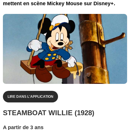
mettent en scène Mickey Mouse sur Disney+.
LIRE DANS L'APPLICATION
STEAMBOAT WILLIE (1928)
A partir de 3 ans