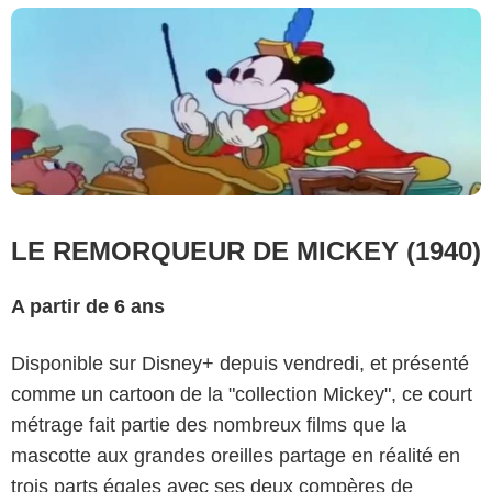
LE REMORQUEUR DE MICKEY (1940)
A partir de 6 ans
Disponible sur Disney+ depuis vendredi, et présenté
comme un cartoon de la "collection Mickey", ce court
métrage fait partie des nombreux films que la
mascotte aux grandes oreilles partage en réalité en
trois parts égales avec ses deux compères de