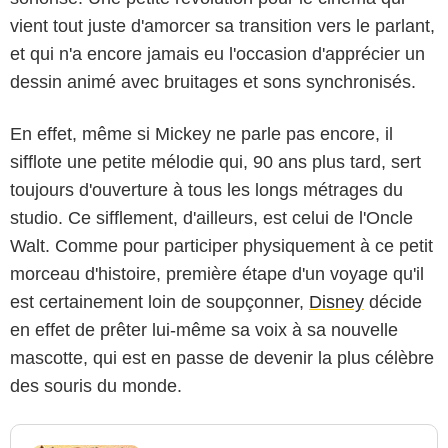
vient tout juste d'amorcer sa transition vers le parlant,
et qui n'a encore jamais eu l'occasion d'apprécier un
dessin animé avec bruitages et sons synchronisés.
En effet, même si Mickey ne parle pas encore, il
sifflote une petite mélodie qui, 90 ans plus tard, sert
toujours d'ouverture à tous les longs métrages du
studio. Ce sifflement, d'ailleurs, est celui de l'Oncle
Walt. Comme pour participer physiquement à ce petit
morceau d'histoire, première étape d'un voyage qu'il
est certainement loin de soupçonner,
Disney
décide
en effet de prêter lui-même sa voix à sa nouvelle
mascotte, qui est en passe de devenir la plus célèbre
des souris du monde.