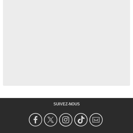
SUIVEZ-NOUS