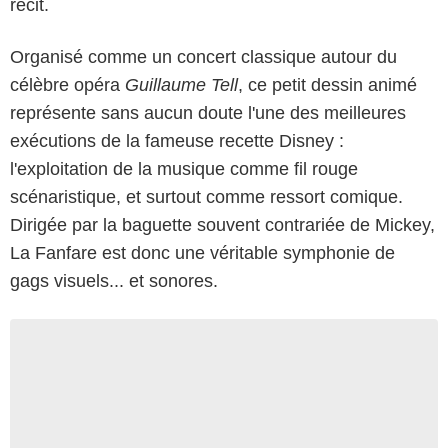
récit.
Organisé comme un concert classique autour du
célèbre opéra
Guillaume Tell
, ce petit dessin animé
représente sans aucun doute l'une des meilleures
exécutions de la fameuse recette Disney :
l'exploitation de la musique comme fil rouge
scénaristique, et surtout comme ressort comique.
Dirigée par la baguette souvent contrariée de Mickey,
La Fanfare est donc une véritable symphonie de
gags visuels... et sonores.