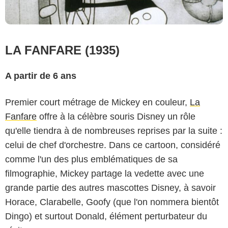
LA FANFARE (1935)
A partir de 6 ans
Premier court métrage de Mickey en couleur,
La
Fanfare
offre à la célèbre souris Disney un rôle
qu'elle tiendra à de nombreuses reprises par la suite :
celui de chef d'orchestre. Dans ce cartoon, considéré
comme l'un des plus emblématiques de sa
filmographie, Mickey partage la vedette avec une
grande partie des autres mascottes Disney, à savoir
Horace, Clarabelle, Goofy (que l'on nommera bientôt
Dingo) et surtout Donald, élément perturbateur du