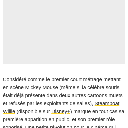
Considéré comme le premier court métrage mettant
en scène Mickey Mouse (même si la célèbre souris
était déjà présente dans deux autres cartoons muets
et refusés par les exploitants de salles),
Steamboat
Willie
(disponible sur
Disney+
) marque en tout cas sa
première apparition en public, et son premier rôle
sonorisé. Une petite révolution pour le cinéma qui