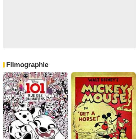
Filmographie