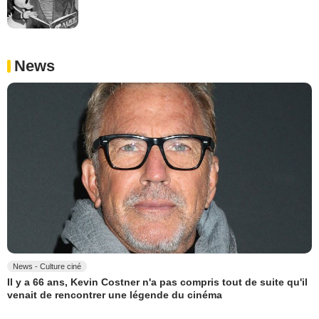
News
News - Culture ciné
Il y a 66 ans, Kevin Costner n'a pas compris tout de suite qu'il
venait de rencontrer une légende du cinéma