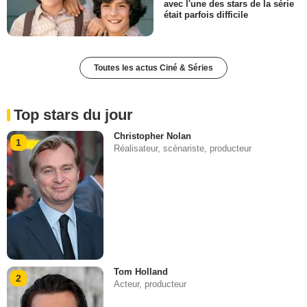
avec l'une des stars de la série
était parfois difficile
Toutes les actus Ciné & Séries
Top stars du jour
Christopher Nolan
1
Réalisateur, scénariste, producteur
Tom Holland
2
Acteur, producteur