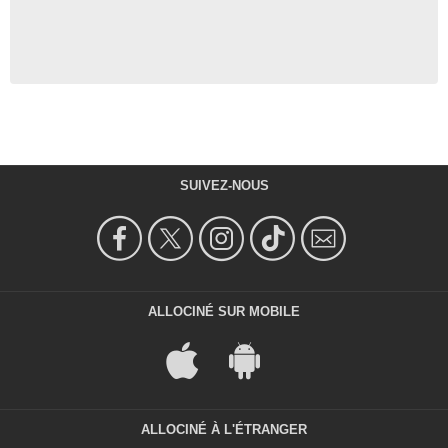
SUIVEZ-NOUS
ALLOCINÉ SUR MOBILE
ALLOCINÉ À L'ÉTRANGER