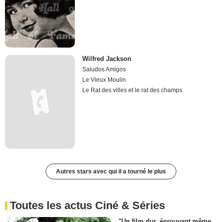
Wilfred Jackson
Saludos Amigos
Le Vieux Moulin
Le Rat des villes et le rat des champs
Autres stars avec qui il a tourné le plus
Toutes les actus Ciné & Séries
"Un film dur, éprouvant même.