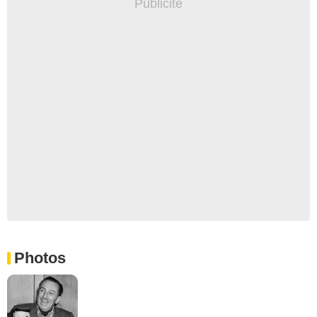
Photos