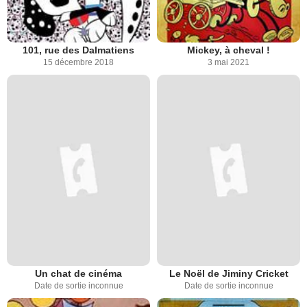
101, rue des Dalmatiens
Mickey, à cheval !
15 décembre 2018
3 mai 2021
Un chat de cinéma
Le Noël de Jiminy Cricket
Date de sortie inconnue
Date de sortie inconnue