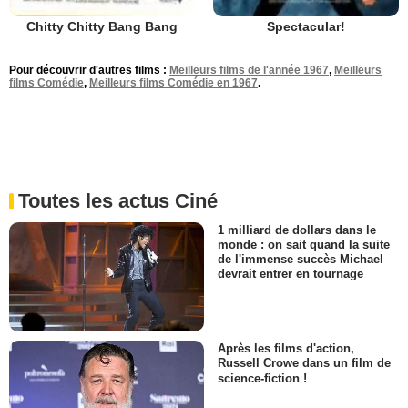
Chitty Chitty Bang Bang
Spectacular!
Pour découvrir d'autres films :
Meilleurs films de l'année 1967
,
Meilleurs
films Comédie
,
Meilleurs films Comédie en 1967
.
Toutes les actus Ciné
1 milliard de dollars dans le
monde : on sait quand la suite
de l'immense succès Michael
devrait entrer en tournage
Après les films d'action,
Russell Crowe dans un film de
science-fiction !