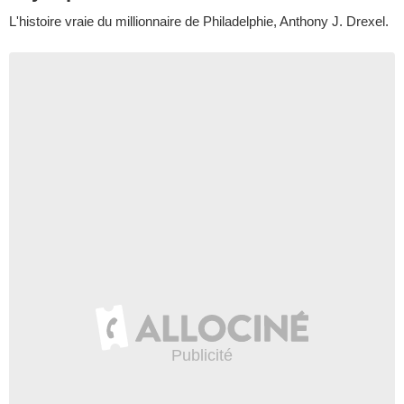
L'histoire vraie du millionnaire de Philadelphie, Anthony J. Drexel.