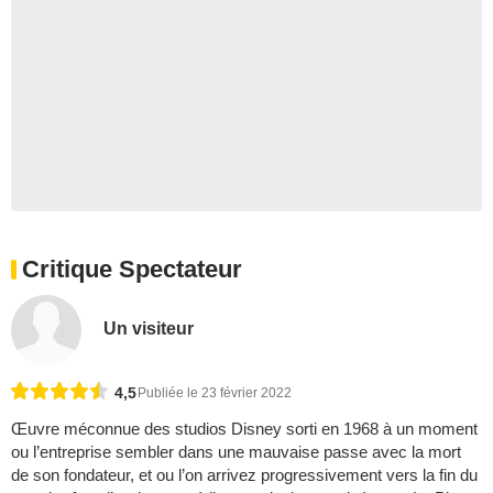
Critique Spectateur
Un visiteur
4,5
Publiée le 23 février 2022
Œuvre méconnue des studios Disney sorti en 1968 à un moment
ou l’entreprise sembler dans une mauvaise passe avec la mort
de son fondateur, et ou l’on arrivez progressivement vers la fin du