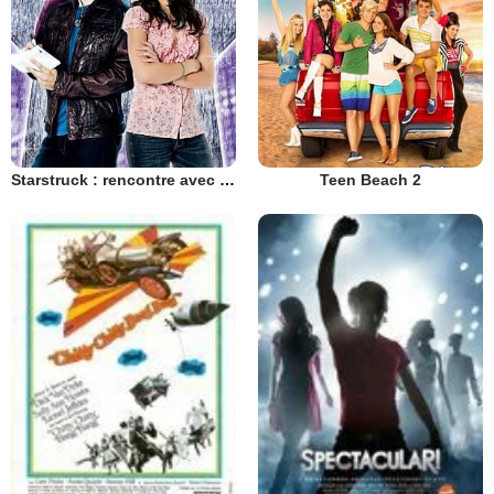
Starstruck : rencontre avec une star
Teen Beach 2