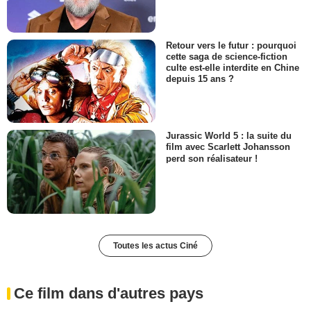
Retour vers le futur : pourquoi
cette saga de science-fiction
culte est-elle interdite en Chine
depuis 15 ans ?
Jurassic World 5 : la suite du
film avec Scarlett Johansson
perd son réalisateur !
Toutes les actus Ciné
Ce film dans d'autres pays