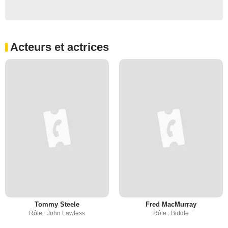
Acteurs et actrices
Tommy Steele
Fred MacMurray
Rôle : John Lawless
Rôle : Biddle