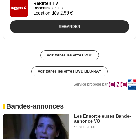
Rakuten TV
Disponible en HD
Location dès 2,99 €
REGARDER
Voir toutes les offres VOD
Voir toutes les offres DVD BLU-RAY
Service proposé par
Bandes-annonces
Les Ensorceleuses Bande-
annonce VO
55 388 vues