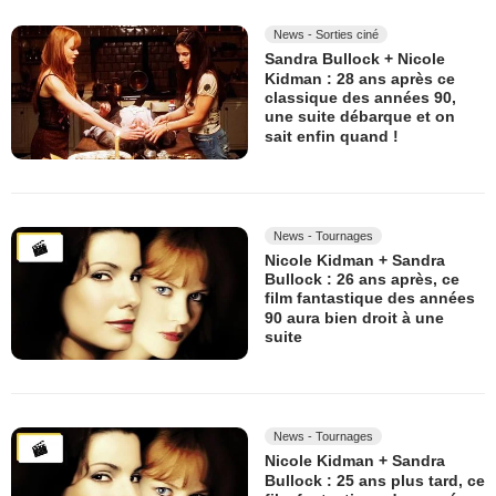
News - Sorties ciné
Sandra Bullock + Nicole
Kidman : 28 ans après ce
classique des années 90,
une suite débarque et on
sait enfin quand !
News - Tournages
Nicole Kidman + Sandra
Bullock : 26 ans après, ce
film fantastique des années
90 aura bien droit à une
suite
News - Tournages
Nicole Kidman + Sandra
Bullock : 25 ans plus tard, ce