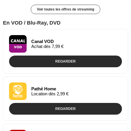
Voir toutes les offres de streaming
En VOD / Blu-Ray, DVD
Canal VOD
Achat dès 7,99 €
REGARDER
Pathé Home
Location dès 2,99 €
REGARDER