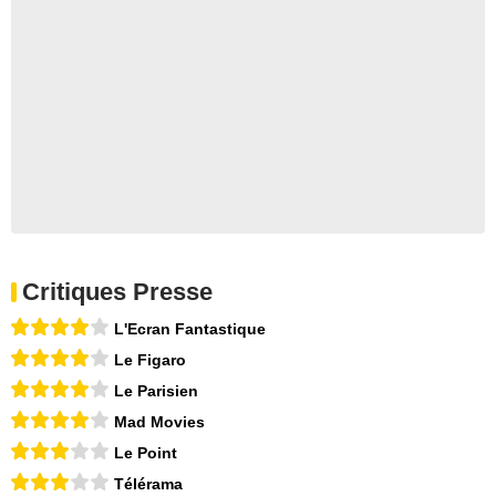
Critiques Presse
L'Ecran Fantastique
Le Figaro
Le Parisien
Mad Movies
Le Point
Télérama