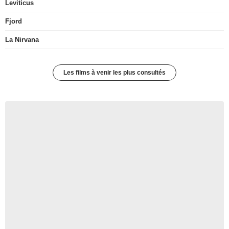
Leviticus
Fjord
La Nirvana
Les films à venir les plus consultés