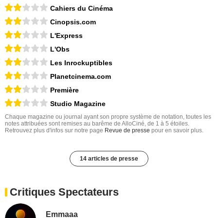
Cahiers du Cinéma
Cinopsis.com
L'Express
L'Obs
Les Inrockuptibles
Planetcinema.com
Première
Studio Magazine
Chaque magazine ou journal ayant son propre système de notation, toutes les
notes attribuées sont remises au barême de AlloCiné, de 1 à 5 étoiles.
Retrouvez plus d'infos sur notre page
Revue de presse
pour en savoir plus.
14 articles de presse
Critiques Spectateurs
Emmaaa