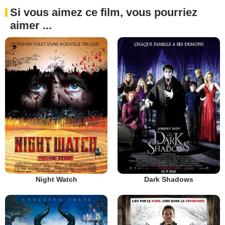
Si vous aimez ce film, vous pourriez
aimer ...
Night Watch
Dark Shadows