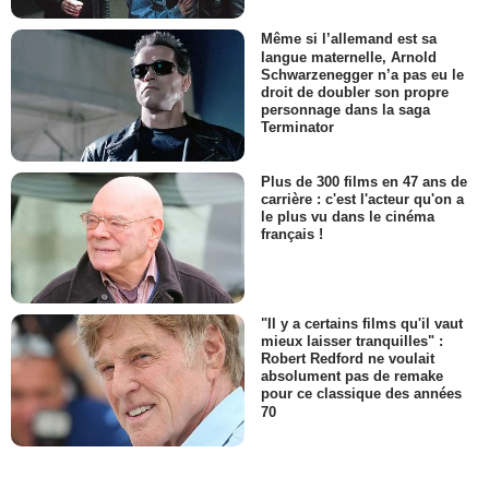
Même si l’allemand est sa
langue maternelle, Arnold
Schwarzenegger n’a pas eu le
droit de doubler son propre
personnage dans la saga
Terminator
Plus de 300 films en 47 ans de
carrière : c'est l'acteur qu'on a
le plus vu dans le cinéma
français !
"Il y a certains films qu'il vaut
mieux laisser tranquilles" :
Robert Redford ne voulait
absolument pas de remake
pour ce classique des années
70