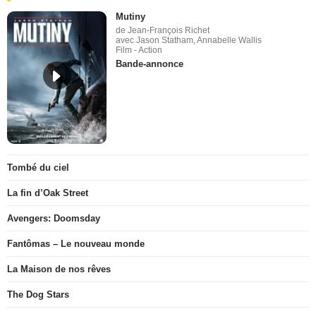
Mutiny
de Jean-François Richet
avec Jason Statham, Annabelle Wallis
Film - Action
Bande-annonce
Tombé du ciel
La fin d’Oak Street
Avengers: Doomsday
Fantômas – Le nouveau monde
La Maison de nos rêves
The Dog Stars