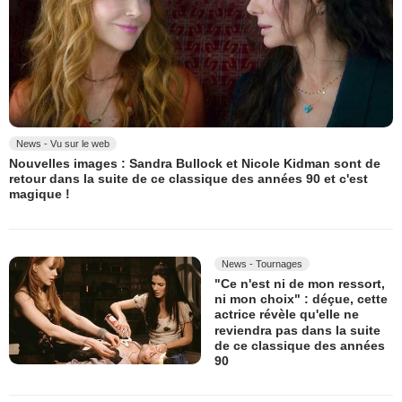
News - Vu sur le web
Nouvelles images : Sandra Bullock et Nicole Kidman sont de
retour dans la suite de ce classique des années 90 et c'est
magique !
News - Tournages
"Ce n'est ni de mon ressort,
ni mon choix" : déçue, cette
actrice révèle qu'elle ne
reviendra pas dans la suite
de ce classique des années
90