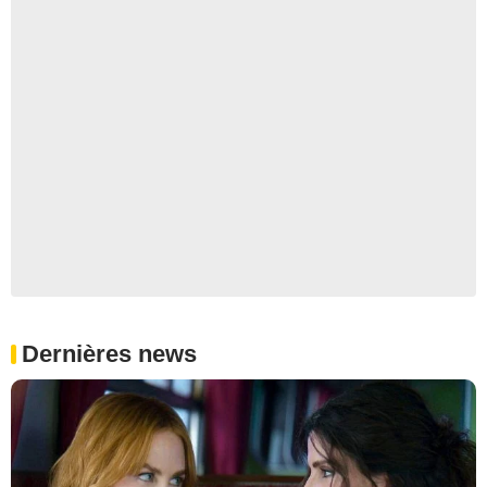
Dernières news