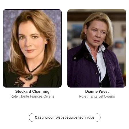
Stockard Channing
Dianne Wiest
Rôle : Tante Frances Owens
Rôle : Tante Jet Owens
Casting complet et équipe technique