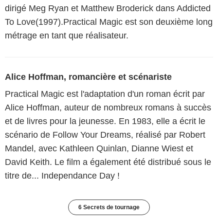
dirigé Meg Ryan et Matthew Broderick dans Addicted
To Love(1997).Practical Magic est son deuxième long
métrage en tant que réalisateur.
Alice Hoffman, romancière et scénariste
Practical Magic est l'adaptation d'un roman écrit par
Alice Hoffman, auteur de nombreux romans à succès
et de livres pour la jeunesse. En 1983, elle a écrit le
scénario de Follow Your Dreams, réalisé par Robert
Mandel, avec Kathleen Quinlan, Dianne Wiest et
David Keith. Le film a également été distribué sous le
titre de... Independance Day !
6 Secrets de tournage