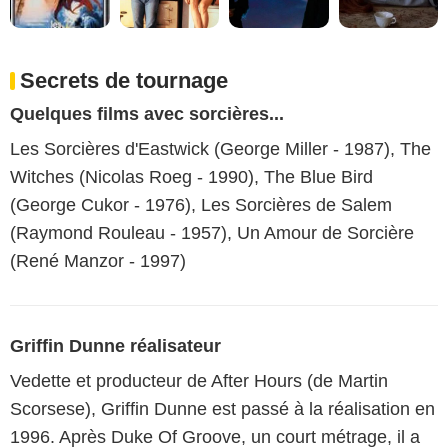
Secrets de tournage
Quelques films avec sorcières...
Les Sorcières d'Eastwick (George Miller - 1987), The
Witches (Nicolas Roeg - 1990), The Blue Bird
(George Cukor - 1976), Les Sorcières de Salem
(Raymond Rouleau - 1957), Un Amour de Sorcière
(René Manzor - 1997)
Griffin Dunne réalisateur
Vedette et producteur de After Hours (de Martin
Scorsese), Griffin Dunne est passé à la réalisation en
1996. Après Duke Of Groove, un court métrage, il a