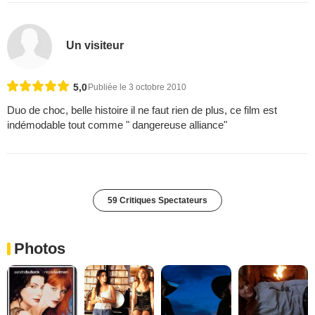
Un visiteur
5,0
Publiée le 3 octobre 2010
Duo de choc, belle histoire il ne faut rien de plus, ce film est
indémodable tout comme " dangereuse alliance"
59 Critiques Spectateurs
Photos