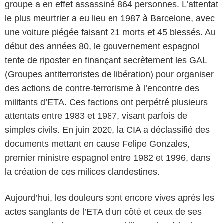
groupe a en effet assassiné 864 personnes. L’attentat
le plus meurtrier a eu lieu en 1987 à Barcelone, avec
une voiture piégée faisant 21 morts et 45 blessés. Au
début des années 80, le gouvernement espagnol
tente de riposter en finançant secrètement les GAL
(Groupes antiterroristes de libération) pour organiser
des actions de contre-terrorisme à l’encontre des
militants d’ETA. Ces factions ont perpétré plusieurs
attentats entre 1983 et 1987, visant parfois de
simples civils. En juin 2020, la CIA a déclassifié des
documents mettant en cause Felipe Gonzales,
premier ministre espagnol entre 1982 et 1996, dans
la création de ces milices clandestines.
Aujourd’hui, les douleurs sont encore vives après les
actes sanglants de l’ETA d’un côté et ceux de ses