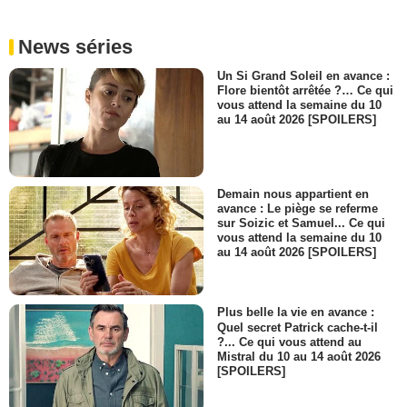
News séries
Un Si Grand Soleil en avance :
Flore bientôt arrêtée ?… Ce qui
vous attend la semaine du 10
au 14 août 2026 [SPOILERS]
Demain nous appartient en
avance : Le piège se referme
sur Soizic et Samuel... Ce qui
vous attend la semaine du 10
au 14 août 2026 [SPOILERS]
Plus belle la vie en avance :
Quel secret Patrick cache-t-il
?... Ce qui vous attend au
Mistral du 10 au 14 août 2026
[SPOILERS]