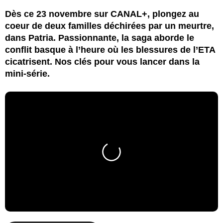
Dès ce 23 novembre sur CANAL+, plongez au
coeur de deux familles déchirées par un meurtre,
dans Patria. Passionnante, la saga aborde le
conflit basque à l’heure où les blessures de l’ETA
cicatrisent. Nos clés pour vous lancer dans la
mini-série.