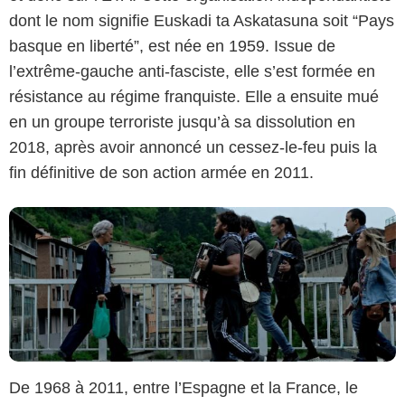
dont le nom signifie Euskadi ta Askatasuna soit “Pays
basque en liberté”, est née en 1959. Issue de
Canal +
l’extrême-gauche anti-fasciste, elle s’est formée en
résistance au régime franquiste. Elle a ensuite mué
en un groupe terroriste jusqu’à sa dissolution en
2018, après avoir annoncé un cessez-le-feu puis la
fin définitive de son action armée en 2011.
De 1968 à 2011, entre l’Espagne et la France, le