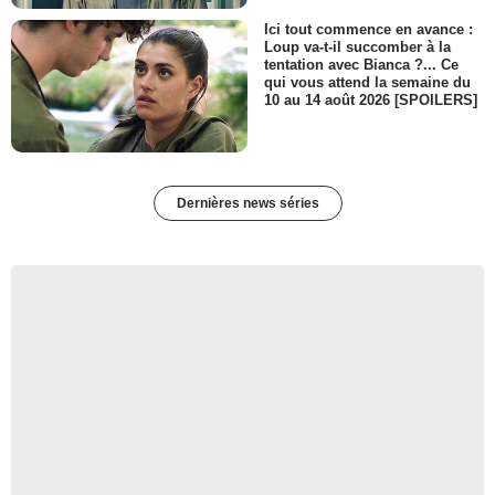
Ici tout commence en avance :
Loup va-t-il succomber à la
tentation avec Bianca ?... Ce
qui vous attend la semaine du
10 au 14 août 2026 [SPOILERS]
Dernières news séries