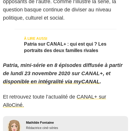
opposants de l’autre. Comme l’illustre la série, la
question basque continue de diviser au niveau
politique, culturel et social.
Patria sur CANAL+ : qui est qui ? Les
portraits des deux familles rivales
Patria, mini-série en 8 épisodes diffusée à partir
de lundi 23 novembre 2020 sur CANAL+, et
disponible en intégralité via myCANAL
.
Et retrouvez toute l’actualité de
CANAL+ sur
AlloCiné.
Mathilde Fontaine
Rédactrice ciné-séries