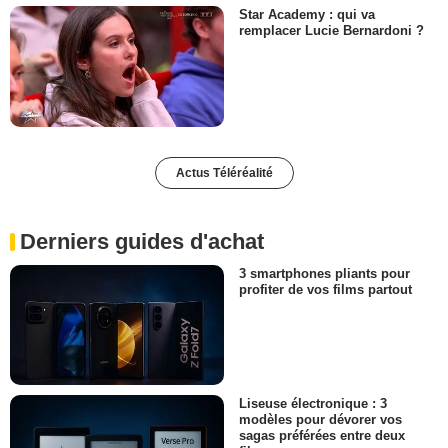
Star Academy : qui va
remplacer Lucie Bernardoni ?
Actus Téléréalité
Derniers guides d'achat
3 smartphones pliants pour
profiter de vos films partout
Liseuse électronique : 3
modèles pour dévorer vos
sagas préférées entre deux