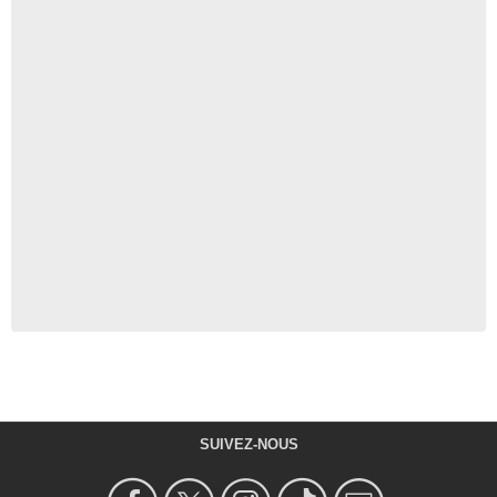
SUIVEZ-NOUS