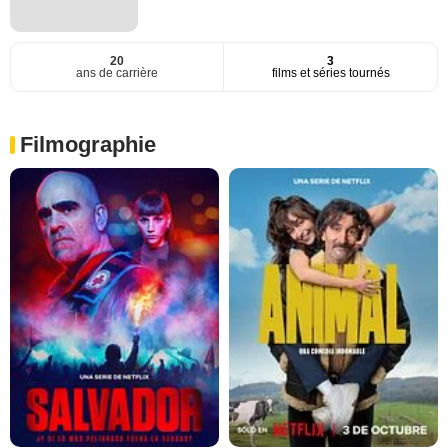
20
3
ans de carrière
films et séries tournés
Filmographie