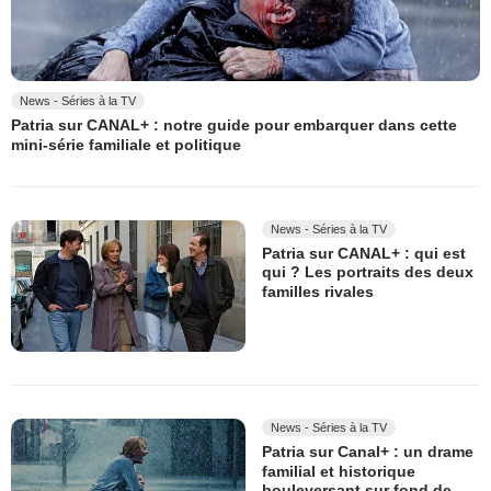
News - Séries à la TV
Patria sur CANAL+ : notre guide pour embarquer dans cette
mini-série familiale et politique
News - Séries à la TV
Patria sur CANAL+ : qui est
qui ? Les portraits des deux
familles rivales
News - Séries à la TV
Patria sur Canal+ : un drame
familial et historique
bouleversant sur fond de