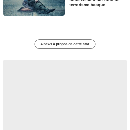
terrorisme basque
4 news à propos de cette star