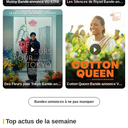
Mutiny Bande-annonce VO STFR
Les Silences de Riyad Bande-annonce VO STFR
Des Fleurs pour Tokyo Bande-annonce VO STFR
Cotton Queen Bande-annonce VO STFR
Bandes-annonces à ne pas manquer
Top actus de la semaine