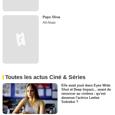
Pepo Oliva
Allí Abajo
Toutes les actus Ciné & Séries
Elle avait joué dans Eyes Wide
Shut et Deep Impact... avant de
renoncer au cinéma : qu'est
devenue l'actrice Leelee
Sobieksi ?