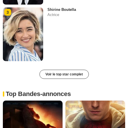
Shirine Boutella
3
Actrice
Voir le top star complet
Top Bandes-annonces