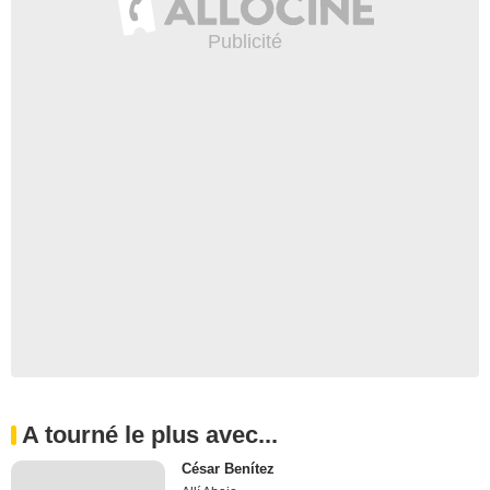
A tourné le plus avec...
César Benítez