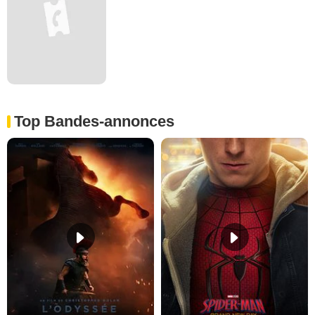
Top Bandes-annonces