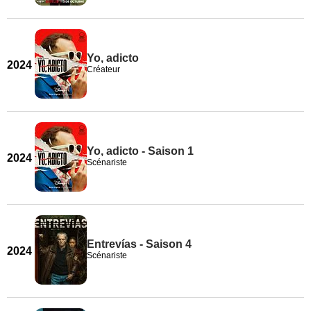
Yo, adicto
2024
Créateur
Yo, adicto - Saison 1
2024
Scénariste
Entrevías - Saison 4
2024
Scénariste