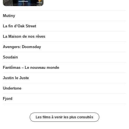
Mutiny
La fin d’Oak Street
La Maison de nos rêves
Avengers: Doomsday
Soudain
Fantômas – Le nouveau monde
Justin le Juste
Undertone
Fjord
Les films à venir les plus consultés