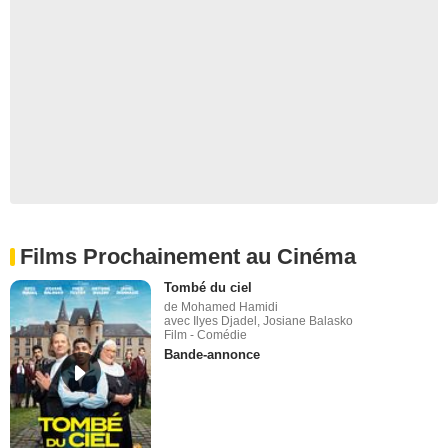
Films Prochainement au Cinéma
Tombé du ciel
de Mohamed Hamidi
avec Ilyes Djadel, Josiane Balasko
Film - Comédie
Bande-annonce