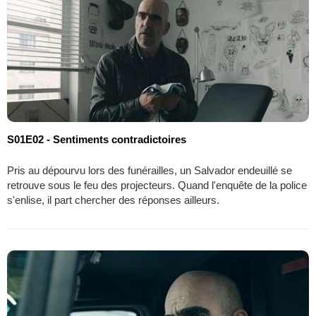
S01E02 - Sentiments contradictoires
Pris au dépourvu lors des funérailles, un Salvador endeuillé se
retrouve sous le feu des projecteurs. Quand l'enquête de la police
s'enlise, il part chercher des réponses ailleurs.