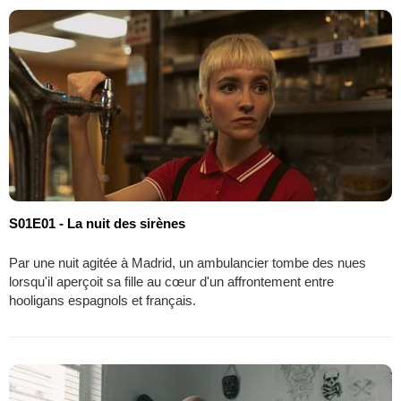
S01E01 - La nuit des sirènes
Par une nuit agitée à Madrid, un ambulancier tombe des nues
lorsqu'il aperçoit sa fille au cœur d'un affrontement entre
hooligans espagnols et français.