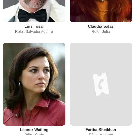
Luis Tosar
Claudia Salas
Rôle : Salvador Aguirre
Rôle : Julia
Leonor Watling
Fariba Sheikhan