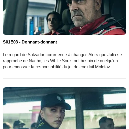
S01E03 - Donnant-donnant
Le regard de Salvador commence à changer. Alors que Julia se
rapproche de Nacho, les White Souls ont besoin de quelqu'un
pour endosser la responsabilité du jet de cocktail Molotov.