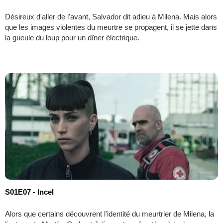
Désireux d'aller de l'avant, Salvador dit adieu à Milena. Mais alors
que les images violentes du meurtre se propagent, il se jette dans
la gueule du loup pour un dîner électrique.
S01E07 - Incel
Alors que certains découvrent l'identité du meurtrier de Milena, la