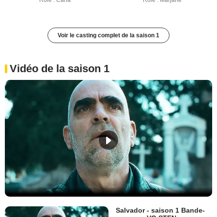
Rôle : Carla
Rôle : Marjane
Voir le casting complet de la saison 1
Vidéo de la saison 1
Salvador - saison 1 Bande-