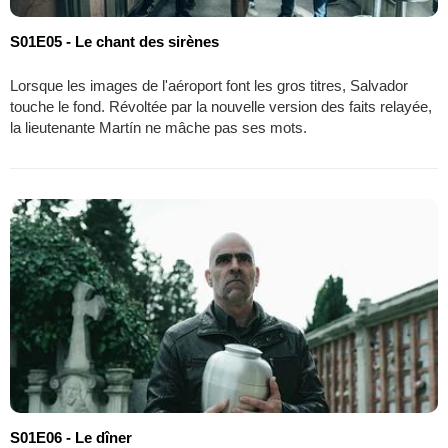
S01E05 - Le chant des sirènes
Lorsque les images de l'aéroport font les gros titres, Salvador
touche le fond. Révoltée par la nouvelle version des faits relayée,
la lieutenante Martín ne mâche pas ses mots.
S01E06 - Le dîner