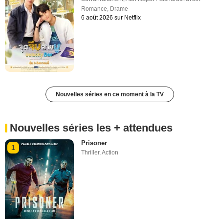
Romance
,
Drame
6 août 2026 sur Netflix
Nouvelles séries en ce moment à la TV
Nouvelles séries les + attendues
Prisoner
1
Thriller
,
Action