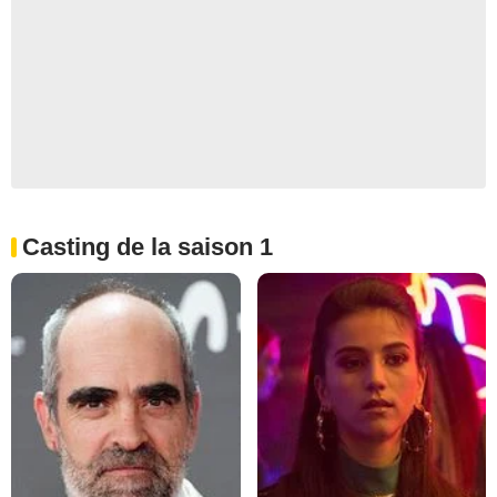
Casting de la saison 1