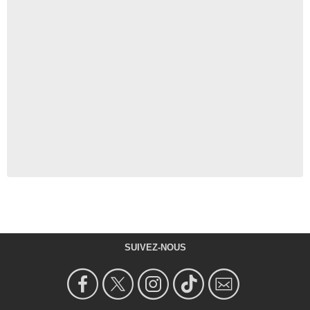
SUIVEZ-NOUS