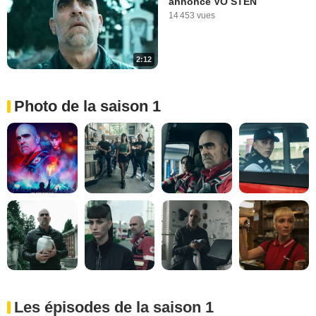
annonce VO STEN
14 453 vues
2:12
Photo de la saison 1
Les épisodes de la saison 1