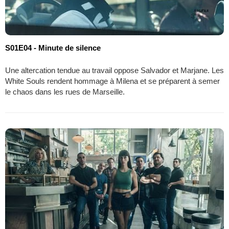
S01E04 - Minute de silence
Une altercation tendue au travail oppose Salvador et Marjane. Les
White Souls rendent hommage à Milena et se préparent à semer
le chaos dans les rues de Marseille.