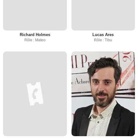
Richard Holmes
Lucas Ares
Rôle : Mateo
Rôle : Tibu