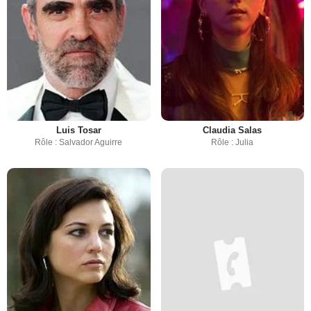
Luis Tosar
Claudia Salas
Rôle : Salvador Aguirre
Rôle : Julia