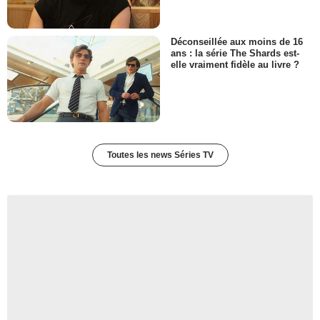
Déconseillée aux moins de 16
ans : la série The Shards est-
elle vraiment fidèle au livre ?
Toutes les news Séries TV