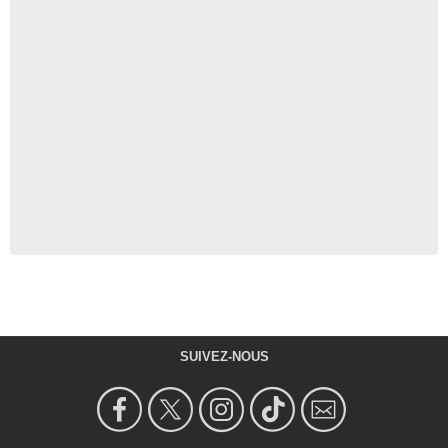
SUIVEZ-NOUS