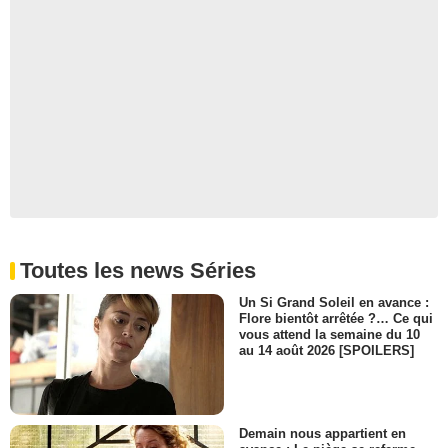
Toutes les news Séries
Un Si Grand Soleil en avance :
Flore bientôt arrêtée ?… Ce qui
vous attend la semaine du 10
au 14 août 2026 [SPOILERS]
Demain nous appartient en