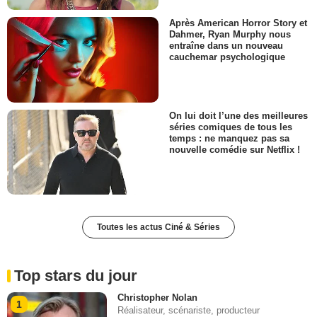
Après American Horror Story et
Dahmer, Ryan Murphy nous
entraîne dans un nouveau
cauchemar psychologique
On lui doit l’une des meilleures
séries comiques de tous les
temps : ne manquez pas sa
nouvelle comédie sur Netflix !
Toutes les actus Ciné & Séries
Top stars du jour
Christopher Nolan
1
Réalisateur, scénariste, producteur