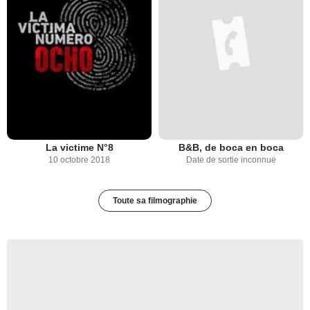
La victime N°8
B&B, de boca en boca
10 octobre 2018
Date de sortie inconnue
Toute sa filmographie