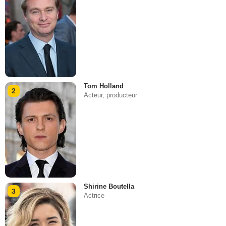
Tom Holland
2
Acteur, producteur
Shirine Boutella
3
Actrice