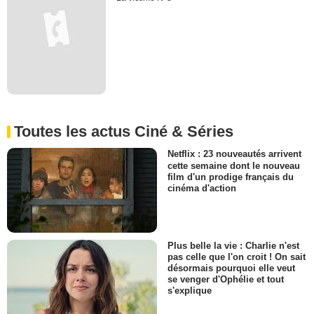
Toutes les actus Ciné & Séries
Netflix : 23 nouveautés arrivent
cette semaine dont le nouveau
film d'un prodige français du
cinéma d'action
Plus belle la vie : Charlie n'est
pas celle que l'on croit ! On sait
désormais pourquoi elle veut
se venger d'Ophélie et tout
s'explique