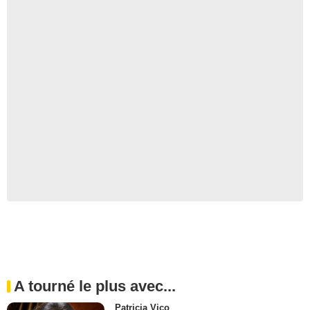
A tourné le plus avec...
Patricia Vico