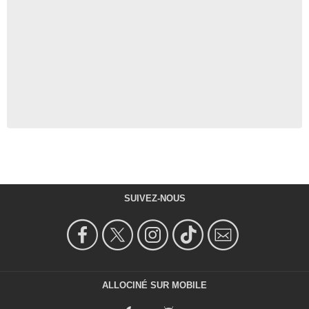
SUIVEZ-NOUS
ALLOCINÉ SUR MOBILE