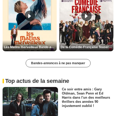
Les Matins merveilleux Bande-annonce VF
De la Comédie-Française Teaser VF
Bandes-annonces à ne pas manquer
Top actus de la semaine
Ce soir entre amis : Gary
Oldman, Sean Penn et Ed
Harris dans l'un des meilleurs
thrillers des années 90
injustement oublié !