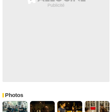
Photos