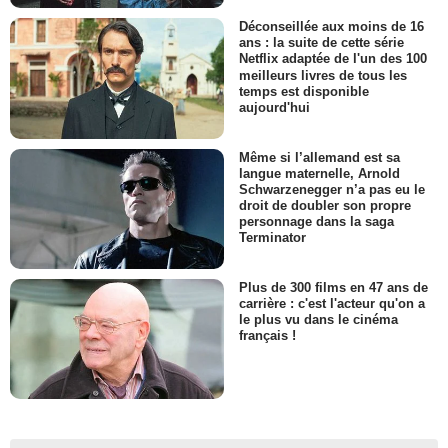
Déconseillée aux moins de 16
ans : la suite de cette série
Netflix adaptée de l'un des 100
meilleurs livres de tous les
temps est disponible
aujourd'hui
Même si l’allemand est sa
langue maternelle, Arnold
Schwarzenegger n’a pas eu le
droit de doubler son propre
personnage dans la saga
Terminator
Plus de 300 films en 47 ans de
carrière : c'est l'acteur qu'on a
le plus vu dans le cinéma
français !