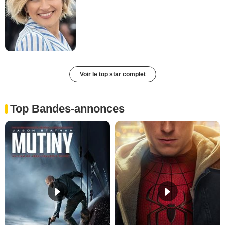
Voir le top star complet
Top Bandes-annonces