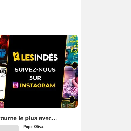
tourné le plus avec...
Pepo Oliva