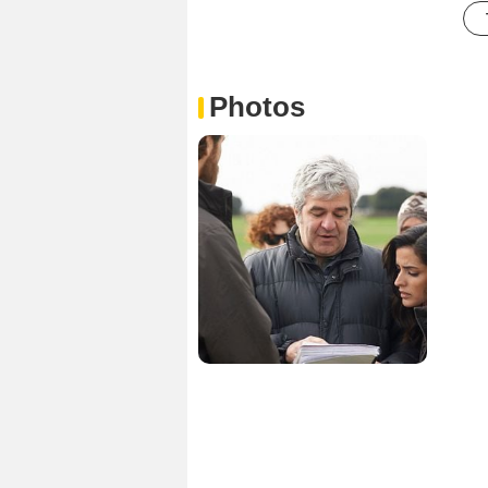
Photos