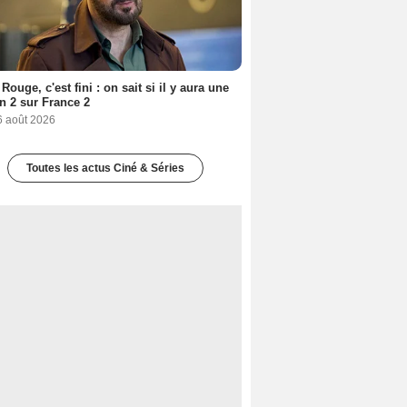
Rouge, c'est fini : on sait si il y aura une
n 2 sur France 2
6 août 2026
Toutes les actus Ciné & Séries