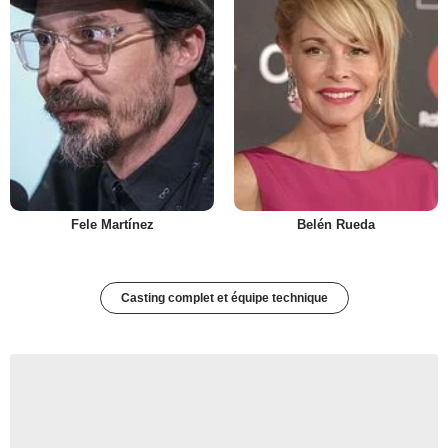
Fele Martínez
Belén Rueda
Casting complet et équipe technique