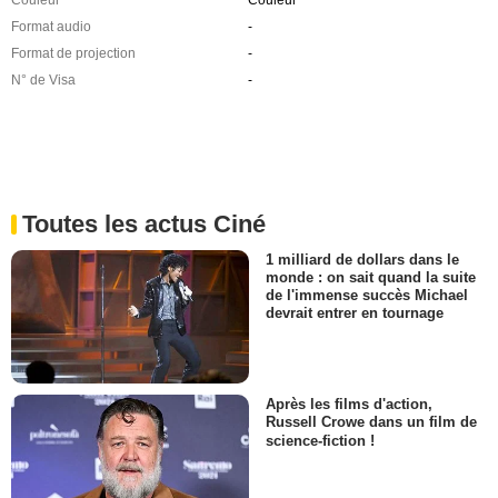
Couleur
Couleur
Format audio
-
Format de projection
-
N° de Visa
-
Toutes les actus Ciné
1 milliard de dollars dans le
monde : on sait quand la suite
de l'immense succès Michael
devrait entrer en tournage
Après les films d'action,
Russell Crowe dans un film de
science-fiction !