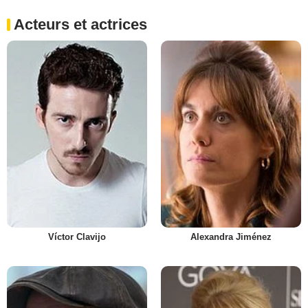
Acteurs et actrices
Víctor Clavijo
Alexandra Jiménez