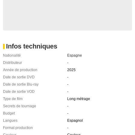
Infos techniques
Nationalité
Espagne
Distributeur
-
Année de production
2025
Date de sortie DVD
-
Date de sortie Blu-ray
-
Date de sortie VOD
-
Type de film
Long métrage
Secrets de tournage
-
Budget
-
Langues
Espagnol
Format production
-