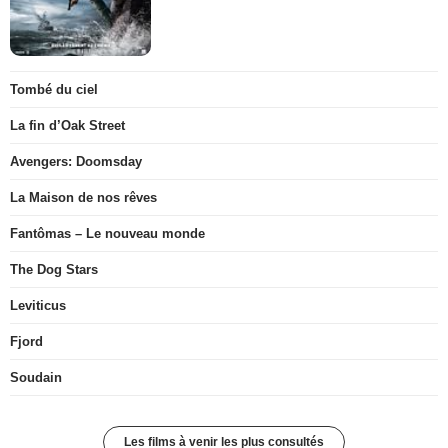
Tombé du ciel
La fin d’Oak Street
Avengers: Doomsday
La Maison de nos rêves
Fantômas – Le nouveau monde
The Dog Stars
Leviticus
Fjord
Soudain
Les films à venir les plus consultés