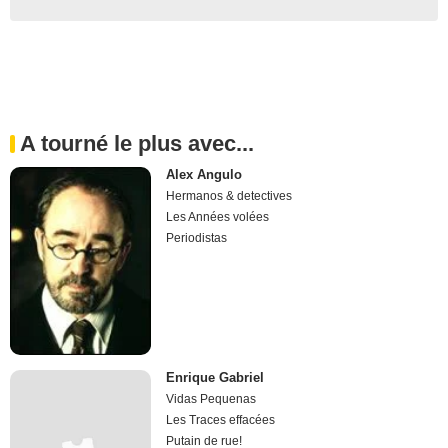
A tourné le plus avec...
Alex Angulo
Hermanos & detectives
Les Années volées
Periodistas
Enrique Gabriel
Vidas Pequenas
Les Traces effacées
Putain de rue!