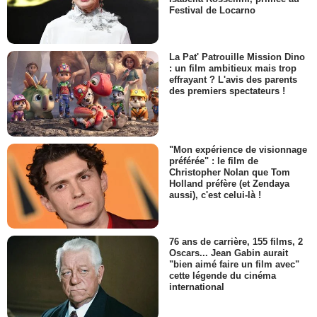
Festival de Locarno
La Pat' Patrouille Mission Dino
: un film ambitieux mais trop
effrayant ? L'avis des parents
des premiers spectateurs !
"Mon expérience de visionnage
préférée" : le film de
Christopher Nolan que Tom
Holland préfère (et Zendaya
aussi), c'est celui-là !
76 ans de carrière, 155 films, 2
Oscars... Jean Gabin aurait
"bien aimé faire un film avec"
cette légende du cinéma
international