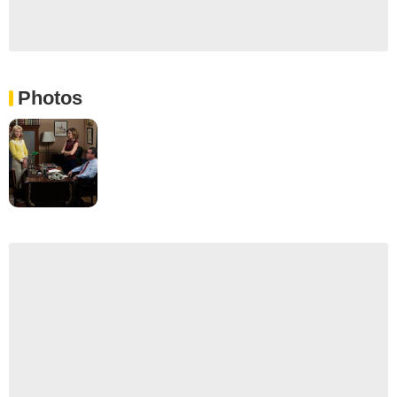
Photos