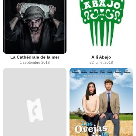
La Cathédrale de la mer
Allí Abajo
1 septembre 2018
22 juillet 2018