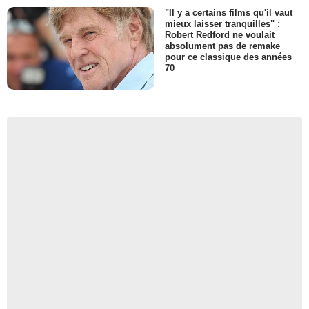
"Il y a certains films qu'il vaut
mieux laisser tranquilles" :
Robert Redford ne voulait
absolument pas de remake
pour ce classique des années
70