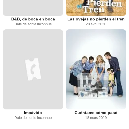
B&B, de boca en boca
Las ovejas no pierden el tren
Date de sortie inconnue
28 avril 2020
Impávido
Cuéntame cómo pasó
Date de sortie inconnue
18 mars 2019