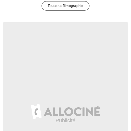
Toute sa filmographie