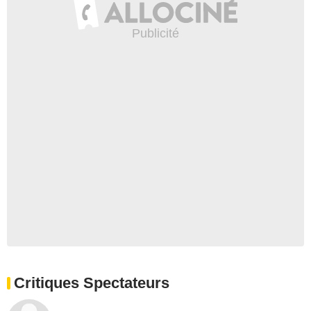
Critiques Spectateurs