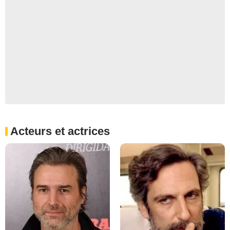
Acteurs et actrices