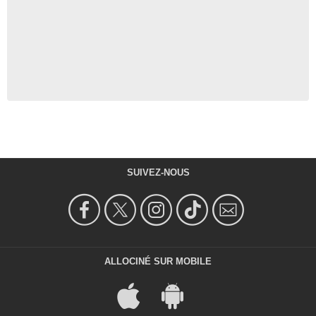
SUIVEZ-NOUS
ALLOCINÉ SUR MOBILE