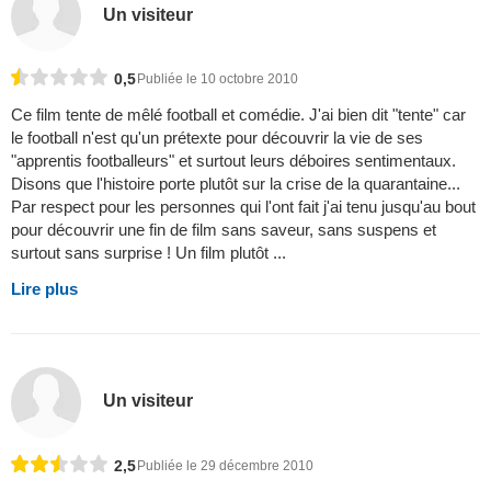
Un visiteur
0,5
Publiée le 10 octobre 2010
Ce film tente de mêlé football et comédie. J'ai bien dit "tente" car
le football n'est qu'un prétexte pour découvrir la vie de ses
"apprentis footballeurs" et surtout leurs déboires sentimentaux.
Disons que l'histoire porte plutôt sur la crise de la quarantaine...
Par respect pour les personnes qui l'ont fait j'ai tenu jusqu'au bout
pour découvrir une fin de film sans saveur, sans suspens et
surtout sans surprise ! Un film plutôt ...
Lire plus
Un visiteur
2,5
Publiée le 29 décembre 2010