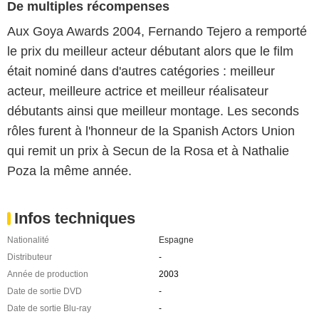
De multiples récompenses
Aux Goya Awards 2004, Fernando Tejero a remporté
le prix du meilleur acteur débutant alors que le film
était nominé dans d'autres catégories : meilleur
acteur, meilleure actrice et meilleur réalisateur
débutants ainsi que meilleur montage. Les seconds
rôles furent à l'honneur de la Spanish Actors Union
qui remit un prix à Secun de la Rosa et à Nathalie
Poza la même année.
Infos techniques
Nationalité
Espagne
Distributeur
-
Année de production
2003
Date de sortie DVD
-
Date de sortie Blu-ray
-