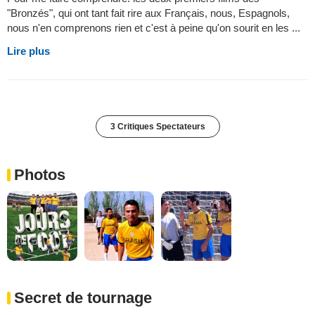
"Bronzés", qui ont tant fait rire aux Français, nous, Espagnols,
nous n'en comprenons rien et c'est à peine qu'on sourit en les ...
Lire plus
3 Critiques Spectateurs
Photos
Secret de tournage