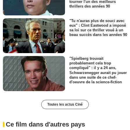
tourner l'un des meilleurs
thrillers des années 90
"Tu n'auras plus de souci avec
eux" : Clint Eastwood a imposé
sa loi sur ce thriller voué à un
beau succès dans les années 90
"Spielberg trouvait
probablement cela trop
compliqué" : il y a 24 ans,
Schwarzenegger aurait pu jouer
dans une suite de ce chef-
d'oeuvre de la science-fiction
Toutes les actus Ciné
Ce film dans d'autres pays