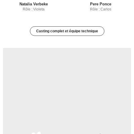
Natalia Verbeke
Pere Ponce
Rôle : Violeta
Rôle : Carlos
Casting complet et équipe technique