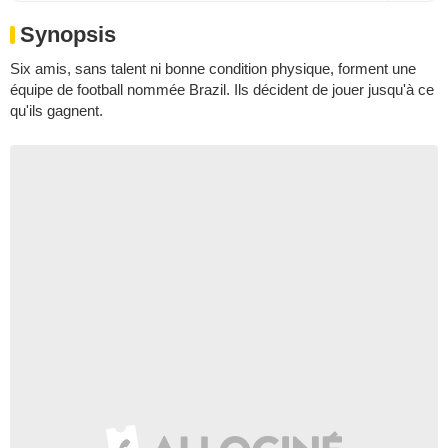
Synopsis
Six amis, sans talent ni bonne condition physique, forment une
équipe de football nommée Brazil. Ils décident de jouer jusqu'à ce
qu'ils gagnent.