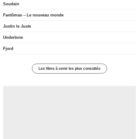
Soudain
Fantômas – Le nouveau monde
Justin le Juste
Undertone
Fjord
Les films à venir les plus consultés