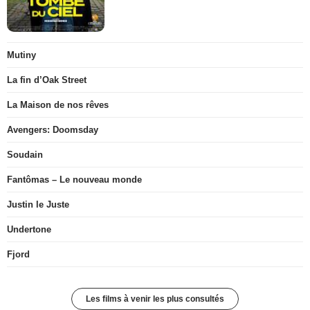
Mutiny
La fin d’Oak Street
La Maison de nos rêves
Avengers: Doomsday
Soudain
Fantômas – Le nouveau monde
Justin le Juste
Undertone
Fjord
Les films à venir les plus consultés