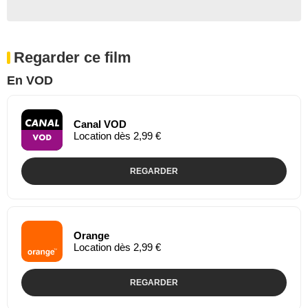
Regarder ce film
En VOD
Canal VOD
Location dès 2,99 €
REGARDER
Orange
Location dès 2,99 €
REGARDER