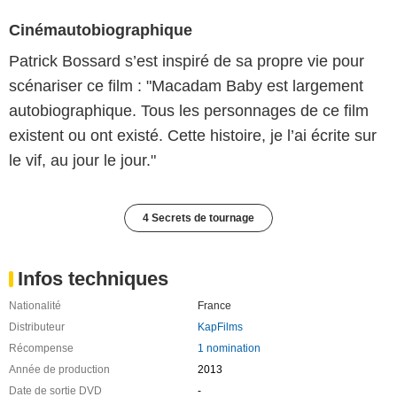
Cinémautobiographique
Patrick Bossard s’est inspiré de sa propre vie pour
scénariser ce film : "Macadam Baby est largement
autobiographique. Tous les personnages de ce film
existent ou ont existé. Cette histoire, je l’ai écrite sur
le vif, au jour le jour."
4 Secrets de tournage
Infos techniques
Nationalité
France
Distributeur
KapFilms
Récompense
1 nomination
Année de production
2013
Date de sortie DVD
-