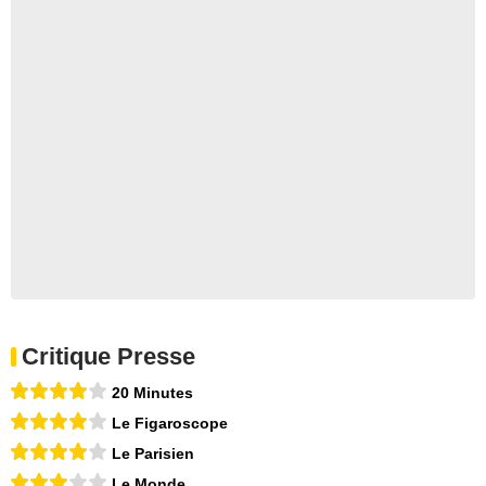
Critique Presse
20 Minutes
Le Figaroscope
Le Parisien
Le Monde