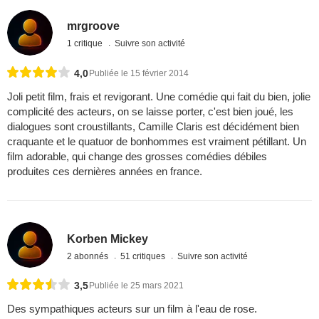
mrgroove
1 critique
Suivre son activité
4,0
Publiée le 15 février 2014
Joli petit film, frais et revigorant. Une comédie qui fait du bien, jolie
complicité des acteurs, on se laisse porter, c'est bien joué, les
dialogues sont croustillants, Camille Claris est décidément bien
craquante et le quatuor de bonhommes est vraiment pétillant. Un
film adorable, qui change des grosses comédies débiles
produites ces dernières années en france.
Korben Mickey
2 abonnés
51 critiques
Suivre son activité
3,5
Publiée le 25 mars 2021
Des sympathiques acteurs sur un film à l'eau de rose.