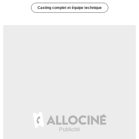
Casting complet et équipe technique