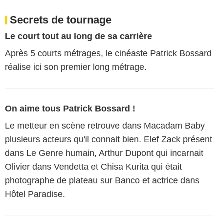
Secrets de tournage
Le court tout au long de sa carrière
Après 5 courts métrages, le cinéaste Patrick Bossard
réalise ici son premier long métrage.
On aime tous Patrick Bossard !
Le metteur en scène retrouve dans Macadam Baby
plusieurs acteurs qu'il connait bien. Elef Zack présent
dans Le Genre humain, Arthur Dupont qui incarnait
Olivier dans Vendetta et Chisa Kurita qui était
photographe de plateau sur Banco et actrice dans
Hôtel Paradise.