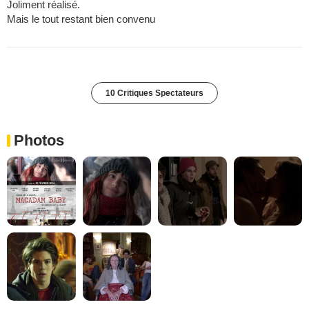
Joliment réalisé.
Mais le tout restant bien convenu
10 Critiques Spectateurs
Photos