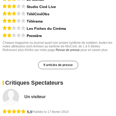
Studio Ciné Live
TéléCinéObs
Télérama
Les Fiches du Cinéma
Première
Chaque magazine ou journal ayant son propre système de notation, toutes les
notes attribuées sont remises au barême de AlloCiné, de 1 à 5 étoiles.
Retrouvez plus d'infos sur notre page
Revue de presse
pour en savoir plus.
9 articles de presse
Critiques Spectateurs
Un visiteur
5,0
Publiée le 17 février 2014