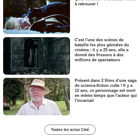
à retrouver !
C'est l'une des scènes de
bataille les plus géniales du
cinéma : il y a 25 ans, elle a
donné des frissons à des
millions de spectateurs
Présent dans 2 films d'une saga
de science-fiction culte ! Il y a
12 ans, ce personnage est mort
en même temps que l'acteur qui
l'incarnait
Toutes les actus Ciné