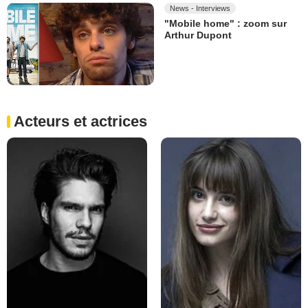
News - Interviews
"Mobile home" : zoom sur
Arthur Dupont
Acteurs et actrices