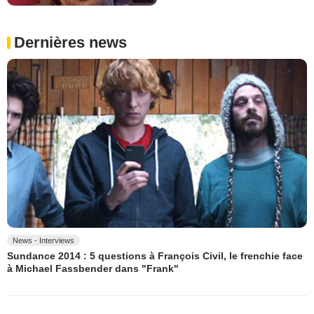
Dernières news
News - Interviews
Sundance 2014 : 5 questions à François Civil, le frenchie face
à Michael Fassbender dans "Frank"