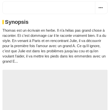
Synopsis
Thomas est un écrivain en herbe. Il n’a hélas pas grand chose à
raconter. Et c’est dommage car il le raconte vraiment bien. Il a du
style. En venant à Paris et en rencontrant Julie, il va découvrir
pour la première fois l’amour avec un grand A. Ce qu’il ignore,
c’est que Julie est dans les problèmes jusqu’au cou et qu’en
voulant l’aider, il va mettre les pieds dans les emmerdes avec un
grand E...