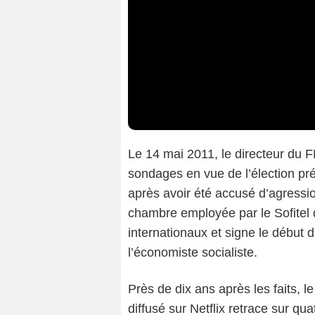
Le 14 mai 2011, le directeur du 
sondages en vue de l’élection pré
après avoir été accusé d’agressi
chambre employée par le Sofitel d
internationaux et signe le début
l’économiste socialiste.
Près de dix ans après les faits, 
diffusé sur Netflix retrace sur qua