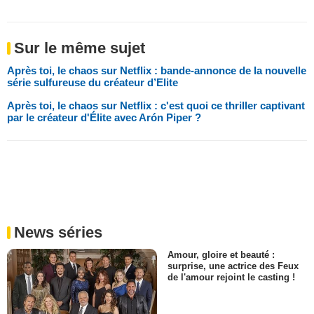
Sur le même sujet
Après toi, le chaos sur Netflix : bande-annonce de la nouvelle
série sulfureuse du créateur d’Elite
Après toi, le chaos sur Netflix : c'est quoi ce thriller captivant
par le créateur d'Élite avec Arón Piper ?
News séries
Amour, gloire et beauté :
surprise, une actrice des Feux
de l'amour rejoint le casting !