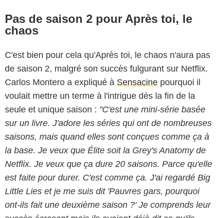
Pas de saison 2 pour Après toi, le
chaos
C'est bien pour cela qu'Après toi, le chaos n'aura pas
de saison 2, malgré son succès fulgurant sur Netflix.
Carlos Montero a expliqué à
Sensacine
pourquoi il
voulait mettre un terme à l'intrigue dès la fin de la
seule et unique saison :
"C'est une mini-série basée
sur un livre. J'adore les séries qui ont de nombreuses
saisons, mais quand elles sont conçues comme ça à
la base. Je veux que Élite soit la Grey's Anatomy de
Netflix. Je veux que ça dure 20 saisons. Parce qu'elle
est faite pour durer. C'est comme ça. J'ai regardé Big
Little Lies et je me suis dit 'Pauvres gars, pourquoi
ont-ils fait une deuxième saison ?' Je comprends leur