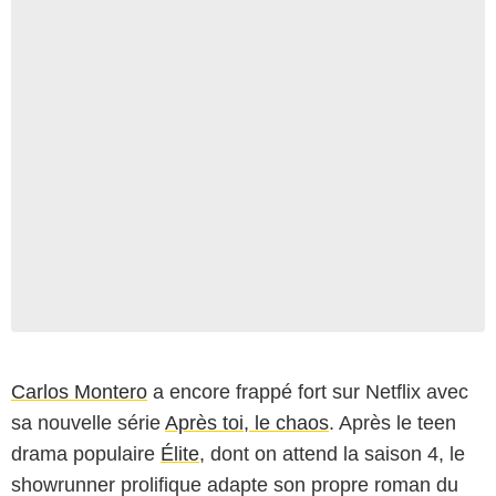
Carlos Montero
a encore frappé fort sur Netflix avec
sa nouvelle série
Après toi, le chaos
. Après le teen
drama populaire
Élite
, dont on attend la saison 4, le
showrunner prolifique adapte son propre roman du