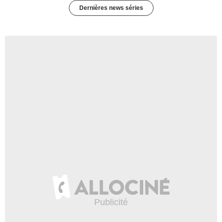
Dernières news séries