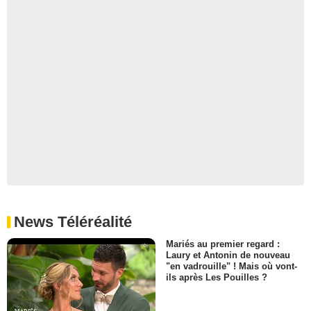
News Téléréalité
Mariés au premier regard :
Laury et Antonin de nouveau
"en vadrouille" ! Mais où vont-
ils après Les Pouilles ?