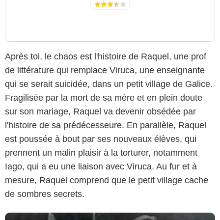
Après toi, le chaos est l'histoire de Raquel, une prof
de littérature qui remplace Viruca, une enseignante
qui se serait suicidée, dans un petit village de Galice.
Fragilisée par la mort de sa mère et en plein doute
sur son mariage, Raquel va devenir obsédée par
l'histoire de sa prédécesseure. En parallèle, Raquel
Jaime Olmedo / Netflix
est poussée à bout par ses nouveaux élèves, qui
prennent un malin plaisir à la torturer, notamment
Iago, qui a eu une liaison avec Viruca. Au fur et à
mesure, Raquel comprend que le petit village cache
de sombres secrets.