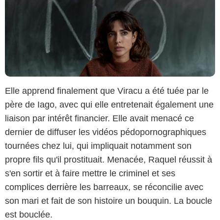
Elle apprend finalement que Viracu a été tuée par le
père de Iago, avec qui elle entretenait également une
liaison par intérêt financier. Elle avait menacé ce
dernier de diffuser les vidéos pédopornographiques
tournées chez lui, qui impliquait notamment son
propre fils qu'il prostituait. Menacée, Raquel réussit à
s'en sortir et à faire mettre le criminel et ses
complices derrière les barreaux, se réconcilie avec
son mari et fait de son histoire un bouquin. La boucle
est bouclée.