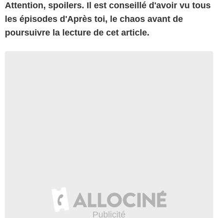
Attention, spoilers. Il est conseillé d'avoir vu tous
les épisodes d'Après toi, le chaos avant de
poursuivre la lecture de cet article.