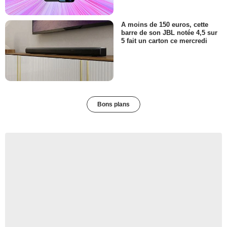
A moins de 150 euros, cette
barre de son JBL notée 4,5 sur
5 fait un carton ce mercredi
Bons plans