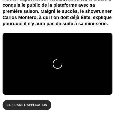
conquis le public de la plateforme avec sa
première saison. Malgré le succès, le showrunner
Carlos Montero, à qui l'on doit déjà Élite, explique
pourquoi il n'y aura pas de suite à sa mini-série.
LIRE DANS L'APPLICATION