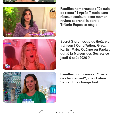
Familles nombreuses : "Je suis
de retour" ! Après 7 mois sans
réseaux sociaux, cette maman
revient et prend la parole !
Tiffanie Esposito réagit
Secret Story : coup de théâtre et
trahison ! Qui d'Arthur, Greta,
Kurtis, Malo, Océane ou Paola a
quitté la Maison des Secrets ce
jeudi 6 août 2026 ?
Familles nombreuses : "Envie
de changement", chez Céline
Saffré ! Elle change tout