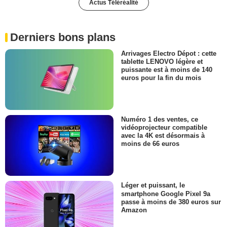
Actus Téléréalité
Derniers bons plans
Arrivages Electro Dépot : cette
tablette LENOVO légère et
puissante est à moins de 140
euros pour la fin du mois
Numéro 1 des ventes, ce
vidéoprojecteur compatible
avec la 4K est désormais à
moins de 66 euros
Léger et puissant, le
smartphone Google Pixel 9a
passe à moins de 380 euros sur
Amazon